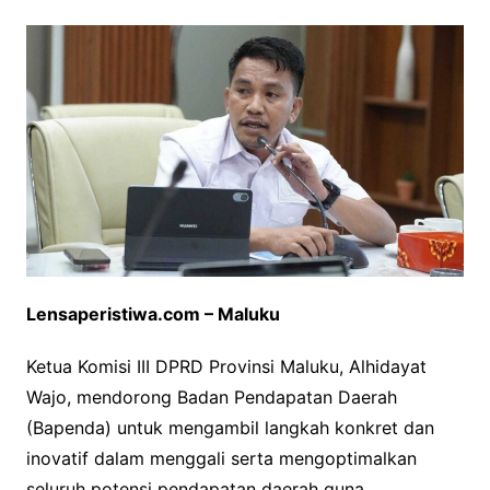
Lensaperistiwa.com – Maluku
Ketua Komisi III DPRD Provinsi Maluku, Alhidayat
Wajo, mendorong Badan Pendapatan Daerah
(Bapenda) untuk mengambil langkah konkret dan
inovatif dalam menggali serta mengoptimalkan
seluruh potensi pendapatan daerah guna