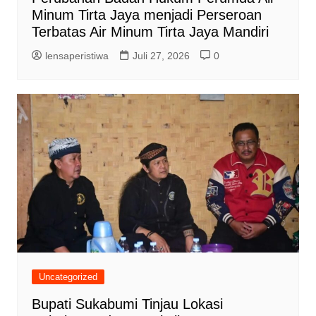
Minum Tirta Jaya menjadi Perseroan
Terbatas Air Minum Tirta Jaya Mandiri
lensaperistiwa
Juli 27, 2026
0
Uncategorized
Bupati Sukabumi Tinjau Lokasi