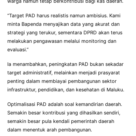
warga namun tetap berkontribusi bagi kas daerah.
“Target PAD harus realistis namun ambisius. Kami
minta Bapenda menyajikan data yang akurat dan
strategi yang terukur, sementara DPRD akan terus
melakukan pengawasan melalui monitoring dan
evaluasi.”
Ia menambahkan, peningkatan PAD bukan sekadar
target administratif, melainkan menjadi prasyarat
penting dalam membiayai pembangunan sektor
infrastruktur, pendidikan, dan kesehatan di Maluku.
Optimalisasi PAD adalah soal kemandirian daerah.
Semakin besar kontribusi yang dihasilkan sendiri,
semakin besar pula kendali pemerintah daerah
dalam menentuk arah pembangunan.