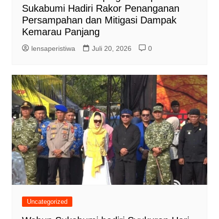
Sukabumi Hadiri Rakor Penanganan
Persampahan dan Mitigasi Dampak
Kemarau Panjang
lensaperistiwa
Juli 20, 2026
0
Uncategorized