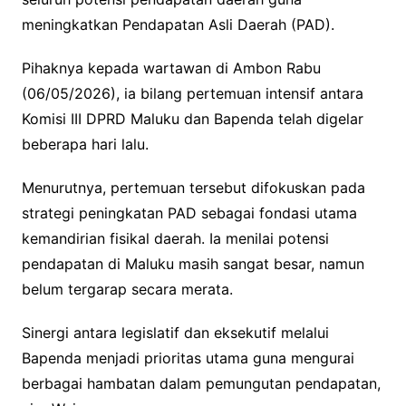
meningkatkan Pendapatan Asli Daerah (PAD).
Pihaknya kepada wartawan di Ambon Rabu
(06/05/2026), ia bilang pertemuan intensif antara
Komisi III DPRD Maluku dan Bapenda telah digelar
beberapa hari lalu.
Menurutnya, pertemuan tersebut difokuskan pada
strategi peningkatan PAD sebagai fondasi utama
kemandirian fisikal daerah. Ia menilai potensi
pendapatan di Maluku masih sangat besar, namun
belum tergarap secara merata.
Sinergi antara legislatif dan eksekutif melalui
Bapenda menjadi prioritas utama guna mengurai
berbagai hambatan dalam pemungutan pendapatan,