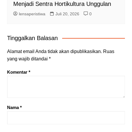
Menjadi Sentra Hortikultura Unggulan
lensaperistiwa
Juli 20, 2026
0
Tinggalkan Balasan
Alamat email Anda tidak akan dipublikasikan.
Ruas
yang wajib ditandai
*
Komentar
*
Nama
*