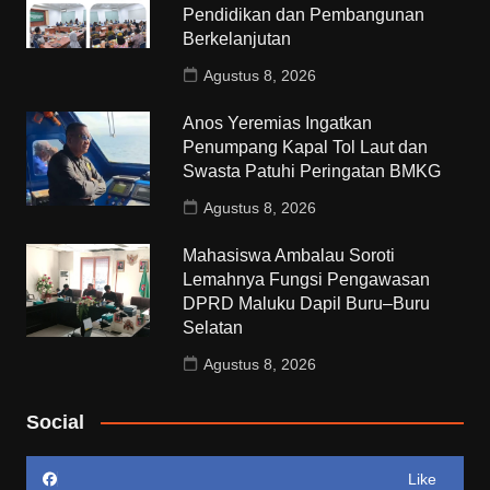
Pendidikan dan Pembangunan
Berkelanjutan
Agustus 8, 2026
Anos Yeremias Ingatkan
Penumpang Kapal Tol Laut dan
Swasta Patuhi Peringatan BMKG
Agustus 8, 2026
Mahasiswa Ambalau Soroti
Lemahnya Fungsi Pengawasan
DPRD Maluku Dapil Buru–Buru
Selatan
Agustus 8, 2026
Social
Like