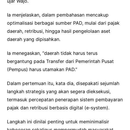
ujar Wajo.
Ia menjelaskan, dalam pembahasan mencakup
optimalisasi berbagai sumber PAD, mulai dari pajak
daerah, retribusi, hingga hasil pengelolaan aset
daerah yang dipisahkan.
Ia menegaskan, “daerah tidak harus terus
bergantung pada Transfer dari Pemerintah Pusat
(Pempus) harus utamakan PAD.”
Dalam pertemuan itu, kata dia, disepakati sejumlah
langkah strategis yang akan segera dieksekusi,
termasuk percepatan penerapan sistem pembayaran
pajak dan retribusi berbasis digital (e-system).
Langkah ini dinilai penting untuk meminimalisir
kebocoran sekaligus mempermudah masyarakat