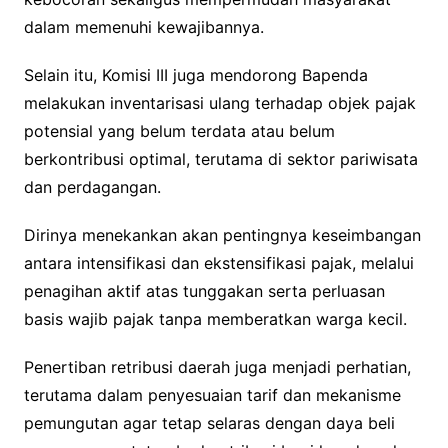
dalam memenuhi kewajibannya.
Selain itu, Komisi III juga mendorong Bapenda
melakukan inventarisasi ulang terhadap objek pajak
potensial yang belum terdata atau belum
berkontribusi optimal, terutama di sektor pariwisata
dan perdagangan.
Dirinya menekankan akan pentingnya keseimbangan
antara intensifikasi dan ekstensifikasi pajak, melalui
penagihan aktif atas tunggakan serta perluasan
basis wajib pajak tanpa memberatkan warga kecil.
Penertiban retribusi daerah juga menjadi perhatian,
terutama dalam penyesuaian tarif dan mekanisme
pemungutan agar tetap selaras dengan daya beli