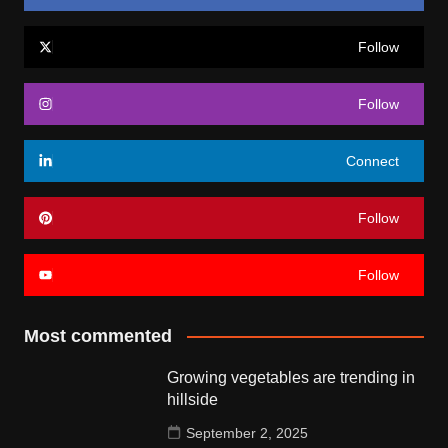
Follow
Follow
Connect
Follow
Follow
Most commented
Growing vegetables are trending in
hillside
September 2, 2025