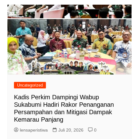
Uncategorized
Kadis Perkim Dampingi Wabup
Sukabumi Hadiri Rakor Penanganan
Persampahan dan Mitigasi Dampak
Kemarau Panjang
lensaperistiwa
Juli 20, 2026
0