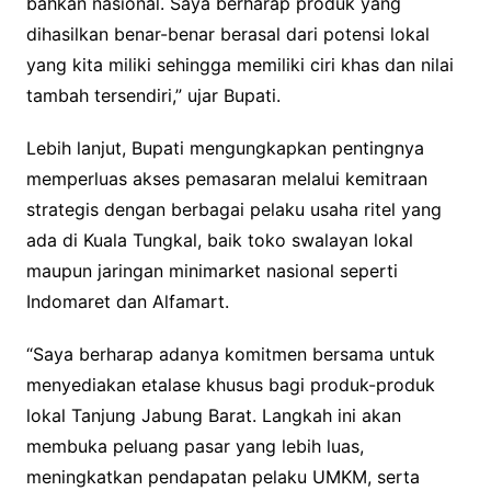
bahkan nasional. Saya berharap produk yang
dihasilkan benar-benar berasal dari potensi lokal
yang kita miliki sehingga memiliki ciri khas dan nilai
tambah tersendiri,” ujar Bupati.
Lebih lanjut, Bupati mengungkapkan pentingnya
memperluas akses pemasaran melalui kemitraan
strategis dengan berbagai pelaku usaha ritel yang
ada di Kuala Tungkal, baik toko swalayan lokal
maupun jaringan minimarket nasional seperti
Indomaret dan Alfamart.
“Saya berharap adanya komitmen bersama untuk
menyediakan etalase khusus bagi produk-produk
lokal Tanjung Jabung Barat. Langkah ini akan
membuka peluang pasar yang lebih luas,
meningkatkan pendapatan pelaku UMKM, serta