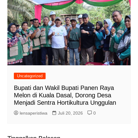
Uncategorized
Bupati dan Wakil Bupati Panen Raya
Melon di Kuala Dasal, Dorong Desa
Menjadi Sentra Hortikultura Unggulan
lensaperistiwa
Juli 20, 2026
0