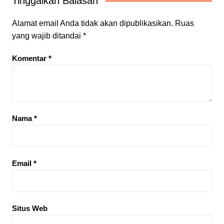
Tinggalkan Balasan
Alamat email Anda tidak akan dipublikasikan.
Ruas
yang wajib ditandai
*
Komentar
*
Nama
*
Email
*
Situs Web