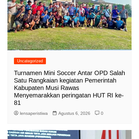
Uncategorized
Turnamen Mini Soccer Antar OPD Salah
Satu Rangkaian kegiatan Pemerintah
Kabupaten Musi Rawas
Menyemarakkan peringatan HUT RI ke-
81
lensaperistiwa
Agustus 6, 2026
0