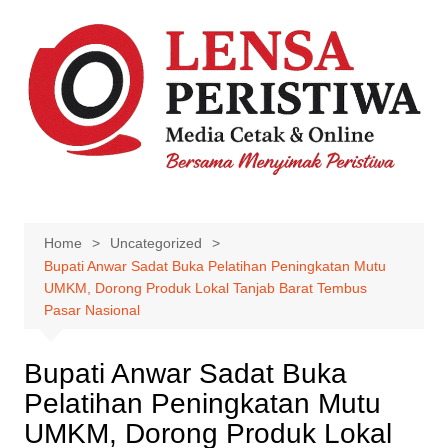
Skip
to
content
Home
Uncategorized
Bupati Anwar Sadat Buka Pelatihan Peningkatan Mutu
UMKM, Dorong Produk Lokal Tanjab Barat Tembus
Pasar Nasional
Bupati Anwar Sadat Buka
Pelatihan Peningkatan Mutu
UMKM, Dorong Produk Lokal