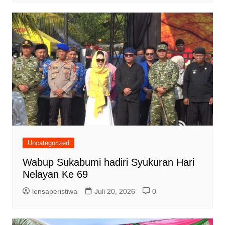
Uncategorized
Wabup Sukabumi hadiri Syukuran Hari
Nelayan Ke 69
lensaperistiwa
Juli 20, 2026
0