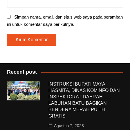
Simpan nama, email, dan situs web saya pada peramban
ini untuk komentar saya berikutnya.
Recent post
INSTRUKSI BUPATI MAYA
HASMITA, DINAS KOMINFO DAN
INSPEKTORAT DAERAH
LABUHAN BATU BAGIKAN
BENDERA MERAH PUTIH
GRATIS
Agustus 7, 2026