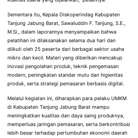
Sementara itu, Kepala Diskoperindag Kabupaten
Tanjung Jabung Barat, Sawaluddin F. Tanjung, S.E.,
M.Si., dalam laporannya menyampaikan bahwa
pelatihan ini dilaksanakan selama dua hari dan
diikuti oleh 25 peserta dari berbagai sektor usaha
mikro dan kecil. Materi yang diberikan mencakup
inovasi pengolahan produk, teknik pengemasan
modern, peningkatan standar mutu dan higienitas
produk, serta strategi pemasaran berbasis digital.
Melalui kegiatan ini, diharapkan para pelaku UMKM
di Kabupaten Tanjung Jabung Barat mampu
meningkatkan kualitas dan daya saing produknya,
memperluas jaringan pemasaran, serta berkontribusi
lebih besar terhadap pertumbuhan ekonomi daerah