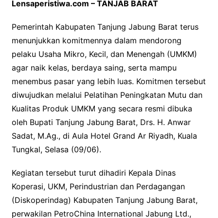
Lensaperistiwa.com – TANJAB BARAT
Pemerintah Kabupaten Tanjung Jabung Barat terus
menunjukkan komitmennya dalam mendorong
pelaku Usaha Mikro, Kecil, dan Menengah (UMKM)
agar naik kelas, berdaya saing, serta mampu
menembus pasar yang lebih luas. Komitmen tersebut
diwujudkan melalui Pelatihan Peningkatan Mutu dan
Kualitas Produk UMKM yang secara resmi dibuka
oleh Bupati Tanjung Jabung Barat, Drs. H. Anwar
Sadat, M.Ag., di Aula Hotel Grand Ar Riyadh, Kuala
Tungkal, Selasa (09/06).
Kegiatan tersebut turut dihadiri Kepala Dinas
Koperasi, UKM, Perindustrian dan Perdagangan
(Diskoperindag) Kabupaten Tanjung Jabung Barat,
perwakilan PetroChina International Jabung Ltd.,