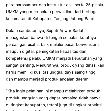
para narasumber dan instruktur ahli, serta 25 pelaku
UMKM yang merupakan perwakilan dari berbagai
kecamatan di Kabupaten Tanjung Jabung Barat.
Dalam sambutannya, Bupati Anwar Sadat
menegaskan bahwa di tengah semakin ketatnya
persaingan usaha, baik melalui pasar konvensional
maupun digital, peningkatan kapasitas dan
kompetensi pelaku UMKM menjadi kebutuhan yang
sangat penting. Menurutnya, produk yang dihasilkan
harus memiliki kualitas unggul, daya saing tinggi,
dan mampu menjadi produk andalan daerah.
“Kita ingin pelatihan ini mampu melahirkan produk-
produk unggulan yang dapat bersaing tidak hanya
di tingkat kabupaten, tetapi juga di tingkat provinsi