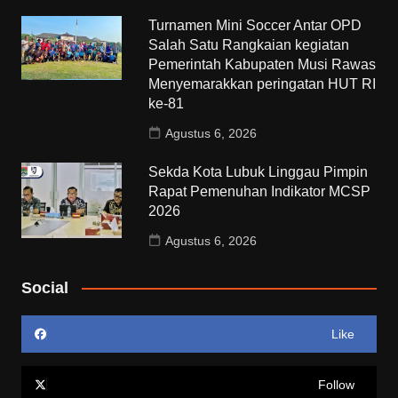
Turnamen Mini Soccer Antar OPD
Salah Satu Rangkaian kegiatan
Pemerintah Kabupaten Musi Rawas
Menyemarakkan peringatan HUT RI
ke-81
Agustus 6, 2026
Sekda Kota Lubuk Linggau Pimpin
Rapat Pemenuhan Indikator MCSP
2026
Agustus 6, 2026
Social
Like
Follow