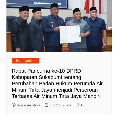
Uncategorized
Rapat Paripurna ke-10 DPRD
Kabupaten Sukabumi tentang
Perubahan Badan Hukum Perumda Air
Minum Tirta Jaya menjadi Perseroan
Terbatas Air Minum Tirta Jaya Mandiri
lensaperistiwa
Juli 27, 2026
0