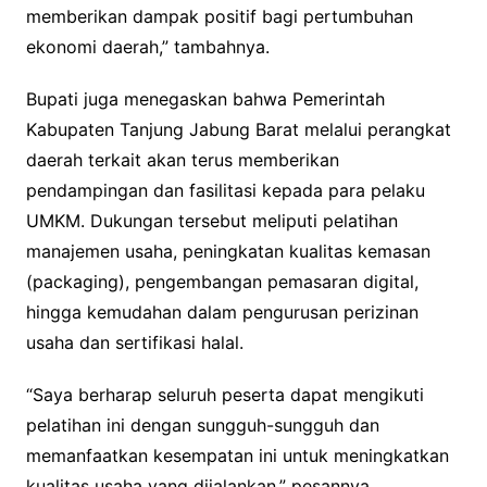
memberikan dampak positif bagi pertumbuhan
ekonomi daerah,” tambahnya.
Bupati juga menegaskan bahwa Pemerintah
Kabupaten Tanjung Jabung Barat melalui perangkat
daerah terkait akan terus memberikan
pendampingan dan fasilitasi kepada para pelaku
UMKM. Dukungan tersebut meliputi pelatihan
manajemen usaha, peningkatan kualitas kemasan
(packaging), pengembangan pemasaran digital,
hingga kemudahan dalam pengurusan perizinan
usaha dan sertifikasi halal.
“Saya berharap seluruh peserta dapat mengikuti
pelatihan ini dengan sungguh-sungguh dan
memanfaatkan kesempatan ini untuk meningkatkan
kualitas usaha yang dijalankan,” pesannya.