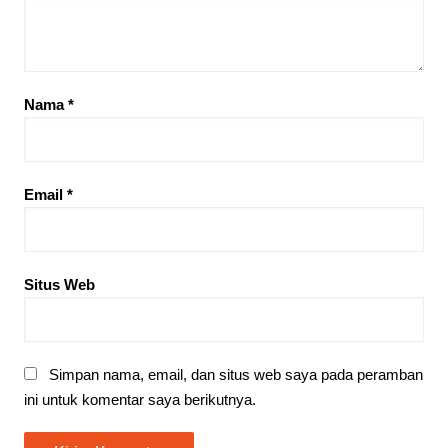
Nama
*
Email
*
Situs Web
Simpan nama, email, dan situs web saya pada peramban
ini untuk komentar saya berikutnya.