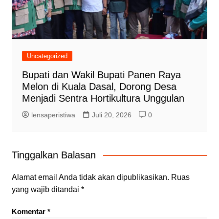
Uncategorized
Bupati dan Wakil Bupati Panen Raya
Melon di Kuala Dasal, Dorong Desa
Menjadi Sentra Hortikultura Unggulan
lensaperistiwa
Juli 20, 2026
0
Tinggalkan Balasan
Alamat email Anda tidak akan dipublikasikan.
Ruas
yang wajib ditandai
*
Komentar
*