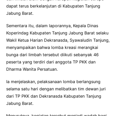
dapat terus berkelanjutan di Kabupaten Tanjung
Jabung Barat.
Sementara itu, dalam laporannya, Kepala Dinas
Koperindag Kabupaten Tanjung Jabung Barat selaku
Wakil Ketua Harian Dekranasda, Syawaludin Tanjung,
menyampaikan bahwa lomba kreasi merangkai
bunga dari limbah tersebut diikuti sebanyak 46
peserta yang terdiri dari anggota TP PKK dan
Dharma Wanita Persatuan.
Ia menjelaskan, pelaksanaan lomba berlangsung
selama satu hari dengan melibatkan tim dewan juri
dari TP PKK dan Dekranasda Kabupaten Tanjung
Jabung Barat.
Menurutnya, kegiatan tersebut menjadi wadah bagi