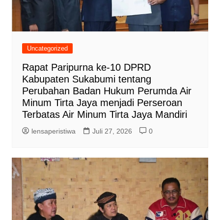
Uncategorized
Rapat Paripurna ke-10 DPRD
Kabupaten Sukabumi tentang
Perubahan Badan Hukum Perumda Air
Minum Tirta Jaya menjadi Perseroan
Terbatas Air Minum Tirta Jaya Mandiri
lensaperistiwa
Juli 27, 2026
0