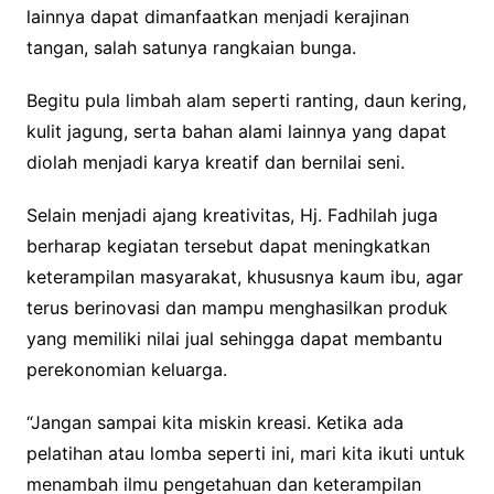
lainnya dapat dimanfaatkan menjadi kerajinan
tangan, salah satunya rangkaian bunga.
Begitu pula limbah alam seperti ranting, daun kering,
kulit jagung, serta bahan alami lainnya yang dapat
diolah menjadi karya kreatif dan bernilai seni.
Selain menjadi ajang kreativitas, Hj. Fadhilah juga
berharap kegiatan tersebut dapat meningkatkan
keterampilan masyarakat, khususnya kaum ibu, agar
terus berinovasi dan mampu menghasilkan produk
yang memiliki nilai jual sehingga dapat membantu
perekonomian keluarga.
“Jangan sampai kita miskin kreasi. Ketika ada
pelatihan atau lomba seperti ini, mari kita ikuti untuk
menambah ilmu pengetahuan dan keterampilan