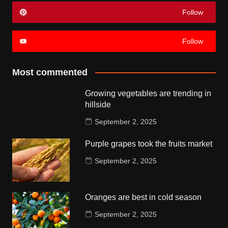
Follow
Follow
Most commented
Growing vegetables are trending in
hillside
September 2, 2025
Purple grapes took the fruits market
September 2, 2025
Oranges are best in cold season
September 2, 2025