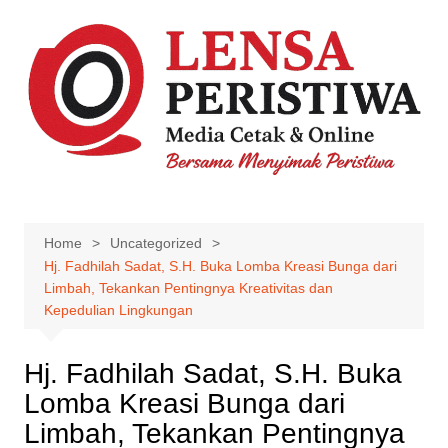
Skip
to
content
Home
Uncategorized
Hj. Fadhilah Sadat, S.H. Buka Lomba Kreasi Bunga dari
Limbah, Tekankan Pentingnya Kreativitas dan
Kepedulian Lingkungan
Hj. Fadhilah Sadat, S.H. Buka
Lomba Kreasi Bunga dari
Limbah, Tekankan Pentingnya