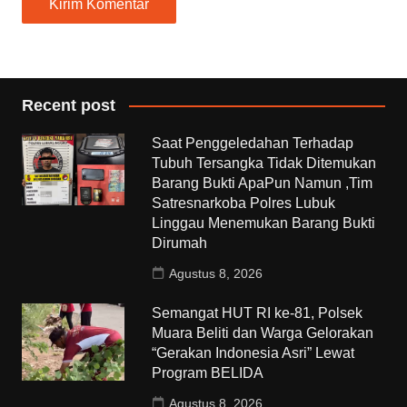
Recent post
Saat Penggeledahan Terhadap
Tubuh Tersangka Tidak Ditemukan
Barang Bukti ApaPun Namun ,Tim
Satresnarkoba Polres Lubuk
Linggau Menemukan Barang Bukti
Dirumah
Agustus 8, 2026
Semangat HUT RI ke-81, Polsek
Muara Beliti dan Warga Gelorakan
“Gerakan Indonesia Asri” Lewat
Program BELIDA
Agustus 8, 2026