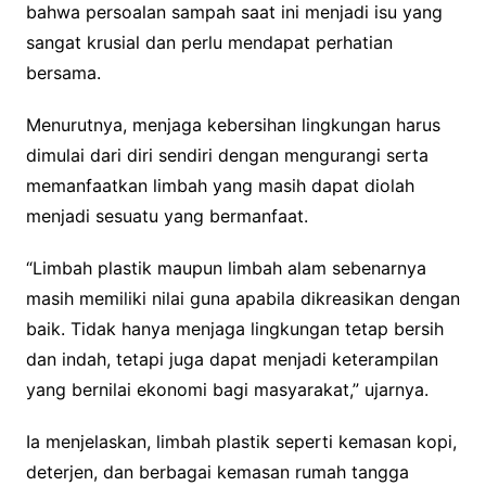
bahwa persoalan sampah saat ini menjadi isu yang
sangat krusial dan perlu mendapat perhatian
bersama.
Menurutnya, menjaga kebersihan lingkungan harus
dimulai dari diri sendiri dengan mengurangi serta
memanfaatkan limbah yang masih dapat diolah
menjadi sesuatu yang bermanfaat.
“Limbah plastik maupun limbah alam sebenarnya
masih memiliki nilai guna apabila dikreasikan dengan
baik. Tidak hanya menjaga lingkungan tetap bersih
dan indah, tetapi juga dapat menjadi keterampilan
yang bernilai ekonomi bagi masyarakat,” ujarnya.
Ia menjelaskan, limbah plastik seperti kemasan kopi,
deterjen, dan berbagai kemasan rumah tangga