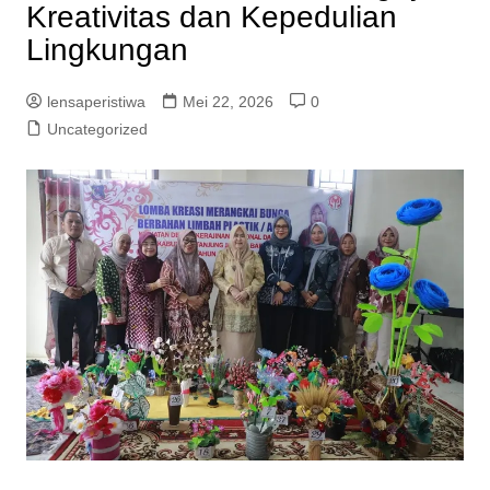
Kreativitas dan Kepedulian
Lingkungan
lensaperistiwa
Mei 22, 2026
0
Uncategorized