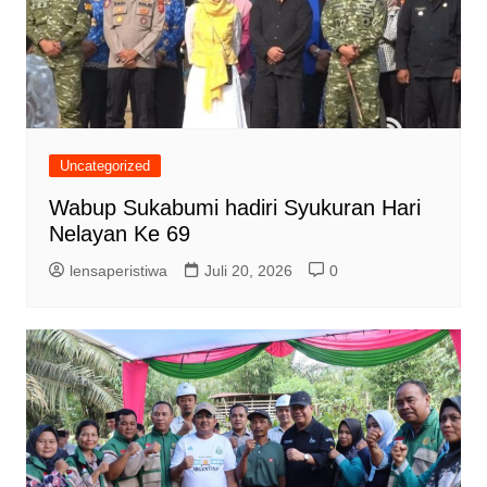
Uncategorized
Wabup Sukabumi hadiri Syukuran Hari
Nelayan Ke 69
lensaperistiwa
Juli 20, 2026
0