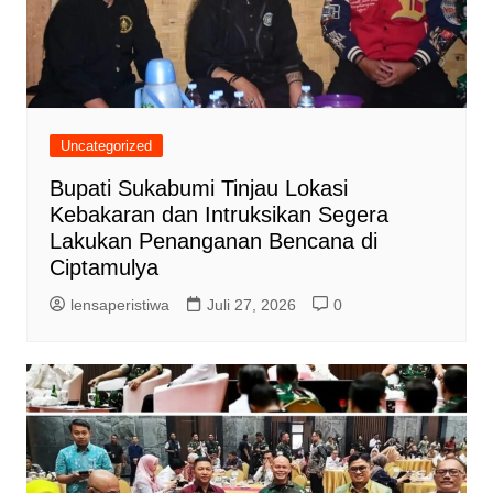
Uncategorized
Bupati Sukabumi Tinjau Lokasi
Kebakaran dan Intruksikan Segera
Lakukan Penanganan Bencana di
Ciptamulya
lensaperistiwa
Juli 27, 2026
0