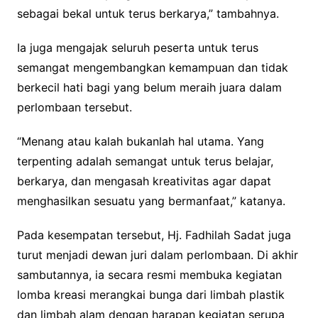
sebagai bekal untuk terus berkarya,” tambahnya.
Ia juga mengajak seluruh peserta untuk terus
semangat mengembangkan kemampuan dan tidak
berkecil hati bagi yang belum meraih juara dalam
perlombaan tersebut.
“Menang atau kalah bukanlah hal utama. Yang
terpenting adalah semangat untuk terus belajar,
berkarya, dan mengasah kreativitas agar dapat
menghasilkan sesuatu yang bermanfaat,” katanya.
Pada kesempatan tersebut, Hj. Fadhilah Sadat juga
turut menjadi dewan juri dalam perlombaan. Di akhir
sambutannya, ia secara resmi membuka kegiatan
lomba kreasi merangkai bunga dari limbah plastik
dan limbah alam dengan harapan kegiatan serupa