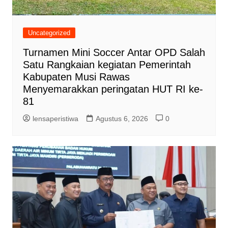
Uncategorized
Turnamen Mini Soccer Antar OPD Salah
Satu Rangkaian kegiatan Pemerintah
Kabupaten Musi Rawas
Menyemarakkan peringatan HUT RI ke-
81
lensaperistiwa
Agustus 6, 2026
0