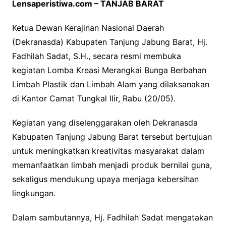
Lensaperistiwa.com – TANJAB BARAT
Ketua Dewan Kerajinan Nasional Daerah
(Dekranasda) Kabupaten Tanjung Jabung Barat, Hj.
Fadhilah Sadat, S.H., secara resmi membuka
kegiatan Lomba Kreasi Merangkai Bunga Berbahan
Limbah Plastik dan Limbah Alam yang dilaksanakan
di Kantor Camat Tungkal Ilir, Rabu (20/05).
Kegiatan yang diselenggarakan oleh Dekranasda
Kabupaten Tanjung Jabung Barat tersebut bertujuan
untuk meningkatkan kreativitas masyarakat dalam
memanfaatkan limbah menjadi produk bernilai guna,
sekaligus mendukung upaya menjaga kebersihan
lingkungan.
Dalam sambutannya, Hj. Fadhilah Sadat mengatakan