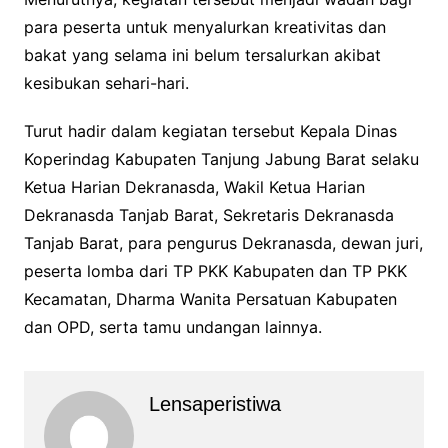
para peserta untuk menyalurkan kreativitas dan
bakat yang selama ini belum tersalurkan akibat
kesibukan sehari-hari.
Turut hadir dalam kegiatan tersebut Kepala Dinas
Koperindag Kabupaten Tanjung Jabung Barat selaku
Ketua Harian Dekranasda, Wakil Ketua Harian
Dekranasda Tanjab Barat, Sekretaris Dekranasda
Tanjab Barat, para pengurus Dekranasda, dewan juri,
peserta lomba dari TP PKK Kabupaten dan TP PKK
Kecamatan, Dharma Wanita Persatuan Kabupaten
dan OPD, serta tamu undangan lainnya.
Lensaperistiwa