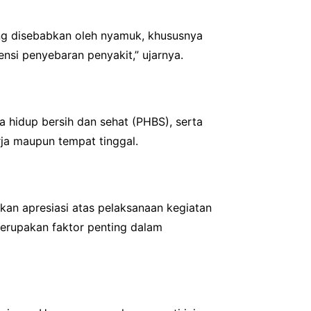
ang disebabkan oleh nyamuk, khususnya
nsi penyebaran penyakit,” ujarnya.
 hidup bersih dan sehat (PHBS), serta
ja maupun tempat tinggal.
kan apresiasi atas pelaksanaan kegiatan
merupakan faktor penting dalam