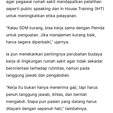
agar pegawai rumah sakit mendapatkan pelatihan
seperti public speaking dan In House Training (IHT)
untuk meningkatkan etika pelayanan.
“Kalau SDM kurang, bisa kerja sama dengan Pemda
untuk penguatan. Jika manajemen kurang baik,
harus segera diperbaiki,” ujarnya.
Ia pun menekankan pentingnya perubahan budaya
kerja di lingkungan rumah sakit agar tidak sekadar
berorientasi terhadap rutinitas, namun pada
tanggung jawab dan pengabdian.
“Kerja itu bukan hanya menerima gaji, tapi harus
penuh tanggung jawab, ikhlas, dan berniat
mengabdi. Siapa pun pasien yang datang harus
dilayani dengan sepenuh hati,” tambahnya.