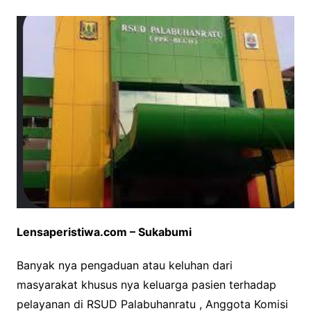
Lensaperistiwa.com – Sukabumi
Banyak nya pengaduan atau keluhan dari
masyarakat khusus nya keluarga pasien terhadap
pelayanan di RSUD Palabuhanratu , Anggota Komisi