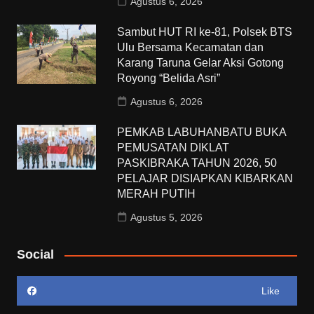
Agustus 6, 2026
Sambut HUT RI ke-81, Polsek BTS
Ulu Bersama Kecamatan dan
Karang Taruna Gelar Aksi Gotong
Royong “Belida Asri”
Agustus 6, 2026
PEMKAB LABUHANBATU BUKA
PEMUSATAN DIKLAT
PASKIBRAKA TAHUN 2026, 50
PELAJAR DISIAPKAN KIBARKAN
MERAH PUTIH
Agustus 5, 2026
Social
Like