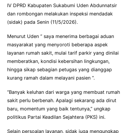
IV DPRD Kabupaten Sukabumi Uden Abdunnatsir
dan rombongan melakukan inspeksi mendadak
(sidak) pada Senin (11/5/2026).
Menurut Uden ” saya menerima berbagai aduan
masyarakat yang menyoroti beberapa aspek
layanan rumah sakit, mulai tarif parkir yang dinilai
memberatkan, kondisi kebersihan lingkungan,
hingga sikap sebagian petugas yang dianggap
kurang ramah dalam melayani pasien “.
“Banyak keluhan dari warga yang membuat rumah
sakit perlu berbenah. Apalagi sekarang ada dirut
baru, momentum yang baik tentunya,” ungkap
politikus Partai Keadilan Sejahtera (PKS) ini.
Selain persoalan layanan, sidak juga mengungkap