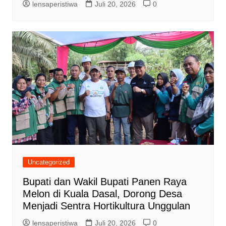
lensaperistiwa
Juli 20, 2026
0
Uncategorized
Bupati dan Wakil Bupati Panen Raya
Melon di Kuala Dasal, Dorong Desa
Menjadi Sentra Hortikultura Unggulan
lensaperistiwa
Juli 20, 2026
0