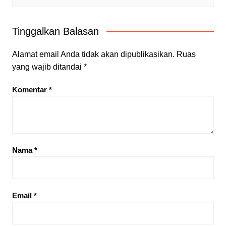
Tinggalkan Balasan
Alamat email Anda tidak akan dipublikasikan.
Ruas
yang wajib ditandai
*
Komentar
*
Nama
*
Email
*