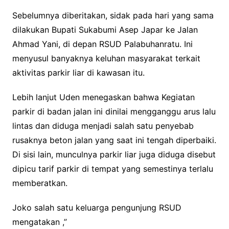
Sebelumnya diberitakan, sidak pada hari yang sama
dilakukan Bupati Sukabumi Asep Japar ke Jalan
Ahmad Yani, di depan RSUD Palabuhanratu. Ini
menyusul banyaknya keluhan masyarakat terkait
aktivitas parkir liar di kawasan itu.
Lebih lanjut Uden menegaskan bahwa Kegiatan
parkir di badan jalan ini dinilai mengganggu arus lalu
lintas dan diduga menjadi salah satu penyebab
rusaknya beton jalan yang saat ini tengah diperbaiki.
Di sisi lain, munculnya parkir liar juga diduga disebut
dipicu tarif parkir di tempat yang semestinya terlalu
memberatkan.
Joko salah satu keluarga pengunjung RSUD
mengatakan ,”