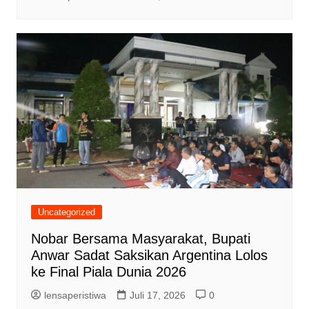
Uncategorized
Nobar Bersama Masyarakat, Bupati
Anwar Sadat Saksikan Argentina Lolos
ke Final Piala Dunia 2026
lensaperistiwa
Juli 17, 2026
0