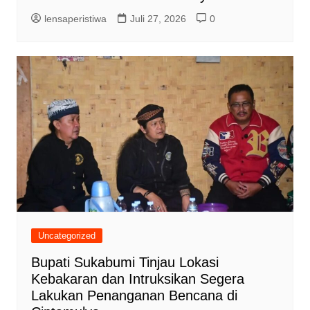
lensaperistiwa
Juli 27, 2026
0
Uncategorized
Bupati Sukabumi Tinjau Lokasi
Kebakaran dan Intruksikan Segera
Lakukan Penanganan Bencana di