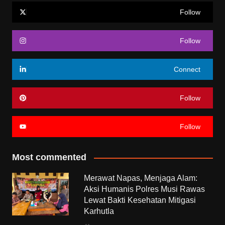
Follow
Follow
Connect
Follow
Follow
Most commented
Merawat Napas, Menjaga Alam:
Aksi Humanis Polres Musi Rawas
Lewat Bakti Kesehatan Mitigasi
Karhutla