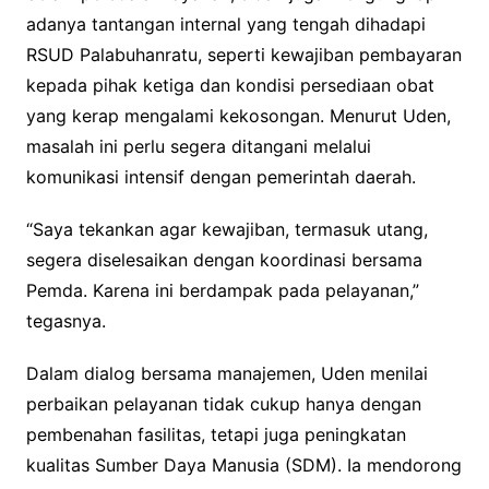
adanya tantangan internal yang tengah dihadapi
RSUD Palabuhanratu, seperti kewajiban pembayaran
kepada pihak ketiga dan kondisi persediaan obat
yang kerap mengalami kekosongan. Menurut Uden,
masalah ini perlu segera ditangani melalui
komunikasi intensif dengan pemerintah daerah.
“Saya tekankan agar kewajiban, termasuk utang,
segera diselesaikan dengan koordinasi bersama
Pemda. Karena ini berdampak pada pelayanan,”
tegasnya.
Dalam dialog bersama manajemen, Uden menilai
perbaikan pelayanan tidak cukup hanya dengan
pembenahan fasilitas, tetapi juga peningkatan
kualitas Sumber Daya Manusia (SDM). Ia mendorong