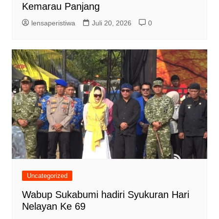
Kemarau Panjang
lensaperistiwa
Juli 20, 2026
0
Uncategorized
Wabup Sukabumi hadiri Syukuran Hari
Nelayan Ke 69