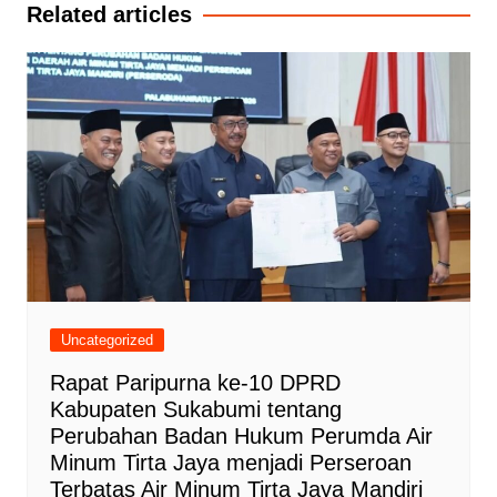
Related articles
Uncategorized
Rapat Paripurna ke-10 DPRD
Kabupaten Sukabumi tentang
Perubahan Badan Hukum Perumda Air
Minum Tirta Jaya menjadi Perseroan
Terbatas Air Minum Tirta Jaya Mandiri