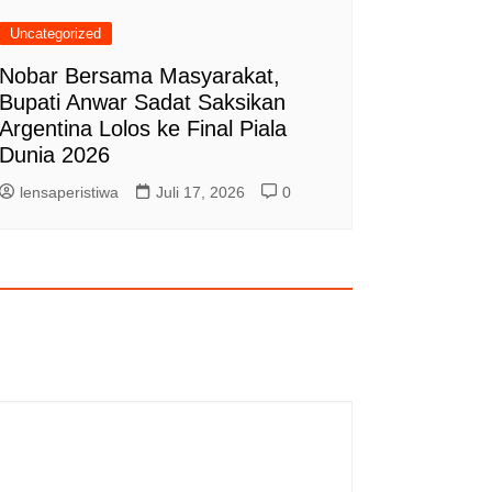
Uncategorized
Nobar Bersama Masyarakat,
Bupati Anwar Sadat Saksikan
Argentina Lolos ke Final Piala
Dunia 2026
lensaperistiwa
Juli 17, 2026
0