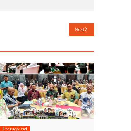
Next
Uncategorized