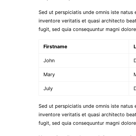
Sed ut perspiciatis unde omnis iste natus
inventore veritatis et quasi architecto be
fugit, sed quia consequuntur magni dolore
Firstname
John
Mary
July
Sed ut perspiciatis unde omnis iste natus
inventore veritatis et quasi architecto be
fugit, sed quia consequuntur magni dolore