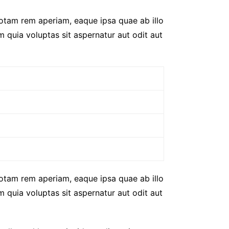
totam rem aperiam, eaque ipsa quae ab illo
 quia voluptas sit aspernatur aut odit aut
totam rem aperiam, eaque ipsa quae ab illo
 quia voluptas sit aspernatur aut odit aut