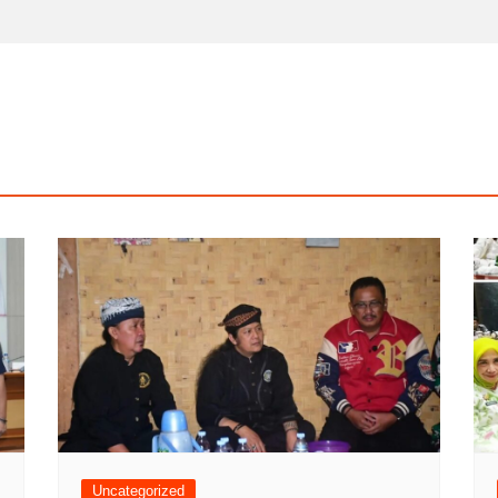
Uncategorized