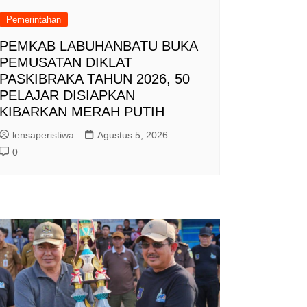
Pemerintahan
PEMKAB LABUHANBATU BUKA
PEMUSATAN DIKLAT
PASKIBRAKA TAHUN 2026, 50
PELAJAR DISIAPKAN
KIBARKAN MERAH PUTIH
lensaperistiwa
Agustus 5, 2026
0