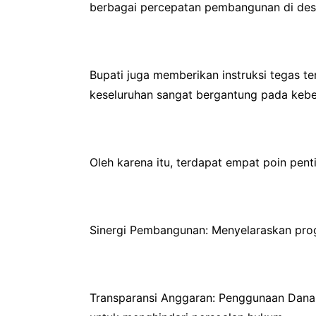
berbagai percepatan pembangunan di desa,
Bupati juga memberikan instruksi tegas t
keseluruhan sangat bergantung pada keberh
Oleh karena itu, terdapat empat poin pent
Sinergi Pembangunan: Menyelaraskan prog
Transparansi Anggaran: Penggunaan Dana 