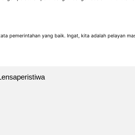
ata pemerintahan yang baik. Ingat, kita adalah pelayan ma
Lensaperistiwa