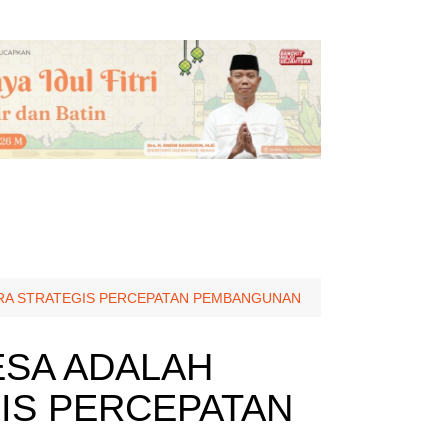
ITRA STRATEGIS PERCEPATAN PEMBANGUNAN
ESA ADALAH
IS PERCEPATAN