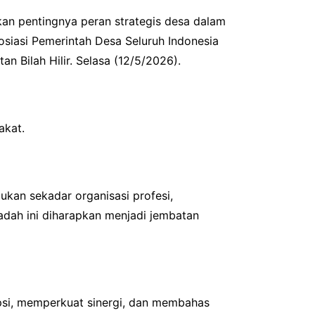
an pentingnya peran strategis desa dalam
siasi Pemerintah Desa Seluruh Indonesia
 Bilah Hilir. Selasa (12/5/2026).
akat.
an sekadar organisasi profesi,
adah ini diharapkan menjadi jembatan
epsi, memperkuat sinergi, dan membahas