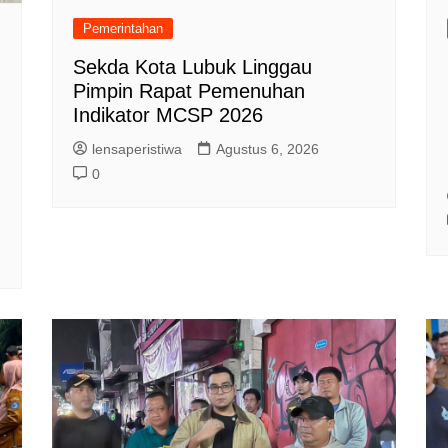
Pemerintahan
Sekda Kota Lubuk Linggau
Pimpin Rapat Pemenuhan
Indikator MCSP 2026
lensaperistiwa
Agustus 6, 2026
0