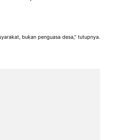
syarakat, bukan penguasa desa,” tutupnya.