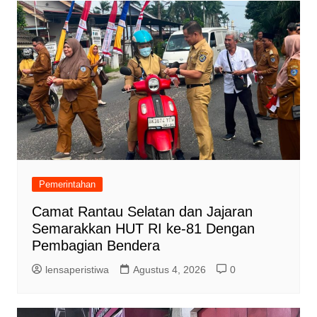
Pemerintahan
Camat Rantau Selatan dan Jajaran
Semarakkan HUT RI ke-81 Dengan
Pembagian Bendera
lensaperistiwa
Agustus 4, 2026
0