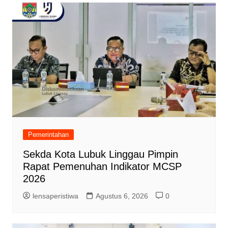
Pemerintahan
Sekda Kota Lubuk Linggau Pimpin
Rapat Pemenuhan Indikator MCSP
2026
lensaperistiwa
Agustus 6, 2026
0