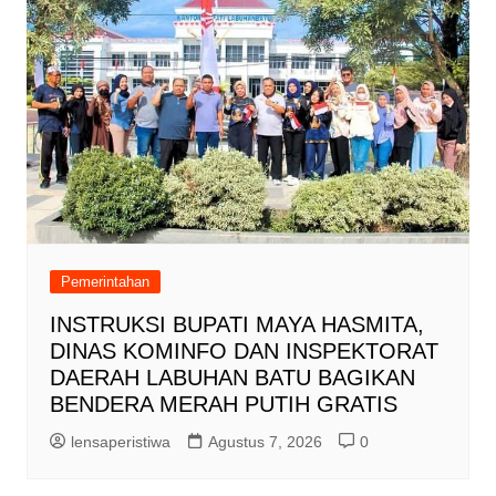
Pemerintahan
INSTRUKSI BUPATI MAYA HASMITA,
DINAS KOMINFO DAN INSPEKTORAT
DAERAH LABUHAN BATU BAGIKAN
BENDERA MERAH PUTIH GRATIS
lensaperistiwa
Agustus 7, 2026
0