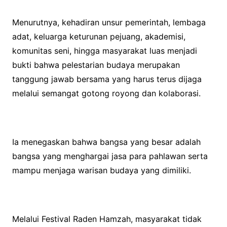
Menurutnya, kehadiran unsur pemerintah, lembaga
adat, keluarga keturunan pejuang, akademisi,
komunitas seni, hingga masyarakat luas menjadi
bukti bahwa pelestarian budaya merupakan
tanggung jawab bersama yang harus terus dijaga
melalui semangat gotong royong dan kolaborasi.
Ia menegaskan bahwa bangsa yang besar adalah
bangsa yang menghargai jasa para pahlawan serta
mampu menjaga warisan budaya yang dimiliki.
Melalui Festival Raden Hamzah, masyarakat tidak