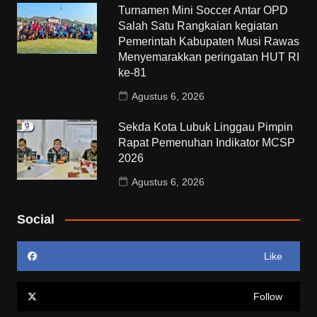
Turnamen Mini Soccer Antar OPD
Salah Satu Rangkaian kegiatan
Pemerintah Kabupaten Musi Rawas
Menyemarakkan peringatan HUT RI
ke-81
Agustus 6, 2026
Sekda Kota Lubuk Linggau Pimpin
Rapat Pemenuhan Indikator MCSP
2026
Agustus 6, 2026
Social
Like
Follow