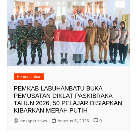
Pemerintahan
PEMKAB LABUHANBATU BUKA
PEMUSATAN DIKLAT PASKIBRAKA
TAHUN 2026, 50 PELAJAR DISIAPKAN
KIBARKAN MERAH PUTIH
lensaperistiwa
Agustus 5, 2026
0