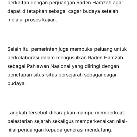
berkaitan dengan perjuangan Raden Hamzah agar
dapat ditetapkan sebagai cagar budaya setelah
melalui proses kajian.
Selain itu, pemerintah juga membuka peluang untuk
berkolaborasi dalam mengusulkan Raden Hamzah
sebagai Pahlawan Nasional yang diiringi dengan
penetapan situs-situs bersejarah sebagai cagar
budaya.
Langkah tersebut diharapkan mampu memperkuat
pelestarian sejarah sekaligus memperkenalkan nilai-
nilai perjuangan kepada generasi mendatang.