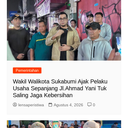
Pemerintahan
Wakil Walikota Sukabumi Ajak Pelaku
Usaha Sepanjang Jl.Ahmad Yani Tuk
Saling Jaga Kebersihan
lensaperistiwa
Agustus 4, 2026
0