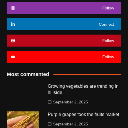
Follow
Connect
Follow
Follow
Most commented
Growing vegetables are trending in
hillside
September 2, 2025
Purple grapes took the fruits market
September 2, 2025