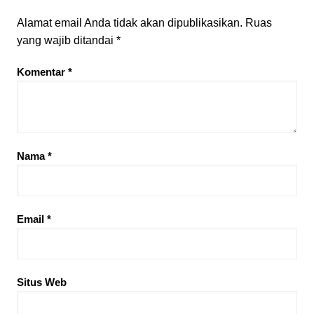
Alamat email Anda tidak akan dipublikasikan.
Ruas
yang wajib ditandai
*
Komentar
*
Nama
*
Email
*
Situs Web