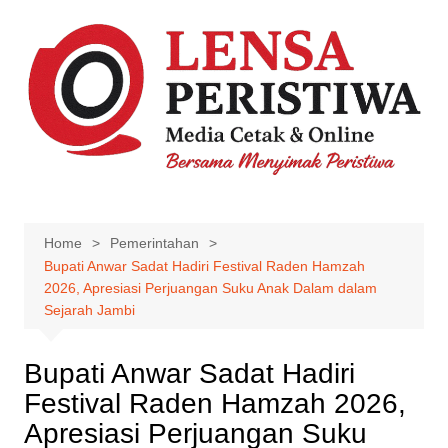
Skip
to
content
Home
Pemerintahan
Bupati Anwar Sadat Hadiri Festival Raden Hamzah
2026, Apresiasi Perjuangan Suku Anak Dalam dalam
Sejarah Jambi
Bupati Anwar Sadat Hadiri
Festival Raden Hamzah 2026,
Apresiasi Perjuangan Suku