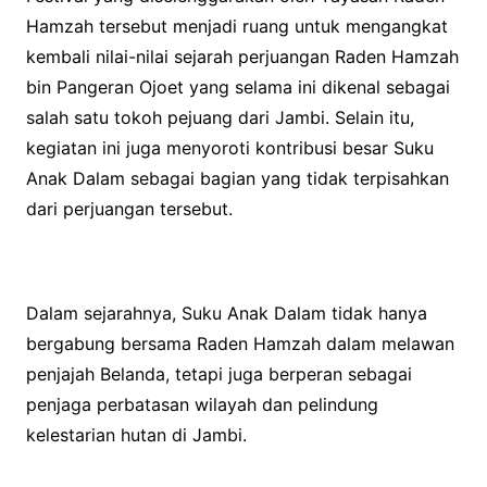
Hamzah tersebut menjadi ruang untuk mengangkat
kembali nilai-nilai sejarah perjuangan Raden Hamzah
bin Pangeran Ojoet yang selama ini dikenal sebagai
salah satu tokoh pejuang dari Jambi. Selain itu,
kegiatan ini juga menyoroti kontribusi besar Suku
Anak Dalam sebagai bagian yang tidak terpisahkan
dari perjuangan tersebut.
Dalam sejarahnya, Suku Anak Dalam tidak hanya
bergabung bersama Raden Hamzah dalam melawan
penjajah Belanda, tetapi juga berperan sebagai
penjaga perbatasan wilayah dan pelindung
kelestarian hutan di Jambi.