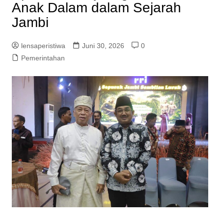
Anak Dalam dalam Sejarah
Jambi
lensaperistiwa
Juni 30, 2026
0
Pemerintahan