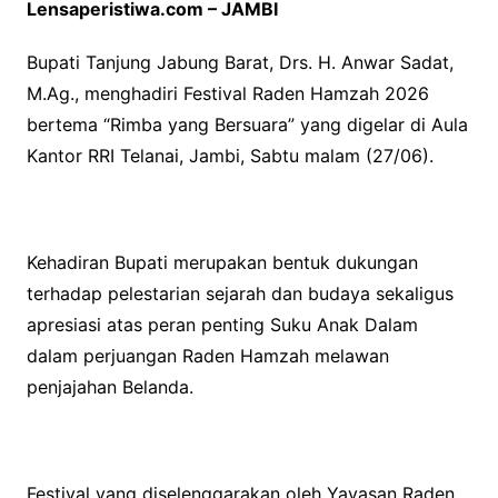
Lensaperistiwa.com – JAMBI
Bupati Tanjung Jabung Barat, Drs. H. Anwar Sadat,
M.Ag., menghadiri Festival Raden Hamzah 2026
bertema “Rimba yang Bersuara” yang digelar di Aula
Kantor RRI Telanai, Jambi, Sabtu malam (27/06).
Kehadiran Bupati merupakan bentuk dukungan
terhadap pelestarian sejarah dan budaya sekaligus
apresiasi atas peran penting Suku Anak Dalam
dalam perjuangan Raden Hamzah melawan
penjajahan Belanda.
Festival yang diselenggarakan oleh Yayasan Raden