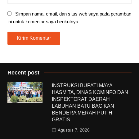
Simpan nama, email, dan situs web saya pada peramban
ini untuk komentar saya berikutnya.
Recent post
INSTRUKSI BUPATI MAYA
HASMITA, DINAS KOMINFO DAN
INSPEKTORAT DAERAH
LABUHAN BATU BAGIKAN
BENDERA MERAH PUTIH
GRATIS
Agustus 7, 2026