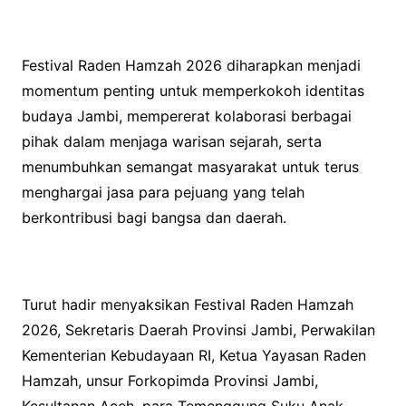
Festival Raden Hamzah 2026 diharapkan menjadi
momentum penting untuk memperkokoh identitas
budaya Jambi, mempererat kolaborasi berbagai
pihak dalam menjaga warisan sejarah, serta
menumbuhkan semangat masyarakat untuk terus
menghargai jasa para pejuang yang telah
berkontribusi bagi bangsa dan daerah.
Turut hadir menyaksikan Festival Raden Hamzah
2026, Sekretaris Daerah Provinsi Jambi, Perwakilan
Kementerian Kebudayaan RI, Ketua Yayasan Raden
Hamzah, unsur Forkopimda Provinsi Jambi,
Kesultanan Aceh, para Temenggung Suku Anak