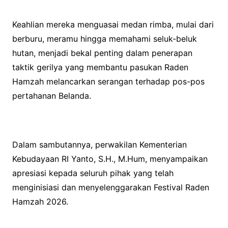
Keahlian mereka menguasai medan rimba, mulai dari
berburu, meramu hingga memahami seluk-beluk
hutan, menjadi bekal penting dalam penerapan
taktik gerilya yang membantu pasukan Raden
Hamzah melancarkan serangan terhadap pos-pos
pertahanan Belanda.
Dalam sambutannya, perwakilan Kementerian
Kebudayaan RI Yanto, S.H., M.Hum, menyampaikan
apresiasi kepada seluruh pihak yang telah
menginisiasi dan menyelenggarakan Festival Raden
Hamzah 2026.