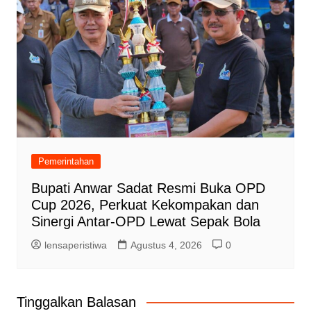
Pemerintahan
Bupati Anwar Sadat Resmi Buka OPD
Cup 2026, Perkuat Kekompakan dan
Sinergi Antar-OPD Lewat Sepak Bola
lensaperistiwa
Agustus 4, 2026
0
Tinggalkan Balasan