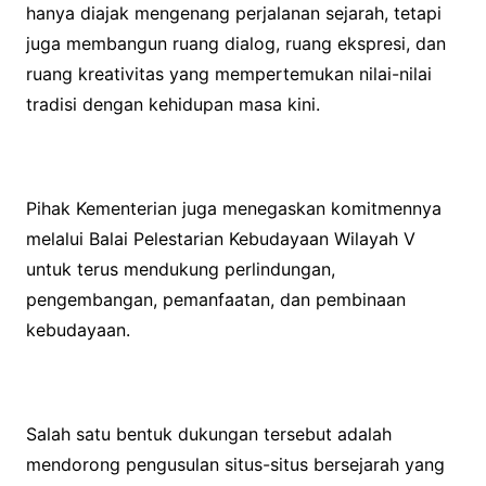
hanya diajak mengenang perjalanan sejarah, tetapi
juga membangun ruang dialog, ruang ekspresi, dan
ruang kreativitas yang mempertemukan nilai-nilai
tradisi dengan kehidupan masa kini.
Pihak Kementerian juga menegaskan komitmennya
melalui Balai Pelestarian Kebudayaan Wilayah V
untuk terus mendukung perlindungan,
pengembangan, pemanfaatan, dan pembinaan
kebudayaan.
Salah satu bentuk dukungan tersebut adalah
mendorong pengusulan situs-situs bersejarah yang