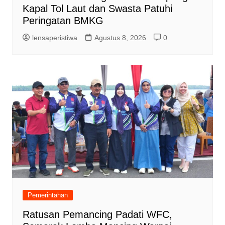
Kapal Tol Laut dan Swasta Patuhi
Peringatan BMKG
lensaperistiwa
Agustus 8, 2026
0
Pemerintahan
Ratusan Pemancing Padati WFC,