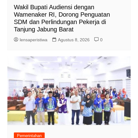
Wakil Bupati Audiensi dengan
Wamenaker RI, Dorong Penguatan
SDM dan Perlindungan Pekerja di
Tanjung Jabung Barat
lensaperistiwa
Agustus 8, 2026
0
Pemerintahan