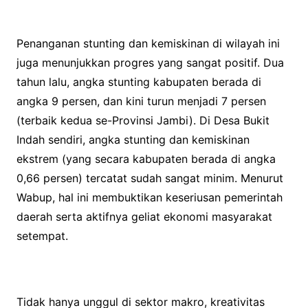
Penanganan stunting dan kemiskinan di wilayah ini
juga menunjukkan progres yang sangat positif. Dua
tahun lalu, angka stunting kabupaten berada di
angka 9 persen, dan kini turun menjadi 7 persen
(terbaik kedua se-Provinsi Jambi). Di Desa Bukit
Indah sendiri, angka stunting dan kemiskinan
ekstrem (yang secara kabupaten berada di angka
0,66 persen) tercatat sudah sangat minim. Menurut
Wabup, hal ini membuktikan keseriusan pemerintah
daerah serta aktifnya geliat ekonomi masyarakat
setempat.
Tidak hanya unggul di sektor makro, kreativitas