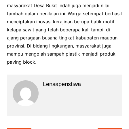
masyarakat Desa Bukit Indah juga menjadi nilai
tambah dalam penilaian ini. Warga setempat berhasil
menciptakan inovasi kerajinan berupa batik motif
kelapa sawit yang telah beberapa kali tampil di
ajang peragaan busana tingkat kabupaten maupun
provinsi. Di bidang lingkungan, masyarakat juga
mampu mengolah sampah plastik menjadi produk
paving block.
Lensaperistiwa