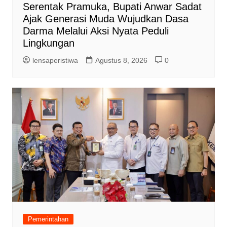
Serentak Pramuka, Bupati Anwar Sadat
Ajak Generasi Muda Wujudkan Dasa
Darma Melalui Aksi Nyata Peduli
Lingkungan
lensaperistiwa
Agustus 8, 2026
0
Pemerintahan