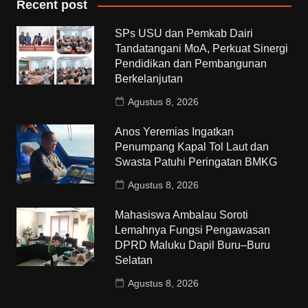
Recent post
SPs USU dan Pemkab Dairi
Tandatangani MoA, Perkuat Sinergi
Pendidikan dan Pembangunan
Berkelanjutan
Agustus 8, 2026
Anos Yeremias Ingatkan
Penumpang Kapal Tol Laut dan
Swasta Patuhi Peringatan BMKG
Agustus 8, 2026
Mahasiswa Ambalau Soroti
Lemahnya Fungsi Pengawasan
DPRD Maluku Dapil Buru–Buru
Selatan
Agustus 8, 2026