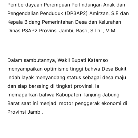
Pemberdayaan Perempuan Perlindungan Anak dan
Pengendalian Penduduk (DP3AP2) Amirzan, S.E dan
Kepala Bidang Pemerintahan Desa dan Kelurahan
Dinas P3AP2 Provinsi Jambi, Basri, S.Th.I, M.M.
Dalam sambutannya, Wakil Bupati Katamso
menyampaikan optimisme tinggi bahwa Desa Bukit
Indah layak menyandang status sebagai desa maju
dan siap bersaing di tingkat provinsi. Ia
memaparkan bahwa Kabupaten Tanjung Jabung
Barat saat ini menjadi motor penggerak ekonomi di
Provinsi Jambi.