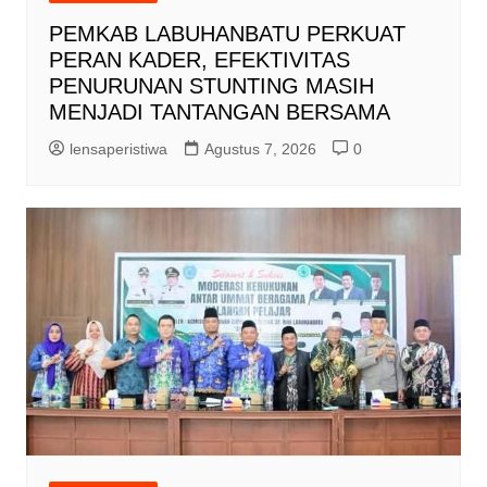
PEMKAB LABUHANBATU PERKUAT
PERAN KADER, EFEKTIVITAS
PENURUNAN STUNTING MASIH
MENJADI TANTANGAN BERSAMA
lensaperistiwa
Agustus 7, 2026
0