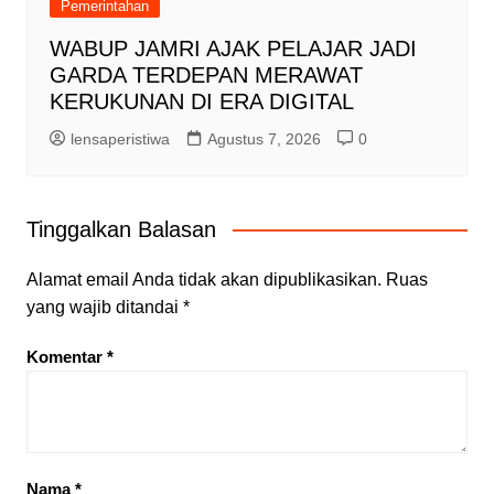
Pemerintahan
WABUP JAMRI AJAK PELAJAR JADI
GARDA TERDEPAN MERAWAT
KERUKUNAN DI ERA DIGITAL
lensaperistiwa
Agustus 7, 2026
0
Tinggalkan Balasan
Alamat email Anda tidak akan dipublikasikan.
Ruas
yang wajib ditandai
*
Komentar
*
Nama
*