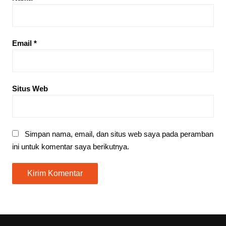
Email
*
Situs Web
Simpan nama, email, dan situs web saya pada peramban
ini untuk komentar saya berikutnya.