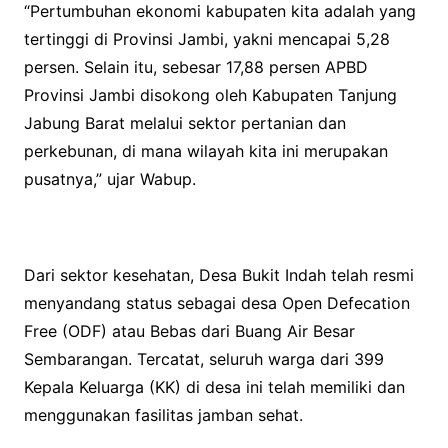
“Pertumbuhan ekonomi kabupaten kita adalah yang
tertinggi di Provinsi Jambi, yakni mencapai 5,28
persen. Selain itu, sebesar 17,88 persen APBD
Provinsi Jambi disokong oleh Kabupaten Tanjung
Jabung Barat melalui sektor pertanian dan
perkebunan, di mana wilayah kita ini merupakan
pusatnya,” ujar Wabup.
Dari sektor kesehatan, Desa Bukit Indah telah resmi
menyandang status sebagai desa Open Defecation
Free (ODF) atau Bebas dari Buang Air Besar
Sembarangan. Tercatat, seluruh warga dari 399
Kepala Keluarga (KK) di desa ini telah memiliki dan
menggunakan fasilitas jamban sehat.