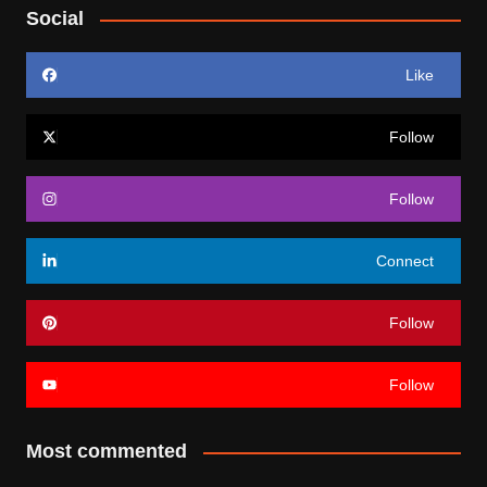
Social
Like
Follow
Follow
Connect
Follow
Follow
Most commented