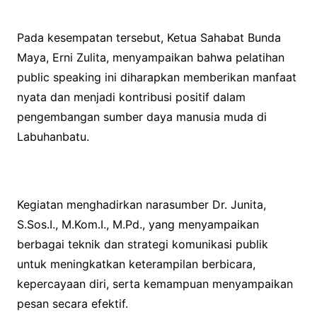
Pada kesempatan tersebut, Ketua Sahabat Bunda
Maya, Erni Zulita, menyampaikan bahwa pelatihan
public speaking ini diharapkan memberikan manfaat
nyata dan menjadi kontribusi positif dalam
pengembangan sumber daya manusia muda di
Labuhanbatu.
Kegiatan menghadirkan narasumber Dr. Junita,
S.Sos.I., M.Kom.I., M.Pd., yang menyampaikan
berbagai teknik dan strategi komunikasi publik
untuk meningkatkan keterampilan berbicara,
kepercayaan diri, serta kemampuan menyampaikan
pesan secara efektif.