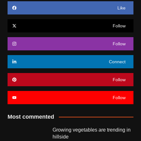
Like
Follow
Follow
Connect
Follow
Follow
Most commented
Growing vegetables are trending in
hillside