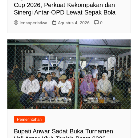
Cup 2026, Perkuat Kekompakan dan
Sinergi Antar-OPD Lewat Sepak Bola
lensaperistiwa
Agustus 4, 2026
0
Pemerintahan
Bupati Anwar Sadat Buka Turnamen