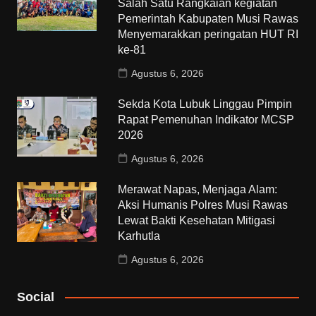
Salah Satu Rangkaian kegiatan
Pemerintah Kabupaten Musi Rawas
Menyemarakkan peringatan HUT RI
ke-81
Agustus 6, 2026
Sekda Kota Lubuk Linggau Pimpin
Rapat Pemenuhan Indikator MCSP
2026
Agustus 6, 2026
Merawat Napas, Menjaga Alam:
Aksi Humanis Polres Musi Rawas
Lewat Bakti Kesehatan Mitigasi
Karhutla
Agustus 6, 2026
Social