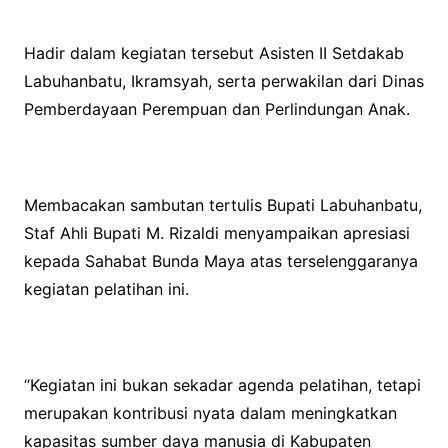
Hadir dalam kegiatan tersebut Asisten II Setdakab
Labuhanbatu, Ikramsyah, serta perwakilan dari Dinas
Pemberdayaan Perempuan dan Perlindungan Anak.
Membacakan sambutan tertulis Bupati Labuhanbatu,
Staf Ahli Bupati M. Rizaldi menyampaikan apresiasi
kepada Sahabat Bunda Maya atas terselenggaranya
kegiatan pelatihan ini.
“Kegiatan ini bukan sekadar agenda pelatihan, tetapi
merupakan kontribusi nyata dalam meningkatkan
kapasitas sumber daya manusia di Kabupaten