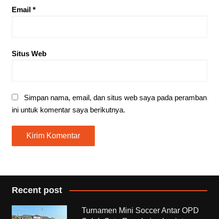
Email
*
Situs Web
Simpan nama, email, dan situs web saya pada peramban
ini untuk komentar saya berikutnya.
Recent post
Turnamen Mini Soccer Antar OPD