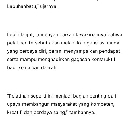
Labuhanbatu,” ujarnya.
Lebih lanjut, ia menyampaikan keyakinannya bahwa
pelatihan tersebut akan melahirkan generasi muda
yang percaya diri, berani menyampaikan pendapat,
serta mampu menghadirkan gagasan konstruktif
bagi kemajuan daerah.
“Pelatihan seperti ini menjadi bagian penting dari
upaya membangun masyarakat yang kompeten,
kreatif, dan berdaya saing,” tambahnya.