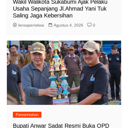
Wakil Walikota Sukabumi Ajak Pelaku
Usaha Sepanjang Jl.Ahmad Yani Tuk
Saling Jaga Kebersihan
lensaperistiwa
Agustus 4, 2026
0
Pemerintahan
Bupati Anwar Sadat Resmi Buka OPD