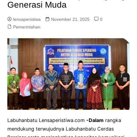
Generasi Muda
lensaperistiwa
November 21, 2025
0
Pemerintahan
Labuhanbatu Lensaperistiwa.com
-Dalam
rangka
mendukung terwujudnya Labuhanbatu Cerdas