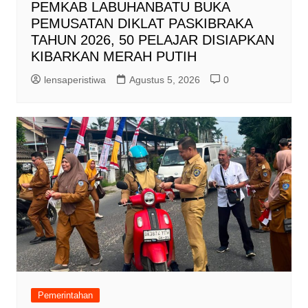
PEMKAB LABUHANBATU BUKA
PEMUSATAN DIKLAT PASKIBRAKA
TAHUN 2026, 50 PELAJAR DISIAPKAN
KIBARKAN MERAH PUTIH
lensaperistiwa
Agustus 5, 2026
0
Pemerintahan