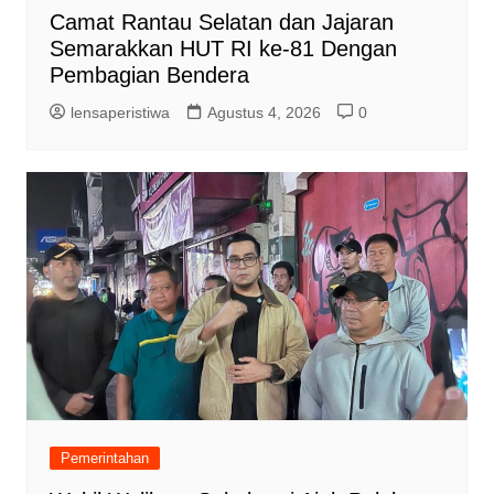
Camat Rantau Selatan dan Jajaran
Semarakkan HUT RI ke-81 Dengan
Pembagian Bendera
lensaperistiwa
Agustus 4, 2026
0
Pemerintahan