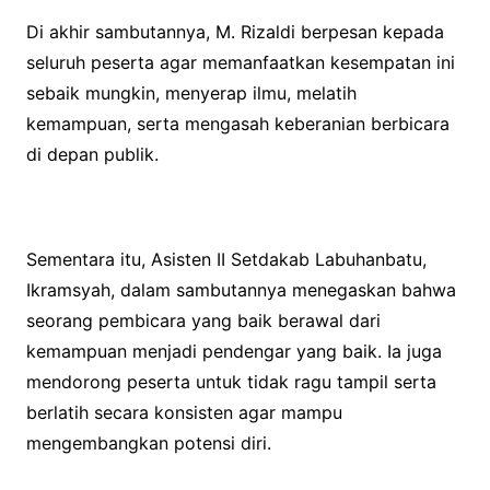
Di akhir sambutannya, M. Rizaldi berpesan kepada
seluruh peserta agar memanfaatkan kesempatan ini
sebaik mungkin, menyerap ilmu, melatih
kemampuan, serta mengasah keberanian berbicara
di depan publik.
Sementara itu, Asisten II Setdakab Labuhanbatu,
Ikramsyah, dalam sambutannya menegaskan bahwa
seorang pembicara yang baik berawal dari
kemampuan menjadi pendengar yang baik. Ia juga
mendorong peserta untuk tidak ragu tampil serta
berlatih secara konsisten agar mampu
mengembangkan potensi diri.