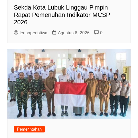
Sekda Kota Lubuk Linggau Pimpin
Rapat Pemenuhan Indikator MCSP
2026
lensaperistiwa
Agustus 6, 2026
0
Pemerintahan