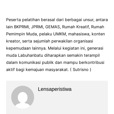
Peserta pelatihan berasal dari berbagai unsur, antara
lain BKPRMI, JPRMI, GEMAS, Rumah Kreatif, Rumah
Pemimpin Muda, pelaku UMKM, mahasiswa, konten
kreator, serta sejumlah perwakilan organisasi
kepemudaan lainnya. Melalui kegiatan ini, generasi
muda Labuhanbatu diharapkan semakin terampil
dalam komunikasi publik dan mampu berkontribusi
aktif bagi kemajuan masyarakat. ( Sutrisno )
Lensaperistiwa