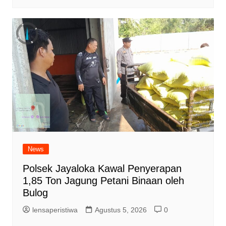
News
Polsek Jayaloka Kawal Penyerapan
1,85 Ton Jagung Petani Binaan oleh
Bulog
lensaperistiwa
Agustus 5, 2026
0