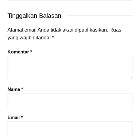
Tinggalkan Balasan
Alamat email Anda tidak akan dipublikasikan.
Ruas
yang wajib ditandai
*
Komentar
*
Nama
*
Email
*