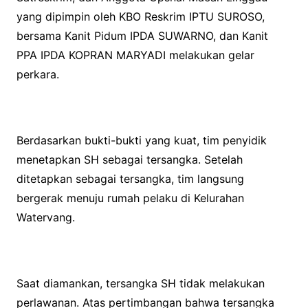
yang dipimpin oleh KBO Reskrim IPTU SUROSO,
bersama Kanit Pidum IPDA SUWARNO, dan Kanit
PPA IPDA KOPRAN MARYADI melakukan gelar
perkara.
Berdasarkan bukti-bukti yang kuat, tim penyidik
menetapkan SH sebagai tersangka. Setelah
ditetapkan sebagai tersangka, tim langsung
bergerak menuju rumah pelaku di Kelurahan
Watervang.
Saat diamankan, tersangka SH tidak melakukan
perlawanan. Atas pertimbangan bahwa tersangka