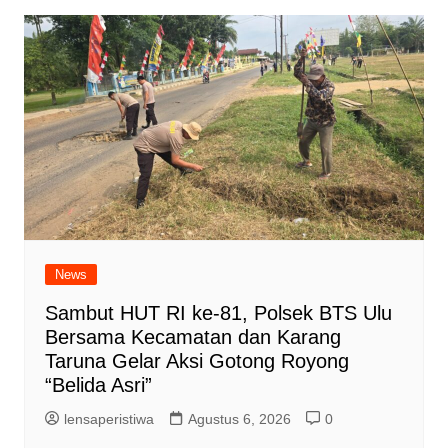
News
Sambut HUT RI ke-81, Polsek BTS Ulu
Bersama Kecamatan dan Karang
Taruna Gelar Aksi Gotong Royong
“Belida Asri”
lensaperistiwa
Agustus 6, 2026
0