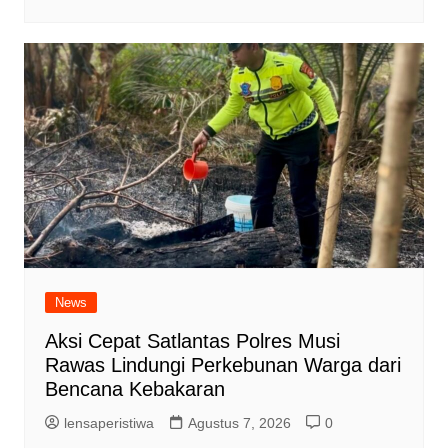
News
Aksi Cepat Satlantas Polres Musi
Rawas Lindungi Perkebunan Warga dari
Bencana Kebakaran
lensaperistiwa
Agustus 7, 2026
0