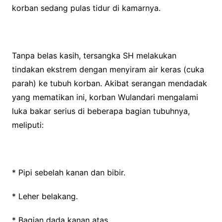
korban sedang pulas tidur di kamarnya.
Tanpa belas kasih, tersangka SH melakukan
tindakan ekstrem dengan menyiram air keras (cuka
parah) ke tubuh korban. Akibat serangan mendadak
yang mematikan ini, korban Wulandari mengalami
luka bakar serius di beberapa bagian tubuhnya,
meliputi:
* Pipi sebelah kanan dan bibir.
* Leher belakang.
* Bagian dada kanan atas.