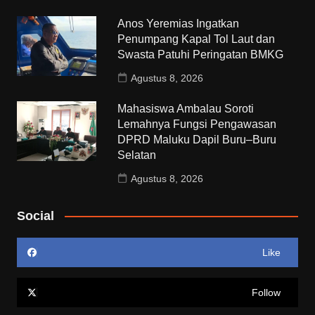
Anos Yeremias Ingatkan
Penumpang Kapal Tol Laut dan
Swasta Patuhi Peringatan BMKG
Agustus 8, 2026
Mahasiswa Ambalau Soroti
Lemahnya Fungsi Pengawasan
DPRD Maluku Dapil Buru–Buru
Selatan
Agustus 8, 2026
Social
Like
Follow