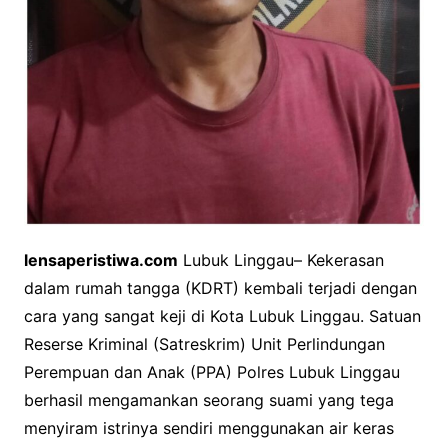
lensaperistiwa.com
Lubuk Linggau– Kekerasan
dalam rumah tangga (KDRT) kembali terjadi dengan
cara yang sangat keji di Kota Lubuk Linggau. Satuan
Reserse Kriminal (Satreskrim) Unit Perlindungan
Perempuan dan Anak (PPA) Polres Lubuk Linggau
berhasil mengamankan seorang suami yang tega
menyiram istrinya sendiri menggunakan air keras