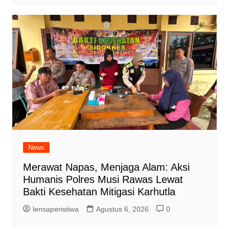
News
Merawat Napas, Menjaga Alam: Aksi
Humanis Polres Musi Rawas Lewat
Bakti Kesehatan Mitigasi Karhutla
lensaperistiwa
Agustus 6, 2026
0