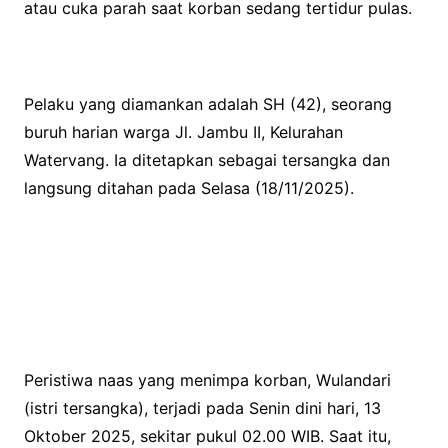
atau cuka parah saat korban sedang tertidur pulas.
Pelaku yang diamankan adalah SH (42), seorang
buruh harian warga Jl. Jambu II, Kelurahan
Watervang. Ia ditetapkan sebagai tersangka dan
langsung ditahan pada Selasa (18/11/2025).
Peristiwa naas yang menimpa korban, Wulandari
(istri tersangka), terjadi pada Senin dini hari, 13
Oktober 2025, sekitar pukul 02.00 WIB. Saat itu,