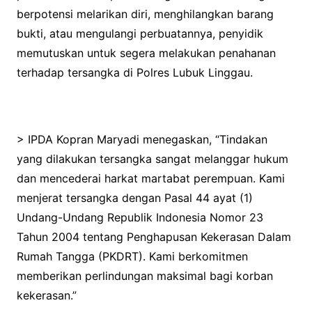
berpotensi melarikan diri, menghilangkan barang
bukti, atau mengulangi perbuatannya, penyidik
memutuskan untuk segera melakukan penahanan
terhadap tersangka di Polres Lubuk Linggau.
> IPDA Kopran Maryadi menegaskan, “Tindakan
yang dilakukan tersangka sangat melanggar hukum
dan mencederai harkat martabat perempuan. Kami
menjerat tersangka dengan Pasal 44 ayat (1)
Undang-Undang Republik Indonesia Nomor 23
Tahun 2004 tentang Penghapusan Kekerasan Dalam
Rumah Tangga (PKDRT). Kami berkomitmen
memberikan perlindungan maksimal bagi korban
kekerasan.”