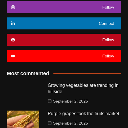
Follow
Connect
Follow
Follow
Most commented
Growing vegetables are trending in
hillside
September 2, 2025
Purple grapes took the fruits market
September 2, 2025