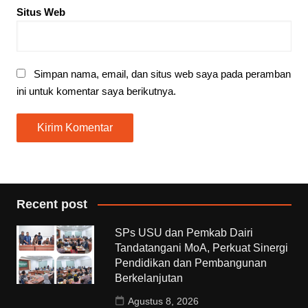
Situs Web
Simpan nama, email, dan situs web saya pada peramban
ini untuk komentar saya berikutnya.
Recent post
SPs USU dan Pemkab Dairi
Tandatangani MoA, Perkuat Sinergi
Pendidikan dan Pembangunan
Berkelanjutan
Agustus 8, 2026