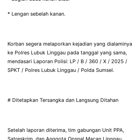
* Lengan sebelah kanan.
Korban segera melaporkan kejadian yang dialaminya
ke Polres Lubuk Linggau pada tanggal yang sama,
mendasari Laporan Polisi: LP / B / 360 / X / 2025 /
SPKT / Polres Lubuk Linggau / Polda Sumsel.
# Ditetapkan Tersangka dan Langsung Ditahan
Setelah laporan diterima, tim gabungan Unit PPA,
Satreskrim, dan Anggota Opsnal Macan Linggau