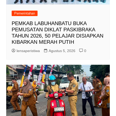
Pemerintahan
PEMKAB LABUHANBATU BUKA
PEMUSATAN DIKLAT PASKIBRAKA
TAHUN 2026, 50 PELAJAR DISIAPKAN
KIBARKAN MERAH PUTIH
lensaperistiwa
Agustus 5, 2026
0