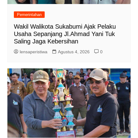
Pemerintahan
Wakil Walikota Sukabumi Ajak Pelaku
Usaha Sepanjang Jl.Ahmad Yani Tuk
Saling Jaga Kebersihan
lensaperistiwa
Agustus 4, 2026
0