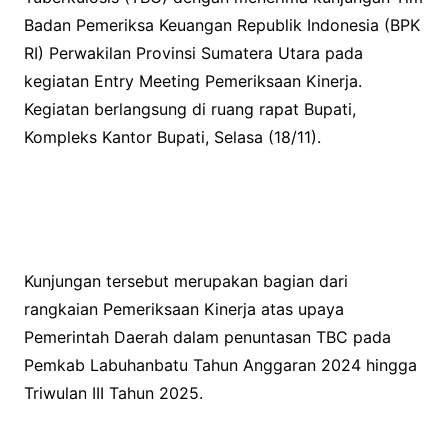
Badan Pemeriksa Keuangan Republik Indonesia (BPK
RI) Perwakilan Provinsi Sumatera Utara pada
kegiatan Entry Meeting Pemeriksaan Kinerja.
Kegiatan berlangsung di ruang rapat Bupati,
Kompleks Kantor Bupati, Selasa (18/11).
Kunjungan tersebut merupakan bagian dari
rangkaian Pemeriksaan Kinerja atas upaya
Pemerintah Daerah dalam penuntasan TBC pada
Pemkab Labuhanbatu Tahun Anggaran 2024 hingga
Triwulan III Tahun 2025.