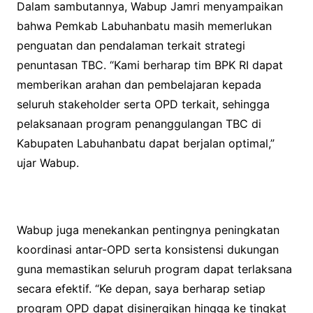
Dalam sambutannya, Wabup Jamri menyampaikan
bahwa Pemkab Labuhanbatu masih memerlukan
penguatan dan pendalaman terkait strategi
penuntasan TBC. “Kami berharap tim BPK RI dapat
memberikan arahan dan pembelajaran kepada
seluruh stakeholder serta OPD terkait, sehingga
pelaksanaan program penanggulangan TBC di
Kabupaten Labuhanbatu dapat berjalan optimal,”
ujar Wabup.
Wabup juga menekankan pentingnya peningkatan
koordinasi antar-OPD serta konsistensi dukungan
guna memastikan seluruh program dapat terlaksana
secara efektif. “Ke depan, saya berharap setiap
program OPD dapat disinergikan hingga ke tingkat