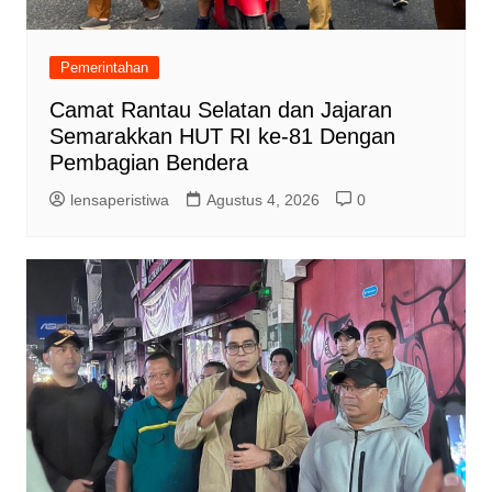
Pemerintahan
Camat Rantau Selatan dan Jajaran
Semarakkan HUT RI ke-81 Dengan
Pembagian Bendera
lensaperistiwa
Agustus 4, 2026
0