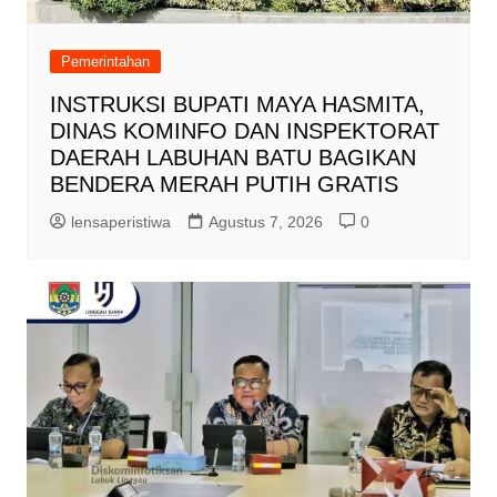
Pemerintahan
INSTRUKSI BUPATI MAYA HASMITA,
DINAS KOMINFO DAN INSPEKTORAT
DAERAH LABUHAN BATU BAGIKAN
BENDERA MERAH PUTIH GRATIS
lensaperistiwa
Agustus 7, 2026
0