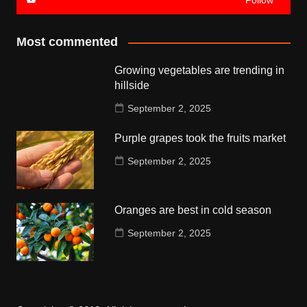
Follow
Most commented
Growing vegetables are trending in
hillside
September 2, 2025
Purple grapes took the fruits market
September 2, 2025
Oranges are best in cold season
September 2, 2025