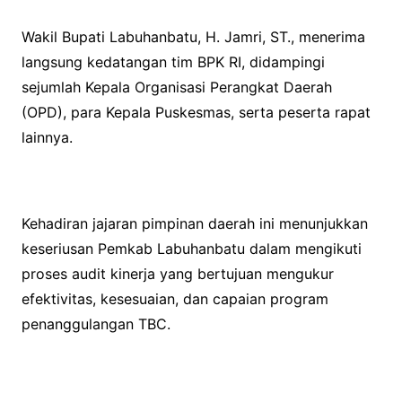
Wakil Bupati Labuhanbatu, H. Jamri, ST., menerima
langsung kedatangan tim BPK RI, didampingi
sejumlah Kepala Organisasi Perangkat Daerah
(OPD), para Kepala Puskesmas, serta peserta rapat
lainnya.
Kehadiran jajaran pimpinan daerah ini menunjukkan
keseriusan Pemkab Labuhanbatu dalam mengikuti
proses audit kinerja yang bertujuan mengukur
efektivitas, kesesuaian, dan capaian program
penanggulangan TBC.