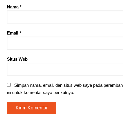
Nama
*
Email
*
Situs Web
Simpan nama, email, dan situs web saya pada peramban
ini untuk komentar saya berikutnya.