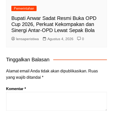
Pemerintahan
Bupati Anwar Sadat Resmi Buka OPD
Cup 2026, Perkuat Kekompakan dan
Sinergi Antar-OPD Lewat Sepak Bola
lensaperistiwa
Agustus 4, 2026
0
Tinggalkan Balasan
Alamat email Anda tidak akan dipublikasikan.
Ruas
yang wajib ditandai
*
Komentar
*