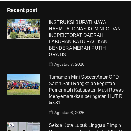
Recent post
INSTRUKSI BUPATI MAYA
HASMITA, DINAS KOMINFO DAN
INSPEKTORAT DAERAH
LABUHAN BATU BAGIKAN
BENDERA MERAH PUTIH
GRATIS
Agustus 7, 2026
Turnamen Mini Soccer Antar OPD
Salah Satu Rangkaian kegiatan
Pemerintah Kabupaten Musi Rawas
Menyemarakkan peringatan HUT RI
ke-81
Agustus 6, 2026
Sekda Kota Lubuk Linggau Pimpin