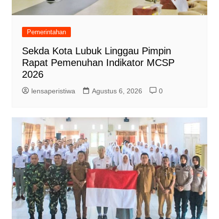
Pemerintahan
Sekda Kota Lubuk Linggau Pimpin
Rapat Pemenuhan Indikator MCSP
2026
lensaperistiwa
Agustus 6, 2026
0