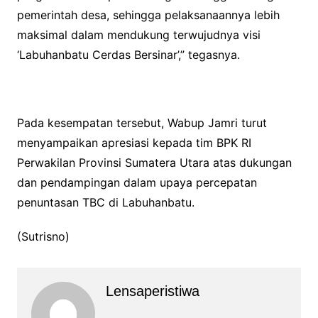
pemerintah desa, sehingga pelaksanaannya lebih
maksimal dalam mendukung terwujudnya visi
‘Labuhanbatu Cerdas Bersinar’,” tegasnya.
Pada kesempatan tersebut, Wabup Jamri turut
menyampaikan apresiasi kepada tim BPK RI
Perwakilan Provinsi Sumatera Utara atas dukungan
dan pendampingan dalam upaya percepatan
penuntasan TBC di Labuhanbatu.
(Sutrisno)
Lensaperistiwa