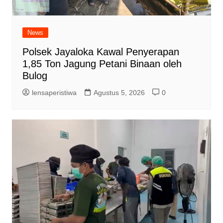
News
Polsek Jayaloka Kawal Penyerapan
1,85 Ton Jagung Petani Binaan oleh
Bulog
lensaperistiwa
Agustus 5, 2026
0