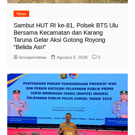
News
Sambut HUT RI ke-81, Polsek BTS Ulu
Bersama Kecamatan dan Karang
Taruna Gelar Aksi Gotong Royong
“Belida Asri”
lensaperistiwa
Agustus 6, 2026
0