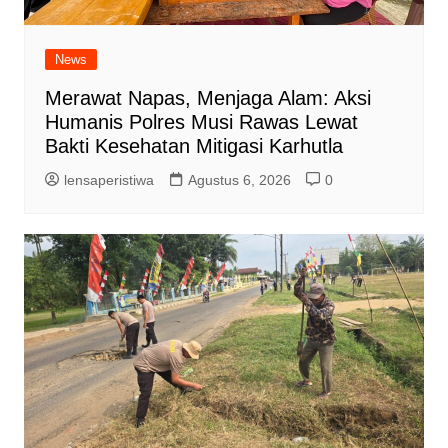
News
Merawat Napas, Menjaga Alam: Aksi
Humanis Polres Musi Rawas Lewat
Bakti Kesehatan Mitigasi Karhutla
lensaperistiwa
Agustus 6, 2026
0