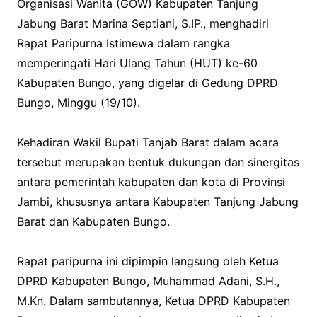
Organisasi Wanita (GOW) Kabupaten Tanjung
Jabung Barat Marina Septiani, S.IP., menghadiri
Rapat Paripurna Istimewa dalam rangka
memperingati Hari Ulang Tahun (HUT) ke-60
Kabupaten Bungo, yang digelar di Gedung DPRD
Bungo, Minggu (19/10).
‎Kehadiran Wakil Bupati Tanjab Barat dalam acara
tersebut merupakan bentuk dukungan dan sinergitas
antara pemerintah kabupaten dan kota di Provinsi
Jambi, khususnya antara Kabupaten Tanjung Jabung
Barat dan Kabupaten Bungo.
Rapat paripurna ini dipimpin langsung oleh Ketua
DPRD Kabupaten Bungo, Muhammad Adani, S.H.,
M.Kn. Dalam sambutannya, Ketua DPRD Kabupaten