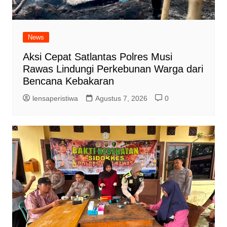
News
Aksi Cepat Satlantas Polres Musi
Rawas Lindungi Perkebunan Warga dari
Bencana Kebakaran
lensaperistiwa
Agustus 7, 2026
0