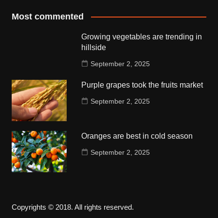
Most commented
Growing vegetables are trending in
hillside
September 2, 2025
Purple grapes took the fruits market
September 2, 2025
Oranges are best in cold season
September 2, 2025
Copyrights © 2018. All rights reserved.