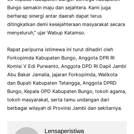
Bungo semakin maju dan sejahtera. Kami juga
berharap sinergi antar daerah dapat terus
ditingkatkan demi kesejahteraan masyarakat secara
menyeluruh,” ujar Wabup Katamso.
‎Rapat paripurna istimewa ini turut dihadiri oleh
Forkopimda Kabupaten Bungo, Anggota DPR RI
Komisi V Edi Purwanto, Anggota DPD RI Dapil Jambi
Abu Bakar Jamalia, jajaran Forkopimda, Walikota
dan Bupati Kabupaten Tetangga, Anggota DPRD
Bungo, Kepala OPD Kabupaten Bungo, tokoh agama,
tokoh masyarakat, serta tamu undangan dari
berbagai wilayah di Provinsi Jambi dan sekitarnya.
Lensaperistiwa