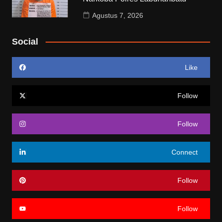
Agustus 7, 2026
Social
Like
Follow
Follow
Connect
Follow
Follow