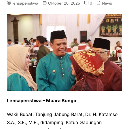
lensaperistiwa
Oktober 20, 2025
0
News
Lensaperistiwa – Muara Bungo
Wakil Bupati Tanjung Jabung Barat, Dr. H. Katamso
S.A., S.E., M.E., didampingi Ketua Gabungan