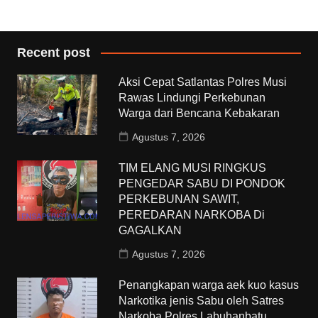
Recent post
Aksi Cepat Satlantas Polres Musi
Rawas Lindungi Perkebunan
Warga dari Bencana Kebakaran
Agustus 7, 2026
TIM ELANG MUSI RINGKUS
PENGEDAR SABU DI PONDOK
PERKEBUNAN SAWIT,
PEREDARAN NARKOBA Di
GAGALKAN
Agustus 7, 2026
Penangkapan warga aek kuo kasus
Narkotika jenis Sabu oleh Satres
Narkoba Polres Labuhanbatu