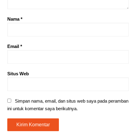
Nama
*
Email
*
Situs Web
Simpan nama, email, dan situs web saya pada peramban
ini untuk komentar saya berikutnya.