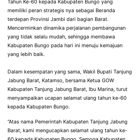
Tahun Ke-60 kepada Kabupaten Bungo yang
memiliki peran strategis nya sebagai Beranda
terdepan Provinsi Jambi dari bagian Barat.
Mencerminkan dinamika perjalanan pembangunan
yang tidak selalu mudah, sehingga membawa
Kabupaten Bungo pada hari ini menuju kemajuan
yang lebih baik.
Dalam kesempatan yang sama, Wakil Bupati Tanjung
Jabung Barat, Katamso, bersama Ketua GOW
Kabupaten Tanjung Jabung Barat, Ibu Marina, turut
menyampaikan ucapan selamat ulang tahun ke-60
kepada Kabupaten Bungo.
“Atas nama Pemerintah Kabupaten Tanjung Jabung
Barat, kami mengucapkan selamat ulang tahun ke-
60 kepada Kabupaten Bungo. Semoga Kabupaten