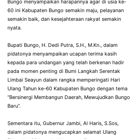
Bungo menyampaikan harapannya agar di usia ke-
60 ini Kabupaten Bungo semakin maju, pelayanan
semakin baik, dan kesejahteraan rakyat semakin
nyata.
Bupati Bungo, H. Dedi Putra, S.H., M.Kn., dalam
pidatonya menyampaikan ucapan terima kasih
kepada para undangan yang telah berkenan hadir
pada momen penting di Bumi Langkah Serentak
Limbai Seayun dalam rangka memperingati Hari
Ulang Tahun ke-60 Kabupaten Bungo dengan tema
“Bersinergi Membangun Daerah, Mewujudkan Bungo
Baru”.
Sementara itu, ‎Gubernur Jambi, Al Haris, S.Sos,
dalam pidatonya mengucapkan selamat Ulang