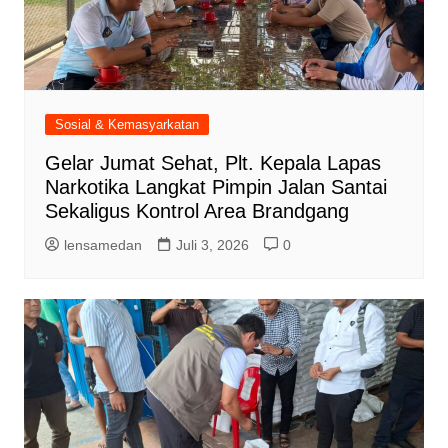
Sosial & Kemasyarkatan
Gelar Jumat Sehat, Plt. Kepala Lapas
Narkotika Langkat Pimpin Jalan Santai
Sekaligus Kontrol Area Brandgang
lensamedan
Juli 3, 2026
0