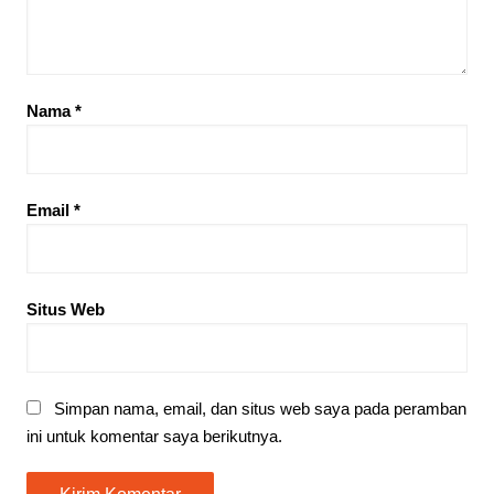
Nama
*
Email
*
Situs Web
Simpan nama, email, dan situs web saya pada peramban
ini untuk komentar saya berikutnya.