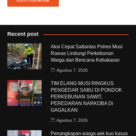
Recent post
Aksi Cepat Satlantas Polres Musi
Rawas Lindungi Perkebunan
Warga dari Bencana Kebakaran
Agustus 7, 2026
TIM ELANG MUSI RINGKUS
PENGEDAR SABU DI PONDOK
PERKEBUNAN SAWIT,
PEREDARAN NARKOBA Di
GAGALKAN
Agustus 7, 2026
Penangkapan warga aek kuo kasus