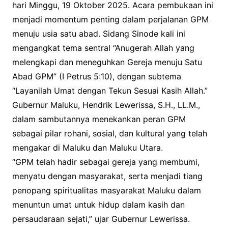
hari Minggu, 19 Oktober 2025. Acara pembukaan ini
menjadi momentum penting dalam perjalanan GPM
menuju usia satu abad. Sidang Sinode kali ini
mengangkat tema sentral “Anugerah Allah yang
melengkapi dan meneguhkan Gereja menuju Satu
Abad GPM” (I Petrus 5:10), dengan subtema
“Layanilah Umat dengan Tekun Sesuai Kasih Allah.”
Gubernur Maluku, Hendrik Lewerissa, S.H., LL.M.,
dalam sambutannya menekankan peran GPM
sebagai pilar rohani, sosial, dan kultural yang telah
mengakar di Maluku dan Maluku Utara.
“GPM telah hadir sebagai gereja yang membumi,
menyatu dengan masyarakat, serta menjadi tiang
penopang spiritualitas masyarakat Maluku dalam
menuntun umat untuk hidup dalam kasih dan
persaudaraan sejati,” ujar Gubernur Lewerissa.