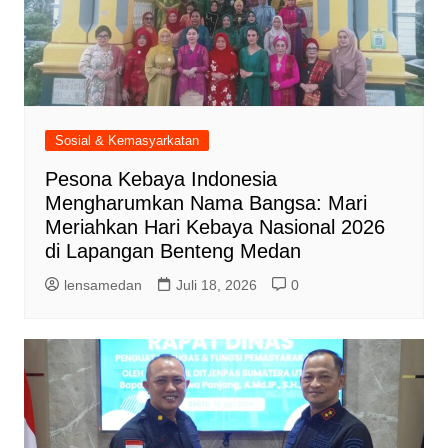
Sosial & Kemasyarkatan
Pesona Kebaya Indonesia
Mengharumkan Nama Bangsa: Mari
Meriahkan Hari Kebaya Nasional 2026
di Lapangan Benteng Medan
lensamedan
Juli 18, 2026
0