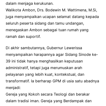
dalam menjaga kerukunan.
Walikota Ambon, Drs. Bodewin M. Wattimena, M.Si,
juga menyampaikan ucapan selamat datang kepada
seluruh peserta sidang dan tamu undangan,
menegaskan Ambon sebagai tuan rumah yang
ramah dan suportif.
Di akhir sambutannya, Gubernur Lewerissa
menyampaikan harapannya agar Sidang Sinode ke-
39 ini tidak hanya menghasilkan keputusan
administratif, tetapi juga merumuskan arah
pelayanan yang lebih kuat, kontekstual, dan
transformatif. Ia berharap GPM di usia satu abadnya
menjadi:
Gereja yang Kokoh secara Teologi dan berakar
dalam tradisi iman. Gereja yang Berdampak dan