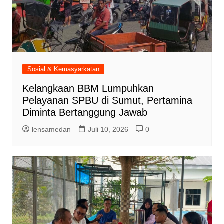
Sosial & Kemasyarkatan
Kelangkaan BBM Lumpuhkan
Pelayanan SPBU di Sumut, Pertamina
Diminta Bertanggung Jawab
lensamedan
Juli 10, 2026
0