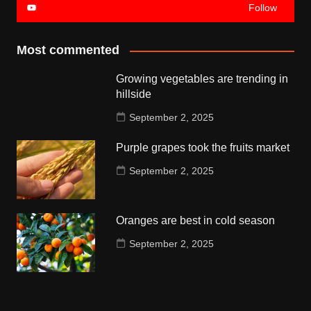
Follow
Most commented
Growing vegetables are trending in
hillside
September 2, 2025
Purple grapes took the fruits market
September 2, 2025
Oranges are best in cold season
September 2, 2025