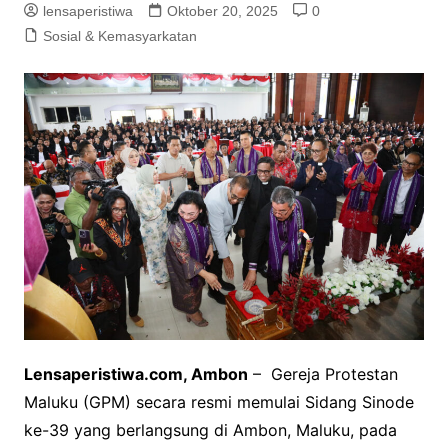
lensaperistiwa
Oktober 20, 2025
0
Sosial & Kemasyarkatan
Lensaperistiwa.com, Ambon
– Gereja Protestan
Maluku (GPM) secara resmi memulai Sidang Sinode
ke-39 yang berlangsung di Ambon, Maluku, pada