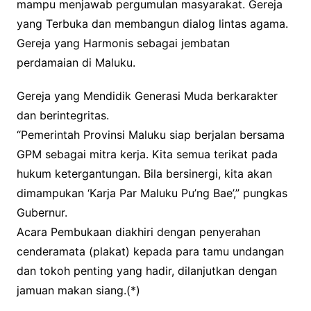
mampu menjawab pergumulan masyarakat. Gereja
yang Terbuka dan membangun dialog lintas agama.
Gereja yang Harmonis sebagai jembatan
perdamaian di Maluku.
Gereja yang Mendidik Generasi Muda berkarakter
dan berintegritas.
“Pemerintah Provinsi Maluku siap berjalan bersama
GPM sebagai mitra kerja. Kita semua terikat pada
hukum ketergantungan. Bila bersinergi, kita akan
dimampukan ‘Karja Par Maluku Pu’ng Bae’,” pungkas
Gubernur.
Acara Pembukaan diakhiri dengan penyerahan
cenderamata (plakat) kepada para tamu undangan
dan tokoh penting yang hadir, dilanjutkan dengan
jamuan makan siang.(*)