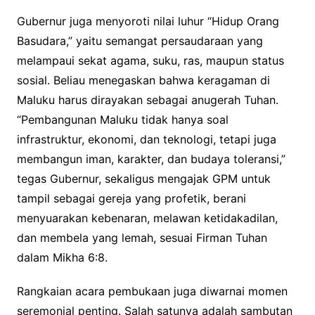
Gubernur juga menyoroti nilai luhur “Hidup Orang
Basudara,” yaitu semangat persaudaraan yang
melampaui sekat agama, suku, ras, maupun status
sosial. Beliau menegaskan bahwa keragaman di
Maluku harus dirayakan sebagai anugerah Tuhan.
“Pembangunan Maluku tidak hanya soal
infrastruktur, ekonomi, dan teknologi, tetapi juga
membangun iman, karakter, dan budaya toleransi,”
tegas Gubernur, sekaligus mengajak GPM untuk
tampil sebagai gereja yang profetik, berani
menyuarakan kebenaran, melawan ketidakadilan,
dan membela yang lemah, sesuai Firman Tuhan
dalam Mikha 6:8.
Rangkaian acara pembukaan juga diwarnai momen
seremonial penting. Salah satunya adalah sambutan