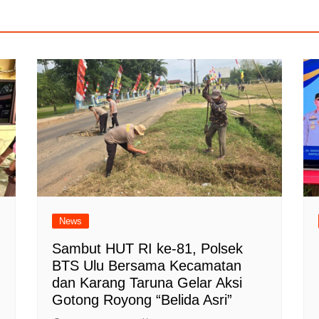
News
Sambut HUT RI ke-81, Polsek
BTS Ulu Bersama Kecamatan
dan Karang Taruna Gelar Aksi
Gotong Royong “Belida Asri”