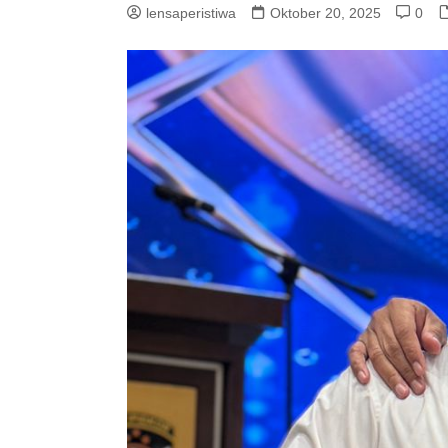
lensaperistiwa
Oktober 20, 2025
0