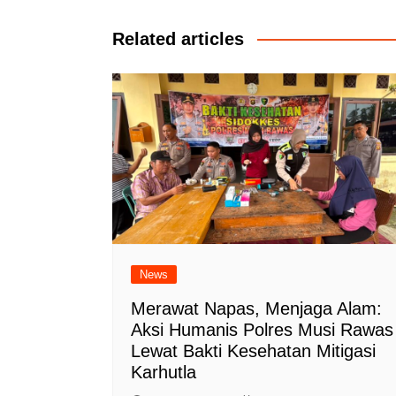
pos
Related articles
News
Merawat Napas, Menjaga Alam:
Aksi Humanis Polres Musi Rawas
Lewat Bakti Kesehatan Mitigasi
Karhutla