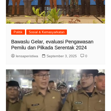
Politik
Sosial & Kemasyarkatan
Bawaslu Gelar, evaluasi Pengawasan
Pemilu dan Pilkada Serentak 2024
lensaperistiwa
September 3, 2025
0