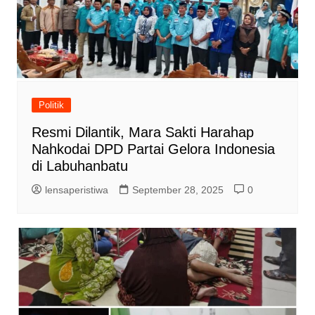
Politik
Resmi Dilantik, Mara Sakti Harahap
Nahkodai DPD Partai Gelora Indonesia
di Labuhanbatu
lensaperistiwa
September 28, 2025
0