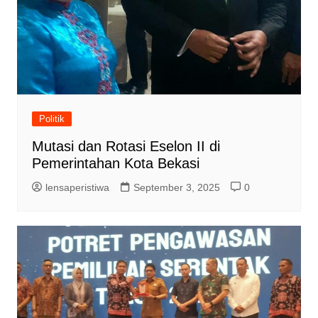
Politik
Mutasi dan Rotasi Eselon II di
Pemerintahan Kota Bekasi
lensaperistiwa
September 3, 2025
0