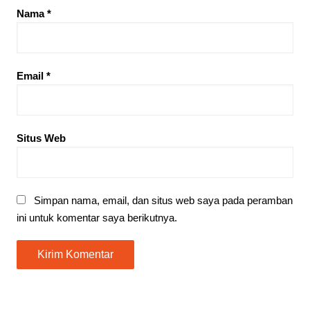
Nama
*
Email
*
Situs Web
Simpan nama, email, dan situs web saya pada peramban
ini untuk komentar saya berikutnya.