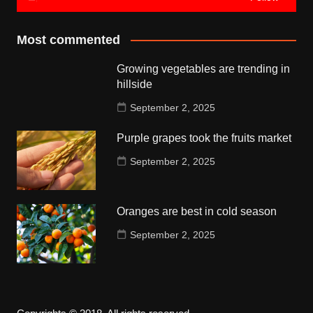
Most commented
Growing vegetables are trending in
hillside
September 2, 2025
Purple grapes took the fruits market
September 2, 2025
Oranges are best in cold season
September 2, 2025