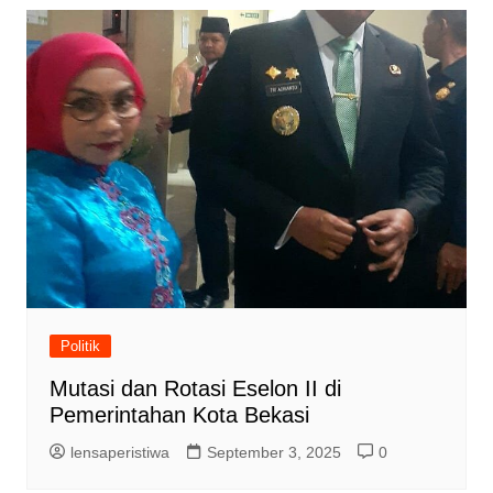
Politik
Mutasi dan Rotasi Eselon II di
Pemerintahan Kota Bekasi
lensaperistiwa
September 3, 2025
0