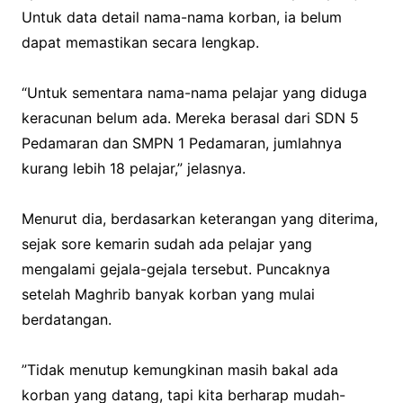
Untuk data detail nama-nama korban, ia belum
dapat memastikan secara lengkap.
‎“Untuk sementara nama-nama pelajar yang diduga
keracunan belum ada. Mereka berasal dari SDN 5
Pedamaran dan SMPN 1 Pedamaran, jumlahnya
kurang lebih 18 pelajar,” jelasnya.
‎Menurut dia, berdasarkan keterangan yang diterima,
sejak sore kemarin sudah ada pelajar yang
mengalami gejala-gejala tersebut. Puncaknya
setelah Maghrib banyak korban yang mulai
berdatangan.
‎”Tidak menutup kemungkinan masih bakal ada
korban yang datang, tapi kita berharap mudah-