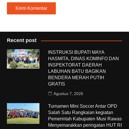
Recent post
INSTRUKSI BUPATI MAYA
HASMITA, DINAS KOMINFO DAN
INSPEKTORAT DAERAH
LABUHAN BATU BAGIKAN
BENDERA MERAH PUTIH
GRATIS
Agustus 7, 2026
Turnamen Mini Soccer Antar OPD
Salah Satu Rangkaian kegiatan
Pemerintah Kabupaten Musi Rawas
Menyemarakkan peringatan HUT RI