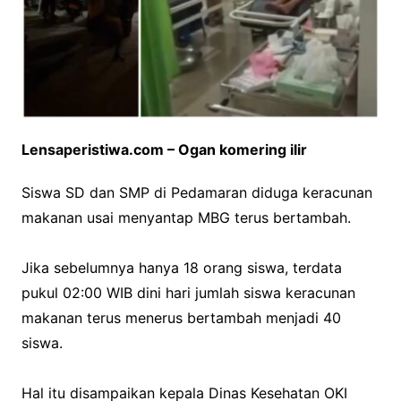
Lensaperistiwa.com – Ogan komering ilir
Siswa SD dan SMP di Pedamaran diduga keracunan
makanan usai menyantap MBG terus bertambah.
‎Jika sebelumnya hanya 18 orang siswa, terdata
pukul 02:00 WIB dini hari jumlah siswa keracunan
makanan terus menerus bertambah menjadi 40
siswa.
‎Hal itu disampaikan kepala Dinas Kesehatan OKI