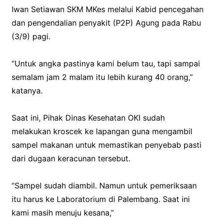
Iwan Setiawan SKM MKes melalui Kabid pencegahan
dan pengendalian penyakit (P2P) Agung pada Rabu
(3/9) pagi.
‎”Untuk angka pastinya kami belum tau, tapi sampai
semalam jam 2 malam itu lebih kurang 40 orang,”
katanya.
‎Saat ini, Pihak Dinas Kesehatan OKI sudah
melakukan kroscek ke lapangan guna mengambil
sampel makanan untuk memastikan penyebab pasti
dari dugaan keracunan tersebut.
‎”Sampel sudah diambil. Namun untuk pemeriksaan
itu harus ke Laboratorium di Palembang. Saat ini
kami masih menuju kesana,”