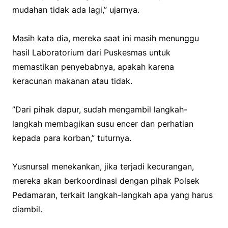
mudahan tidak ada lagi,” ujarnya.
‎Masih kata dia, mereka saat ini masih menunggu
hasil Laboratorium dari Puskesmas untuk
memastikan penyebabnya, apakah karena
keracunan makanan atau tidak.
‎”Dari pihak dapur, sudah mengambil langkah-
langkah membagikan susu encer dan perhatian
kepada para korban,” tuturnya.
‎Yusnursal menekankan, jika terjadi kecurangan,
mereka akan berkoordinasi dengan pihak Polsek
Pedamaran, terkait langkah-langkah apa yang harus
diambil.