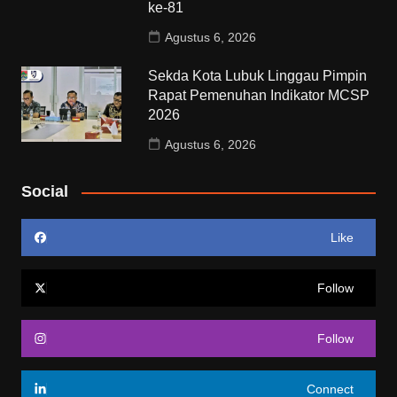
ke-81
Agustus 6, 2026
Sekda Kota Lubuk Linggau Pimpin
Rapat Pemenuhan Indikator MCSP
2026
Agustus 6, 2026
Social
Like
Follow
Follow
Connect