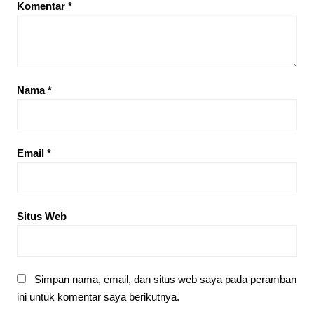
Komentar
*
Nama
*
Email
*
Situs Web
Simpan nama, email, dan situs web saya pada peramban
ini untuk komentar saya berikutnya.