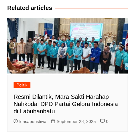
Related articles
Politik
Resmi Dilantik, Mara Sakti Harahap
Nahkodai DPD Partai Gelora Indonesia
di Labuhanbatu
lensaperistiwa
September 28, 2025
0