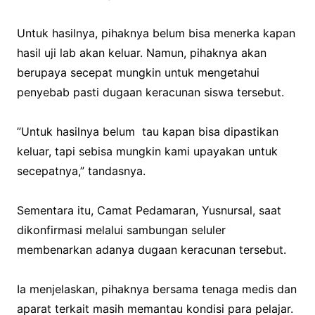
‎Untuk hasilnya, pihaknya belum bisa menerka kapan
hasil uji lab akan keluar. Namun, pihaknya akan
berupaya secepat mungkin untuk mengetahui
penyebab pasti dugaan keracunan siswa tersebut.
‎”Untuk hasilnya belum tau kapan bisa dipastikan
keluar, tapi sebisa mungkin kami upayakan untuk
secepatnya,” tandasnya.
‎Sementara itu, Camat Pedamaran, Yusnursal, saat
dikonfirmasi melalui sambungan seluler
membenarkan adanya dugaan keracunan tersebut.
‎Ia menjelaskan, pihaknya bersama tenaga medis dan
aparat terkait masih memantau kondisi para pelajar.