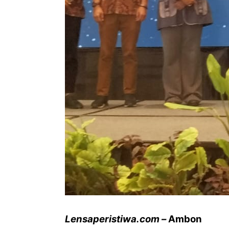
Lensaperistiwa.com –
Ambon