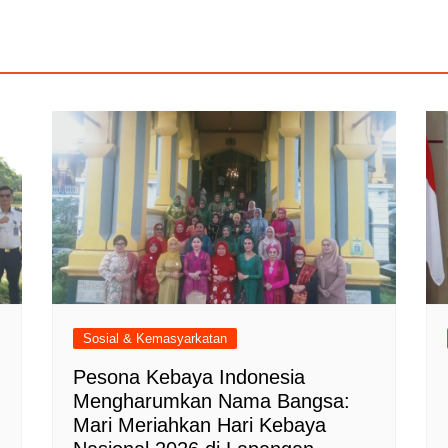
Sosial & Kemasyarkatan
Pesona Kebaya Indonesia
Mengharumkan Nama Bangsa:
Mari Meriahkan Hari Kebaya