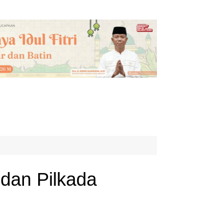
dan Pilkada