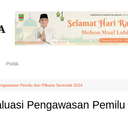
n
Politik
Pengawasan Pemilu dan Pilkada Serentak 2024
aluasi Pengawasan Pemilu 