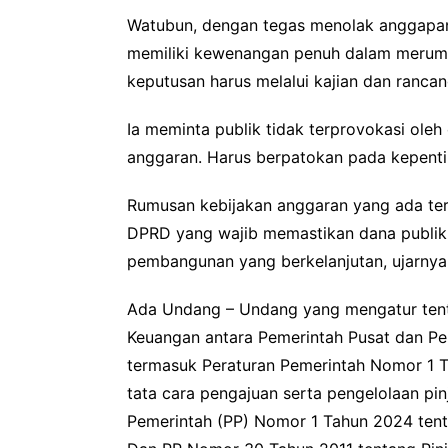
Watubun, dengan tegas menolak anggapa
memiliki kewenangan penuh dalam merumu
keputusan harus melalui kajian dan ranca
Ia meminta publik tidak terprovokasi ol
anggaran. Harus berpatokan pada kepenti
Rumusan kebijakan anggaran yang ada terd
DPRD yang wajib memastikan dana publik
pembangunan yang berkelanjutan, ujarnya
Ada Undang – Undang yang mengatur ten
Keuangan antara Pemerintah Pusat dan Pe
termasuk Peraturan Pemerintah Nomor 1 T
tata cara pengajuan serta pengelolaan p
Pemerintah (PP) Nomor 1 Tahun 2024 tent