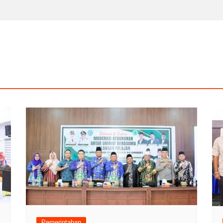
Pemerintahan