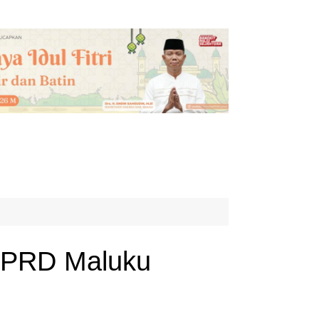
 DPRD Maluku