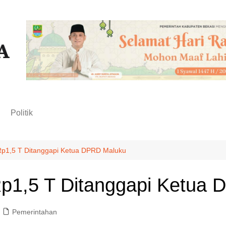
n
Politik
p1,5 T Ditanggapi Ketua DPRD Maluku
p1,5 T Ditanggapi Ketua
Pemerintahan