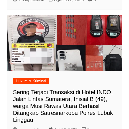
Hukum & Kriminal
Sering Terjadi Transaksi di Hotel INDO,
Jalan Lintas Sumatera, Inisial B (49),
warga Musi Rawas Utara Berhasil
Ditangkap Satresnarkoba Polres Lubuk
Linggau