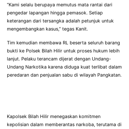
“Kami selalu berupaya memutus mata rantai dari
pengedar lapangan hingga pemasok. Setiap
keterangan dari tersangka adalah petunjuk untuk
mengembangkan kasus,” tegas Kanit.
Tim kemudian membawa RL beserta seluruh barang
bukti ke Polsek Bilah Hilir untuk proses hukum lebih
lanjut. Pelaku terancam dijerat dengan Undang-
Undang Narkotika karena diduga kuat terlibat dalam
peredaran dan penjualan sabu di wilayah Pangkatan.
Kapolsek Bilah Hilir menegaskan komitmen
kepolisian dalam memberantas narkoba, terutama di