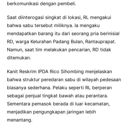
berkomunikasi dengan pembeli.
Saat diinterogasi singkat di lokasi, RL mengakui
bahwa sabu tersebut miliknya. Ia mengaku
mendapatkan barang itu dari seorang pria berinisial
RD, warga Kelurahan Padang Bulan, Rantauprapat.
Namun, saat tim melakukan pencarian, RD tidak
ditemukan.
Kanit Reskrim IPDA Rico Sihombing menjelaskan
bahwa struktur peredaran sabu di wilayah pedesaan
biasanya sederhana. Pelaku seperti RL berperan
sebagai penjual tingkat bawah atau perantara.
Sementara pemasok berada di luar kecamatan,
menjadikan pengungkapan jaringan lebih
menantang.