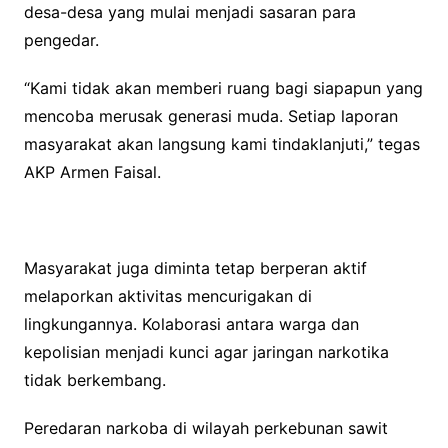
desa-desa yang mulai menjadi sasaran para
pengedar.
“Kami tidak akan memberi ruang bagi siapapun yang
mencoba merusak generasi muda. Setiap laporan
masyarakat akan langsung kami tindaklanjuti,” tegas
AKP Armen Faisal.
Masyarakat juga diminta tetap berperan aktif
melaporkan aktivitas mencurigakan di
lingkungannya. Kolaborasi antara warga dan
kepolisian menjadi kunci agar jaringan narkotika
tidak berkembang.
Peredaran narkoba di wilayah perkebunan sawit