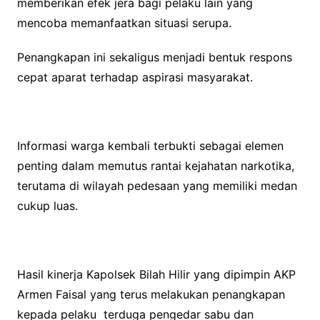
memberikan efek jera bagi pelaku lain yang
mencoba memanfaatkan situasi serupa.
Penangkapan ini sekaligus menjadi bentuk respons
cepat aparat terhadap aspirasi masyarakat.
Informasi warga kembali terbukti sebagai elemen
penting dalam memutus rantai kejahatan narkotika,
terutama di wilayah pedesaan yang memiliki medan
cukup luas.
Hasil kinerja Kapolsek Bilah Hilir yang dipimpin AKP
Armen Faisal yang terus melakukan penangkapan
kepada pelaku terduga pengedar sabu dan