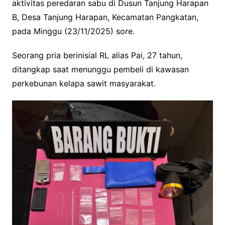
aktivitas peredaran sabu di Dusun Tanjung Harapan
B, Desa Tanjung Harapan, Kecamatan Pangkatan,
pada Minggu (23/11/2025) sore.
Seorang pria berinisial RL alias Pai, 27 tahun,
ditangkap saat menunggu pembeli di kawasan
perkebunan kelapa sawit masyarakat.