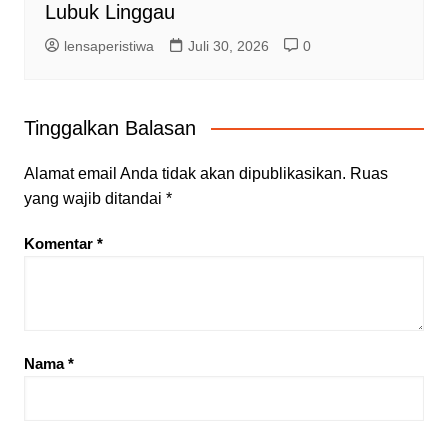
Lubuk Linggau
lensaperistiwa
Juli 30, 2026
0
Tinggalkan Balasan
Alamat email Anda tidak akan dipublikasikan.
Ruas
yang wajib ditandai
*
Komentar
*
Nama
*