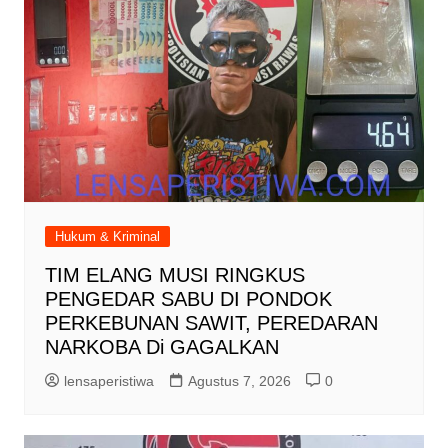
Hukum & Kriminal
TIM ELANG MUSI RINGKUS
PENGEDAR SABU DI PONDOK
PERKEBUNAN SAWIT, PEREDARAN
NARKOBA Di GAGALKAN
lensaperistiwa
Agustus 7, 2026
0