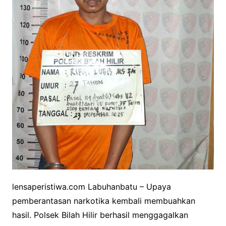
lensaperistiwa.com Labuhanbatu – Upaya
pemberantasan narkotika kembali membuahkan
hasil. Polsek Bilah Hilir berhasil menggagalkan