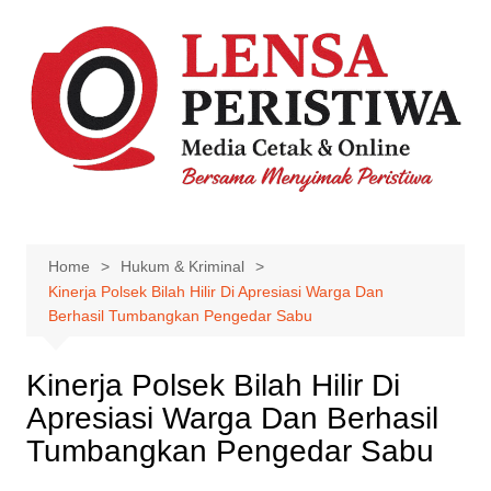
Skip
to
content
Home
Hukum & Kriminal
Kinerja Polsek Bilah Hilir Di Apresiasi Warga Dan
Berhasil Tumbangkan Pengedar Sabu
Kinerja Polsek Bilah Hilir Di
Apresiasi Warga Dan Berhasil
Tumbangkan Pengedar Sabu