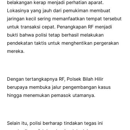
belakangan kerap menjadi perhatian aparat.
Lokasinya yang jauh dari pemukiman membuat
jaringan kecil sering memanfaatkan tempat tersebut
untuk transaksi cepat. Penangkapan RF menjadi
bukti bahwa polisi tetap berhasil melakukan
pendekatan taktis untuk menghentikan pergerakan
mereka.
Dengan tertangkapnya RF, Polsek Bilah Hilir
berupaya membuka jalur pengembangan kasus
hingga menemukan pemasok utamanya.
Selain itu, polisi berharap tindakan tegas ini