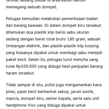
memegang sebuah dompet.
Petugas kemudian melakukan pemeriksaan badan
dan barang bawaan. Di dalam dompet biru tersebut
ditemukan dua plastik klip berisi sabu ukuran
sedang dengan berat total bruto 1,85 gram, sebuah
timbangan elektrik, dan plastik-plastik klip kosong
yang biasanya dipakai untuk membagi sabu menjadi
paket kecil. Selain itu, petugas turut menyita uang
tunai Rp330.000 yang diduga hasil penjualan barang
haram tersebut.
Tidak sampai di situ, polisi juga mengamankan kaca
pirex, pipet kecil berbentuk sekop, jarum suntik,
mancis, dompet biru, senter kepala, serta satu unit
handphone Vivo yang diduga dipakai untuk