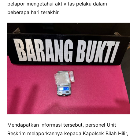
pelapor mengetahui aktivitas pelaku dalam
beberapa hari terakhir.
Mendapatkan informasi tersebut, personel Unit
Reskrim melaporkannya kepada Kapolsek Bilah Hilir,