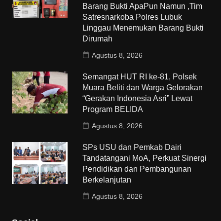
Barang Bukti ApaPun Namun ,Tim
Satresnarkoba Polres Lubuk
Linggau Menemukan Barang Bukti
Dirumah
Agustus 8, 2026
Semangat HUT RI ke-81, Polsek
Muara Beliti dan Warga Gelorakan
“Gerakan Indonesia Asri” Lewat
Program BELIDA
Agustus 8, 2026
SPs USU dan Pemkab Dairi
Tandatangani MoA, Perkuat Sinergi
Pendidikan dan Pembangunan
Berkelanjutan
Agustus 8, 2026