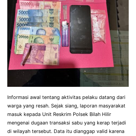
Informasi awal tentang aktivitas pelaku datang dari
warga yang resah. Sejak siang, laporan masyarakat
masuk kepada Unit Reskrim Polsek Bilah Hilir
mengenai dugaan transaksi sabu yang kerap terjadi
di wilayah tersebut. Data itu dianggap valid karena