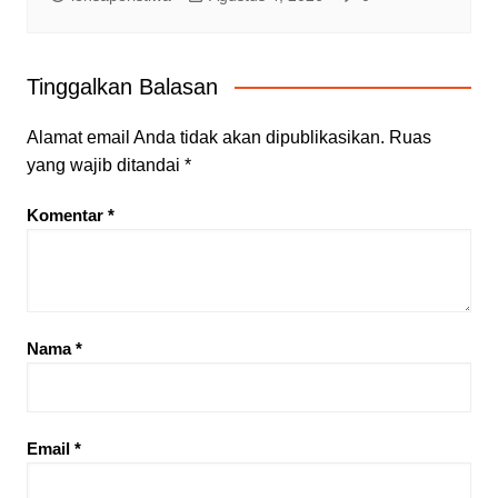
Tinggalkan Balasan
Alamat email Anda tidak akan dipublikasikan.
Ruas
yang wajib ditandai
*
Komentar
*
Nama
*
Email
*