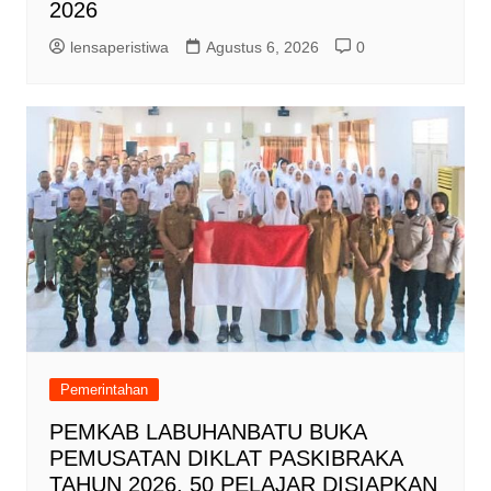
2026
lensaperistiwa
Agustus 6, 2026
0
Pemerintahan
PEMKAB LABUHANBATU BUKA
PEMUSATAN DIKLAT PASKIBRAKA
TAHUN 2026, 50 PELAJAR DISIAPKAN