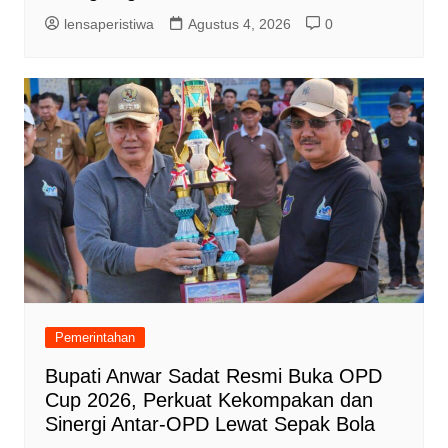
lensaperistiwa
Agustus 4, 2026
0
Pemerintahan
Bupati Anwar Sadat Resmi Buka OPD
Cup 2026, Perkuat Kekompakan dan
Sinergi Antar-OPD Lewat Sepak Bola