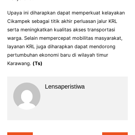
Upaya ini diharapkan dapat memperkuat kelayakan
Cikampek sebagai titik akhir perluasan jalur KRL
serta meningkatkan kualitas akses transportasi
warga. Selain mempercepat mobilitas masyarakat,
layanan KRL juga diharapkan dapat mendorong
pertumbuhan ekonomi baru di wilayah timur
Karawang.
(Ts)
Lensaperistiwa