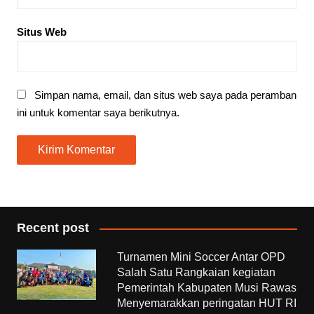
Situs Web
Simpan nama, email, dan situs web saya pada peramban
ini untuk komentar saya berikutnya.
Recent post
Turnamen Mini Soccer Antar OPD
Salah Satu Rangkaian kegiatan
Pemerintah Kabupaten Musi Rawas
Menyemarakkan peringatan HUT RI