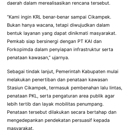
daerah dalam merealisasikan rencana tersebut.
“Kami ingin KRL benar-benar sampai Cikampek.
Bukan hanya wacana, tetapi diwujudkan dalam
bentuk layanan yang dapat dinikmati masyarakat.
Pemkab siap bersinergi dengan PT KAI dan
Forkopimda dalam penyiapan infrastruktur serta
penataan kawasan,” ujarnya.
Sebagai tindak lanjut, Pemerintah Kabupaten mulai
melakukan penertiban dan penataan kawasan
Stasiun Cikampek, termasuk pembenahan lalu lintas,
penataan PKL, serta pengaturan area publik agar
lebih tertib dan layak mobilitas penumpang.
Penataan tersebut dilakukan secara bertahap dan
mengedepankan pendekatan persuasif kepada
masyarakat.