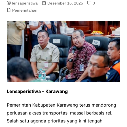
lensaperistiwa
Desember 16, 2025
0
Pemerintahan
Lensaperistiwa – Karawang
Pemerintah Kabupaten Karawang terus mendorong
perluasan akses transportasi massal berbasis rel.
Salah satu agenda prioritas yang kini tengah