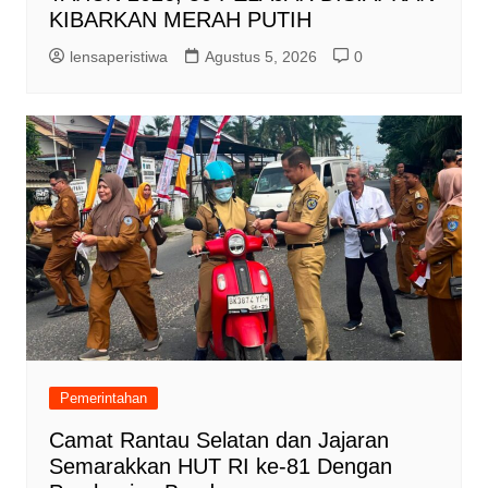
KIBARKAN MERAH PUTIH
lensaperistiwa
Agustus 5, 2026
0
Pemerintahan
Camat Rantau Selatan dan Jajaran
Semarakkan HUT RI ke-81 Dengan