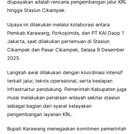
diupayakan adalah rencana pengembangan jalur KRL
hingga Stasiun Cikampek.
Upaya ini dilakukan melalui kolaborasi antara
Pemkab Karawang, Forkopimda, dan PT KAI Daop 1
Jakarta, saat dilakukan pertemuan di Stasiun
Cikampek dan Pasar Cikampek, Selasa 9 Desember
2025.
Langkah awal dilakukan dengan koordinasi intensif
terkait jalur, teknis operasional, serta kesiapan
infrastruktur pendukung. Pemerintah Kabupaten juga
mulai melakukan penataan wilayah sekitar stasiun
sebagai bagian dari syarat kelayakan
pengembangan layanan KRL.
Bupati Karawang menegaskan komitmen pemerintah