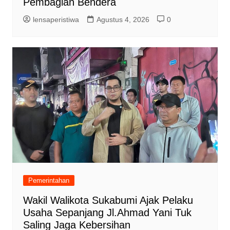
Pembagian Bendera
lensaperistiwa
Agustus 4, 2026
0
Pemerintahan
Wakil Walikota Sukabumi Ajak Pelaku
Usaha Sepanjang Jl.Ahmad Yani Tuk
Saling Jaga Kebersihan