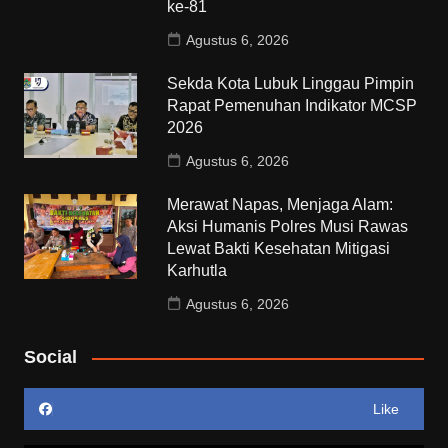
ke-81
Agustus 6, 2026
Sekda Kota Lubuk Linggau Pimpin
Rapat Pemenuhan Indikator MCSP
2026
Agustus 6, 2026
Merawat Napas, Menjaga Alam:
Aksi Humanis Polres Musi Rawas
Lewat Bakti Kesehatan Mitigasi
Karhutla
Agustus 6, 2026
Social
Like