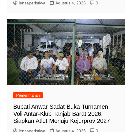
lensaperistiwa
Agustus 4, 2026
0
Pemerintahan
Bupati Anwar Sadat Buka Turnamen
Voli Antar-Klub Tanjab Barat 2026,
Siapkan Atlet Menuju Kejurprov 2027
lensaperistiwa
Agustus 4, 2026
0