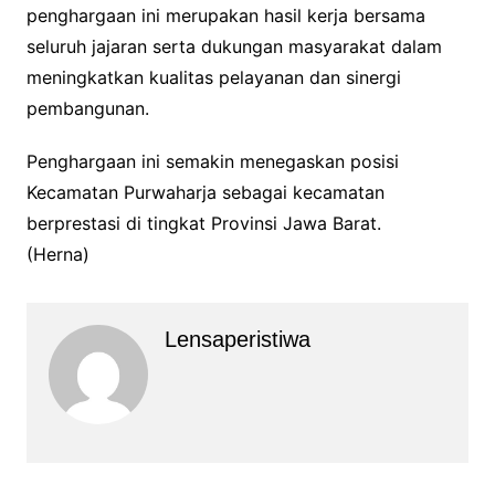
penghargaan ini merupakan hasil kerja bersama
seluruh jajaran serta dukungan masyarakat dalam
meningkatkan kualitas pelayanan dan sinergi
pembangunan.
Penghargaan ini semakin menegaskan posisi
Kecamatan Purwaharja sebagai kecamatan
berprestasi di tingkat Provinsi Jawa Barat.
(Herna)
Lensaperistiwa