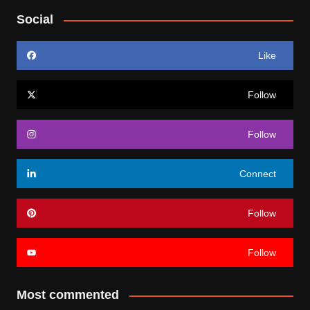
Social
Like
Follow
Follow
Connect
Follow
Follow
Most commented