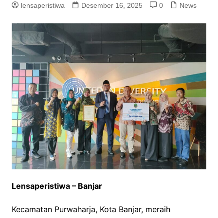
lensaperistiwa
Desember 16, 2025
0
News
Lensaperistiwa – Banjar
Kecamatan Purwaharja, Kota Banjar, meraih