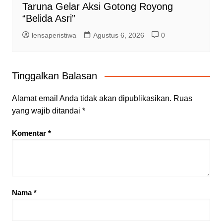
Taruna Gelar Aksi Gotong Royong
“Belida Asri”
lensaperistiwa
Agustus 6, 2026
0
Tinggalkan Balasan
Alamat email Anda tidak akan dipublikasikan.
Ruas
yang wajib ditandai
*
Komentar
*
Nama
*