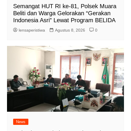
Semangat HUT RI ke-81, Polsek Muara
Beliti dan Warga Gelorakan “Gerakan
Indonesia Asri” Lewat Program BELIDA
lensaperistiwa
Agustus 8, 2026
0
News