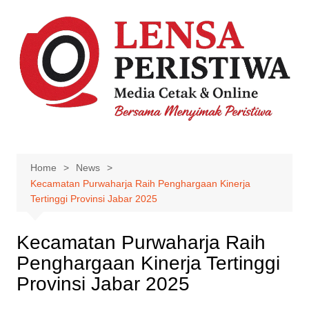
Skip
to
content
Home
News
Kecamatan Purwaharja Raih Penghargaan Kinerja
Tertinggi Provinsi Jabar 2025
Kecamatan Purwaharja Raih
Penghargaan Kinerja Tertinggi
Provinsi Jabar 2025