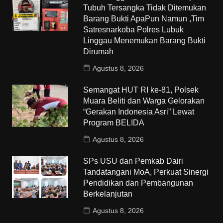
Tubuh Tersangka Tidak Ditemukan
Barang Bukti ApaPun Namun ,Tim
Satresnarkoba Polres Lubuk
Linggau Menemukan Barang Bukti
Dirumah
Agustus 8, 2026
Semangat HUT RI ke-81, Polsek
Muara Beliti dan Warga Gelorakan
“Gerakan Indonesia Asri” Lewat
Program BELIDA
Agustus 8, 2026
SPs USU dan Pemkab Dairi
Tandatangani MoA, Perkuat Sinergi
Pendidikan dan Pembangunan
Berkelanjutan
Agustus 8, 2026