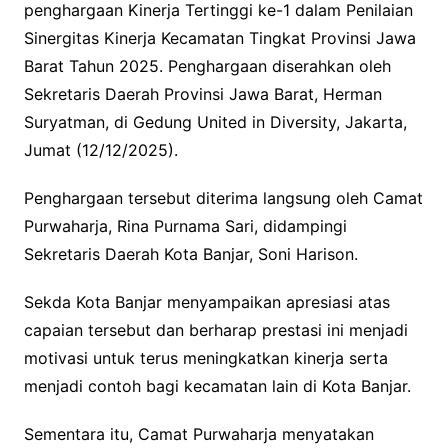
penghargaan Kinerja Tertinggi ke-1 dalam Penilaian
Sinergitas Kinerja Kecamatan Tingkat Provinsi Jawa
Barat Tahun 2025. Penghargaan diserahkan oleh
Sekretaris Daerah Provinsi Jawa Barat, Herman
Suryatman, di Gedung United in Diversity, Jakarta,
Jumat (12/12/2025).
Penghargaan tersebut diterima langsung oleh Camat
Purwaharja, Rina Purnama Sari, didampingi
Sekretaris Daerah Kota Banjar, Soni Harison.
Sekda Kota Banjar menyampaikan apresiasi atas
capaian tersebut dan berharap prestasi ini menjadi
motivasi untuk terus meningkatkan kinerja serta
menjadi contoh bagi kecamatan lain di Kota Banjar.
Sementara itu, Camat Purwaharja menyatakan