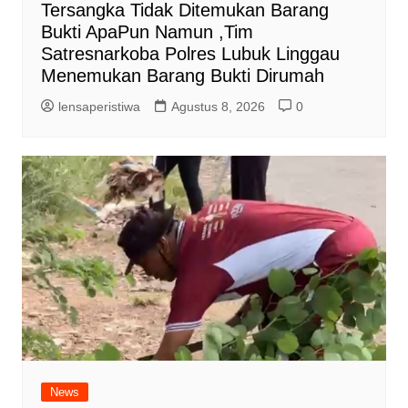
Tersangka Tidak Ditemukan Barang
Bukti ApaPun Namun ,Tim
Satresnarkoba Polres Lubuk Linggau
Menemukan Barang Bukti Dirumah
lensaperistiwa
Agustus 8, 2026
0
News