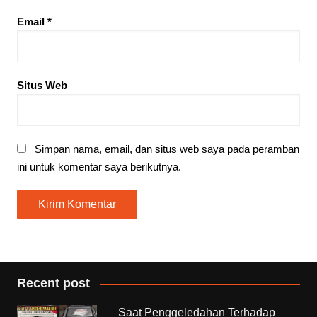
Email
*
Situs Web
Simpan nama, email, dan situs web saya pada peramban
ini untuk komentar saya berikutnya.
Recent post
Saat Penggeledahan Terhadap