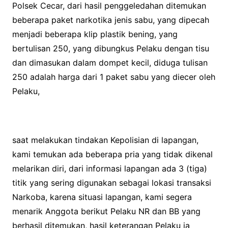
Polsek Cecar, dari hasil penggeledahan ditemukan
beberapa paket narkotika jenis sabu, yang dipecah
menjadi beberapa klip plastik bening, yang
bertulisan 250, yang dibungkus Pelaku dengan tisu
dan dimasukan dalam dompet kecil, diduga tulisan
250 adalah harga dari 1 paket sabu yang diecer oleh
Pelaku,
saat melakukan tindakan Kepolisian di lapangan,
kami temukan ada beberapa pria yang tidak dikenal
melarikan diri, dari informasi lapangan ada 3 (tiga)
titik yang sering digunakan sebagai lokasi transaksi
Narkoba, karena situasi lapangan, kami segera
menarik Anggota berikut Pelaku NR dan BB yang
berhasil ditemukan, hasil keterangan Pelaku ia