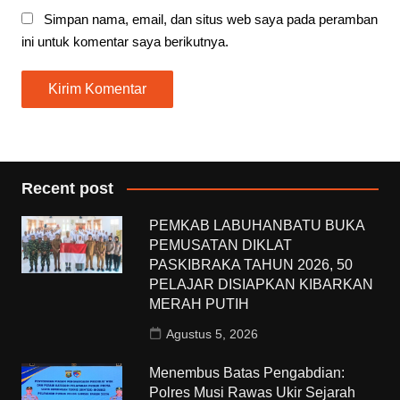
Simpan nama, email, dan situs web saya pada peramban
ini untuk komentar saya berikutnya.
Recent post
PEMKAB LABUHANBATU BUKA
PEMUSATAN DIKLAT
PASKIBRAKA TAHUN 2026, 50
PELAJAR DISIAPKAN KIBARKAN
MERAH PUTIH
Agustus 5, 2026
Menembus Batas Pengabdian:
Polres Musi Rawas Ukir Sejarah