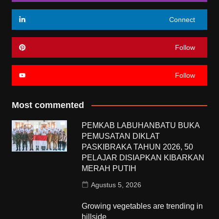
Connect
Follow
Follow
Most commented
PEMKAB LABUHANBATU BUKA
PEMUSATAN DIKLAT
PASKIBRAKA TAHUN 2026, 50
PELAJAR DISIAPKAN KIBARKAN
MERAH PUTIH
Agustus 5, 2026
Growing vegetables are trending in
hillside