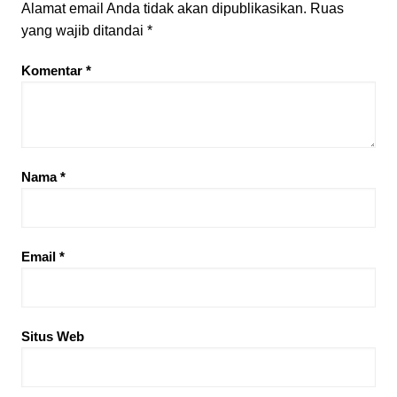
Alamat email Anda tidak akan dipublikasikan.
Ruas
yang wajib ditandai
*
Komentar
*
Nama
*
Email
*
Situs Web