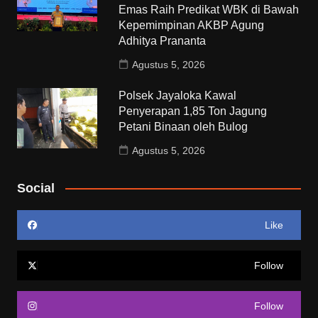
Emas Raih Predikat WBK di Bawah
Kepemimpinan AKBP Agung
Adhitya Prananta
Agustus 5, 2026
Polsek Jayaloka Kawal
Penyerapan 1,85 Ton Jagung
Petani Binaan oleh Bulog
Agustus 5, 2026
Social
Like
Follow
Follow