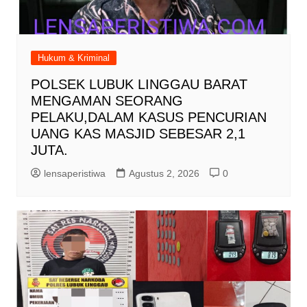
Hukum & Kriminal
POLSEK LUBUK LINGGAU BARAT
MENGAMAN SEORANG
PELAKU,DALAM KASUS PENCURIAN
UANG KAS MASJID SEBESAR 2,1
JUTA.
lensaperistiwa
Agustus 2, 2026
0