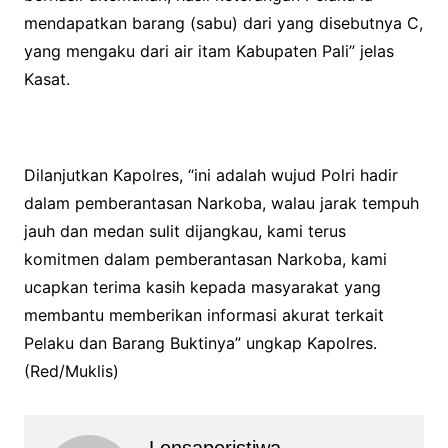
mendapatkan barang (sabu) dari yang disebutnya C,
yang mengaku dari air itam Kabupaten Pali” jelas
Kasat.
Dilanjutkan Kapolres, “ini adalah wujud Polri hadir
dalam pemberantasan Narkoba, walau jarak tempuh
jauh dan medan sulit dijangkau, kami terus
komitmen dalam pemberantasan Narkoba, kami
ucapkan terima kasih kepada masyarakat yang
membantu memberikan informasi akurat terkait
Pelaku dan Barang Buktinya” ungkap Kapolres.
(Red/Muklis)
Lensaperistiwa