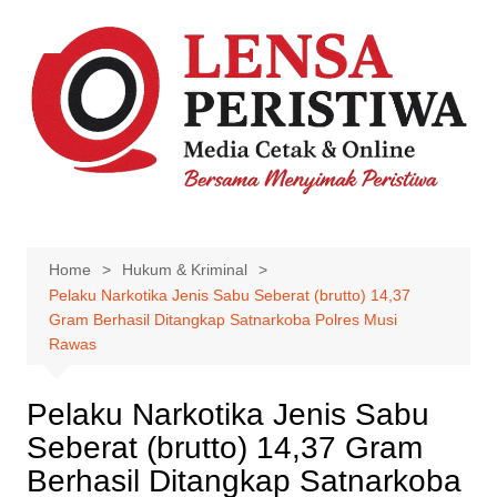
Skip
to
content
Home
Hukum & Kriminal
Pelaku Narkotika Jenis Sabu Seberat (brutto) 14,37
Gram Berhasil Ditangkap Satnarkoba Polres Musi
Rawas
Pelaku Narkotika Jenis Sabu
Seberat (brutto) 14,37 Gram
Berhasil Ditangkap Satnarkoba