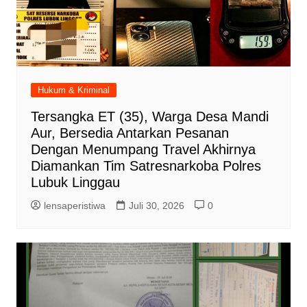
Hukum & Kriminal
Tersangka ET (35), Warga Desa Mandi
Aur, Bersedia Antarkan Pesanan
Dengan Menumpang Travel Akhirnya
Diamankan Tim Satresnarkoba Polres
Lubuk Linggau
lensaperistiwa
Juli 30, 2026
0