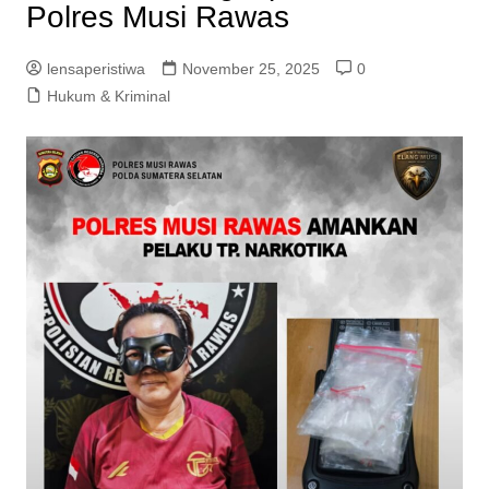
Polres Musi Rawas
lensaperistiwa
November 25, 2025
0
Hukum & Kriminal