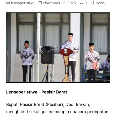
lensaperistiwa
November 25, 2025
0
News
Lensaperistiwa – Pesisir Barat
Bupati Pesisir Barat (Pesibar), Dedi Irawan,
menghadiri sekaligus memimpin upacara peringatan