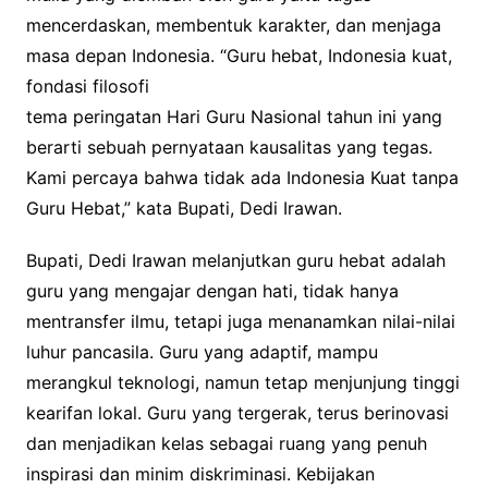
mencerdaskan, membentuk karakter, dan menjaga
masa depan Indonesia. “Guru hebat, Indonesia kuat,
fondasi filosofi
tema peringatan Hari Guru Nasional tahun ini yang
berarti sebuah pernyataan kausalitas yang tegas.
Kami percaya bahwa tidak ada Indonesia Kuat tanpa
Guru Hebat,” kata Bupati, Dedi Irawan.
Bupati, Dedi Irawan melanjutkan guru hebat adalah
guru yang mengajar dengan hati, tidak hanya
mentransfer ilmu, tetapi juga menanamkan nilai-nilai
luhur pancasila. Guru yang adaptif, mampu
merangkul teknologi, namun tetap menjunjung tinggi
kearifan lokal. Guru yang tergerak, terus berinovasi
dan menjadikan kelas sebagai ruang yang penuh
inspirasi dan minim diskriminasi. Kebijakan