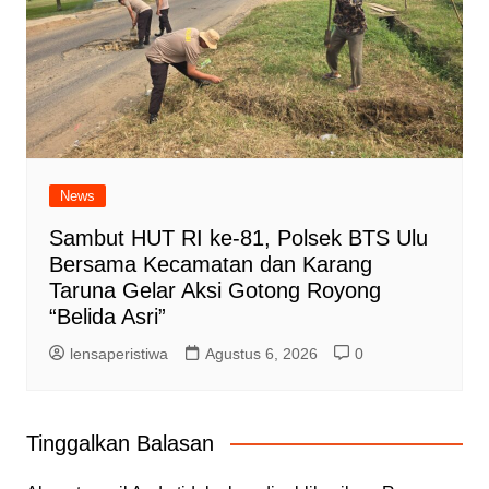
News
Sambut HUT RI ke-81, Polsek BTS Ulu
Bersama Kecamatan dan Karang
Taruna Gelar Aksi Gotong Royong
“Belida Asri”
lensaperistiwa
Agustus 6, 2026
0
Tinggalkan Balasan