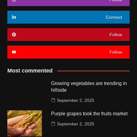
Connect
Follow
Follow
Most commented
Growing vegetables are trending in
hillside
September 2, 2025
Purple grapes took the fruits market
September 2, 2025