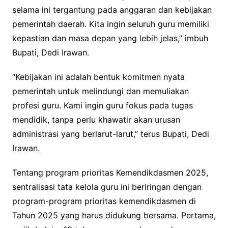
selama ini tergantung pada anggaran dan kebijakan
pemerintah daerah. Kita ingin seluruh guru memiliki
kepastian dan masa depan yang lebih jelas,” imbuh
Bupati, Dedi Irawan.
“Kebijakan ini adalah bentuk komitmen nyata
pemerintah untuk melindungi dan memuliakan
profesi guru. Kami ingin guru fokus pada tugas
mendidik, tanpa perlu khawatir akan urusan
administrasi yang berlarut-larut,” terus Bupati, Dedi
Irawan.
Tentang program prioritas Kemendikdasmen 2025,
sentralisasi tata kelola guru ini beriringan dengan
program-program prioritas kemendikdasmen di
Tahun 2025 yang harus didukung bersama. Pertama,