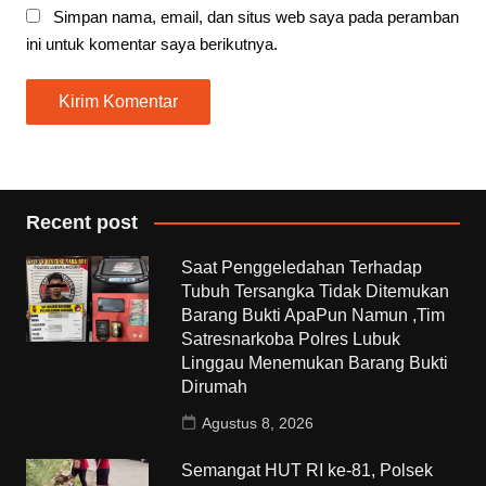
Simpan nama, email, dan situs web saya pada peramban
ini untuk komentar saya berikutnya.
Recent post
Saat Penggeledahan Terhadap
Tubuh Tersangka Tidak Ditemukan
Barang Bukti ApaPun Namun ,Tim
Satresnarkoba Polres Lubuk
Linggau Menemukan Barang Bukti
Dirumah
Agustus 8, 2026
Semangat HUT RI ke-81, Polsek