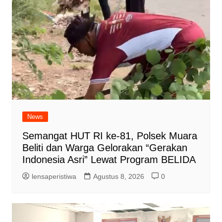
News
Semangat HUT RI ke-81, Polsek Muara
Beliti dan Warga Gelorakan “Gerakan
Indonesia Asri” Lewat Program BELIDA
lensaperistiwa
Agustus 8, 2026
0