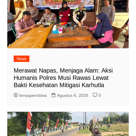
News
Merawat Napas, Menjaga Alam: Aksi
Humanis Polres Musi Rawas Lewat
Bakti Kesehatan Mitigasi Karhutla
lensaperistiwa
Agustus 6, 2026
0