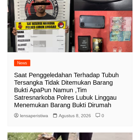
News
Saat Penggeledahan Terhadap Tubuh
Tersangka Tidak Ditemukan Barang
Bukti ApaPun Namun ,Tim
Satresnarkoba Polres Lubuk Linggau
Menemukan Barang Bukti Dirumah
lensaperistiwa
Agustus 8, 2026
0