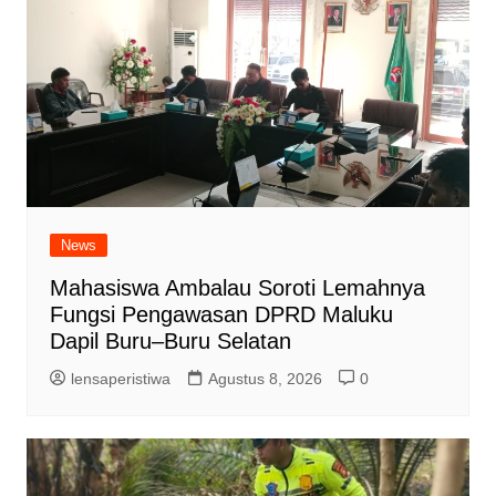
News
Mahasiswa Ambalau Soroti Lemahnya
Fungsi Pengawasan DPRD Maluku
Dapil Buru–Buru Selatan
lensaperistiwa
Agustus 8, 2026
0