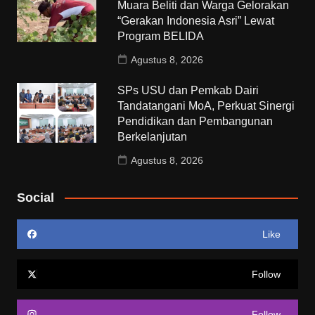
Muara Beliti dan Warga Gelorakan
“Gerakan Indonesia Asri” Lewat
Program BELIDA
Agustus 8, 2026
SPs USU dan Pemkab Dairi
Tandatangani MoA, Perkuat Sinergi
Pendidikan dan Pembangunan
Berkelanjutan
Agustus 8, 2026
Social
Like
Follow
Follow