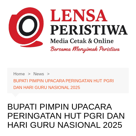
Skip
to
content
Home
News
BUPATI PIMPIN UPACARA PERINGATAN HUT PGRI
DAN HARI GURU NASIONAL 2025
BUPATI PIMPIN UPACARA
PERINGATAN HUT PGRI DAN
HARI GURU NASIONAL 2025