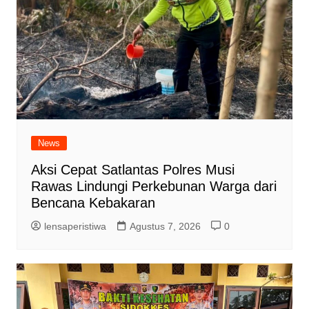
News
Aksi Cepat Satlantas Polres Musi
Rawas Lindungi Perkebunan Warga dari
Bencana Kebakaran
lensaperistiwa
Agustus 7, 2026
0