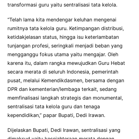
transformasi guru yaitu sentralisasi tata kelola.
“Telah lama kita mendengar keluhan mengenai
rumitnya tata kelola guru. Ketimpangan distribusi,
ketidakjelasan status, hingga isu keterlambatan
tunjangan profesi, seringkali menjadi beban yang
mengganggu fokus utama yaitu mengajar. Oleh
karena itu, dalam rangka mewujudkan Guru Hebat
secara merata di seluruh Indonesia, pemerintah
pusat, melalui Kemendikdasmen, bersama dengan
DPR dan kementerian/lembaga terkait, sedang
memfinalisasi langkah strategis dan monumental,
sentralisasi tata kelola guru dan tenaga
kependidikan,” papar Bupati, Dedi Irawan.
Dijelaskan Bupati, Dedi Irawan, sentralisasi yang
dimaksud yaitu kesejahteraan merata dengan