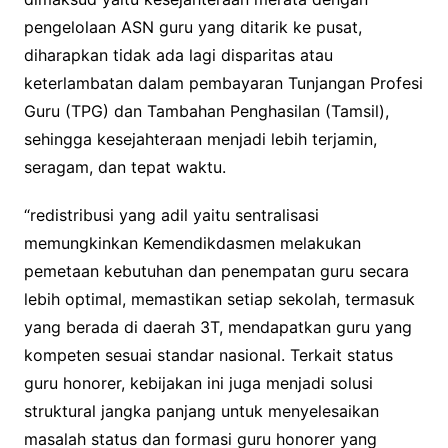
pengelolaan ASN guru yang ditarik ke pusat,
diharapkan tidak ada lagi disparitas atau
keterlambatan dalam pembayaran Tunjangan Profesi
Guru (TPG) dan Tambahan Penghasilan (Tamsil),
sehingga kesejahteraan menjadi lebih terjamin,
seragam, dan tepat waktu.
“redistribusi yang adil yaitu sentralisasi
memungkinkan Kemendikdasmen melakukan
pemetaan kebutuhan dan penempatan guru secara
lebih optimal, memastikan setiap sekolah, termasuk
yang berada di daerah 3T, mendapatkan guru yang
kompeten sesuai standar nasional. Terkait status
guru honorer, kebijakan ini juga menjadi solusi
struktural jangka panjang untuk menyelesaikan
masalah status dan formasi guru honorer yang