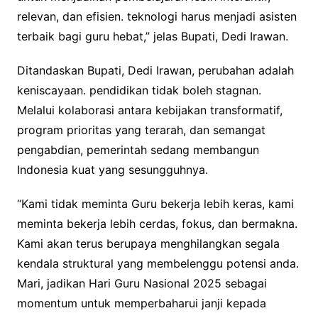
relevan, dan efisien. teknologi harus menjadi asisten
terbaik bagi guru hebat,” jelas Bupati, Dedi Irawan.
Ditandaskan Bupati, Dedi Irawan, perubahan adalah
keniscayaan. pendidikan tidak boleh stagnan.
Melalui kolaborasi antara kebijakan transformatif,
program prioritas yang terarah, dan semangat
pengabdian, pemerintah sedang membangun
Indonesia kuat yang sesungguhnya.
“Kami tidak meminta Guru bekerja lebih keras, kami
meminta bekerja lebih cerdas, fokus, dan bermakna.
Kami akan terus berupaya menghilangkan segala
kendala struktural yang membelenggu potensi anda.
Mari, jadikan Hari Guru Nasional 2025 sebagai
momentum untuk memperbaharui janji kepada