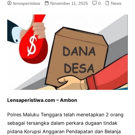
lensaperistiwa
November 11, 2025
0
News
Lensaperistiwa.com – Ambon
Polres Maluku Tenggara telah menetapkan 2 orang
sebagai tersangka dalam perkara dugaan tindak
pidana Korupsi Anggaran Pendapatan dan Belanja