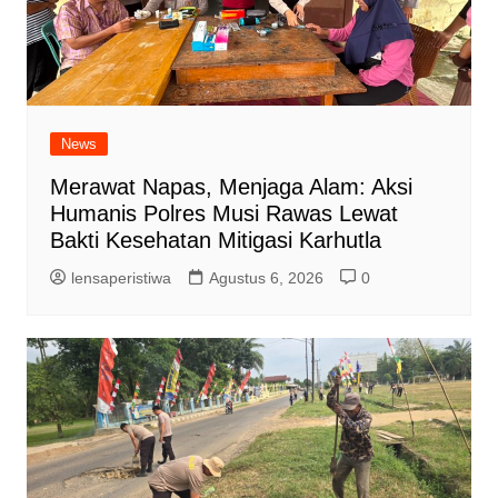
News
Merawat Napas, Menjaga Alam: Aksi
Humanis Polres Musi Rawas Lewat
Bakti Kesehatan Mitigasi Karhutla
lensaperistiwa
Agustus 6, 2026
0