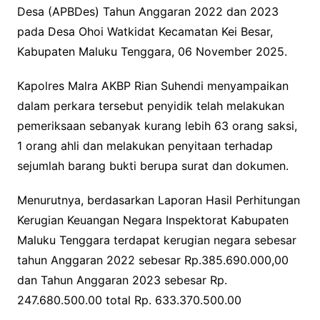
Desa (APBDes) Tahun Anggaran 2022 dan 2023
pada Desa Ohoi Watkidat Kecamatan Kei Besar,
Kabupaten Maluku Tenggara, 06 November 2025.
Kapolres Malra AKBP Rian Suhendi menyampaikan
dalam perkara tersebut penyidik telah melakukan
pemeriksaan sebanyak kurang lebih 63 orang saksi,
1 orang ahli dan melakukan penyitaan terhadap
sejumlah barang bukti berupa surat dan dokumen.
Menurutnya, berdasarkan Laporan Hasil Perhitungan
Kerugian Keuangan Negara Inspektorat Kabupaten
Maluku Tenggara terdapat kerugian negara sebesar
tahun Anggaran 2022 sebesar Rp.385.690.000,00
dan Tahun Anggaran 2023 sebesar Rp.
247.680.500.00 total Rp. 633.370.500.00