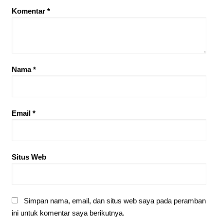
Komentar
*
Nama
*
Email
*
Situs Web
Simpan nama, email, dan situs web saya pada peramban
ini untuk komentar saya berikutnya.