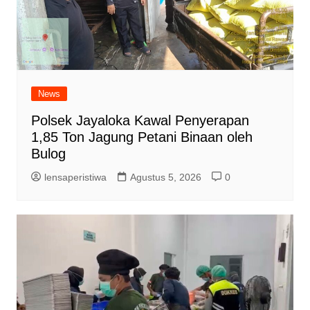
News
Polsek Jayaloka Kawal Penyerapan
1,85 Ton Jagung Petani Binaan oleh
Bulog
lensaperistiwa
Agustus 5, 2026
0