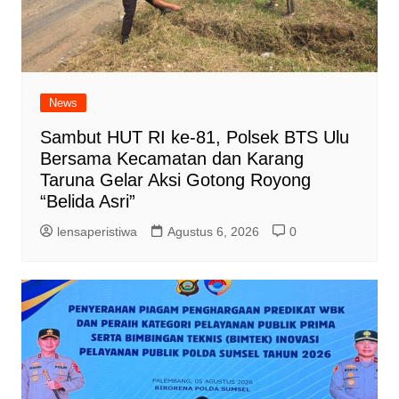
News
Sambut HUT RI ke-81, Polsek BTS Ulu
Bersama Kecamatan dan Karang
Taruna Gelar Aksi Gotong Royong
“Belida Asri”
lensaperistiwa
Agustus 6, 2026
0