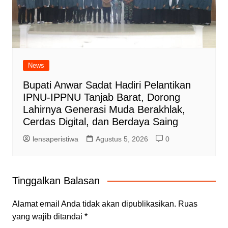
News
Bupati Anwar Sadat Hadiri Pelantikan
IPNU-IPPNU Tanjab Barat, Dorong
Lahirnya Generasi Muda Berakhlak,
Cerdas Digital, dan Berdaya Saing
lensaperistiwa
Agustus 5, 2026
0
Tinggalkan Balasan
Alamat email Anda tidak akan dipublikasikan.
Ruas
yang wajib ditandai
*