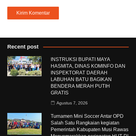
Recent post
INSTRUKSI BUPATI MAYA
HASMITA, DINAS KOMINFO DAN
INSPEKTORAT DAERAH
LABUHAN BATU BAGIKAN
BENDERA MERAH PUTIH
GRATIS
Agustus 7, 2026
Turnamen Mini Soccer Antar OPD
Salah Satu Rangkaian kegiatan
Pemerintah Kabupaten Musi Rawas