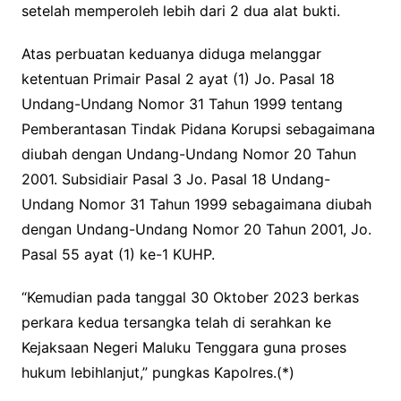
setelah memperoleh lebih dari 2 dua alat bukti.
Atas perbuatan keduanya diduga melanggar
ketentuan Primair Pasal 2 ayat (1) Jo. Pasal 18
Undang-Undang Nomor 31 Tahun 1999 tentang
Pemberantasan Tindak Pidana Korupsi sebagaimana
diubah dengan Undang-Undang Nomor 20 Tahun
2001. Subsidiair Pasal 3 Jo. Pasal 18 Undang-
Undang Nomor 31 Tahun 1999 sebagaimana diubah
dengan Undang-Undang Nomor 20 Tahun 2001, Jo.
Pasal 55 ayat (1) ke-1 KUHP.
“Kemudian pada tanggal 30 Oktober 2023 berkas
perkara kedua tersangka telah di serahkan ke
Kejaksaan Negeri Maluku Tenggara guna proses
hukum lebihlanjut,” pungkas Kapolres.(*)