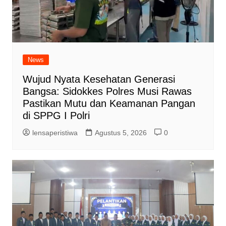
News
Wujud Nyata Kesehatan Generasi
Bangsa: Sidokkes Polres Musi Rawas
Pastikan Mutu dan Keamanan Pangan
di SPPG I Polri
lensaperistiwa
Agustus 5, 2026
0