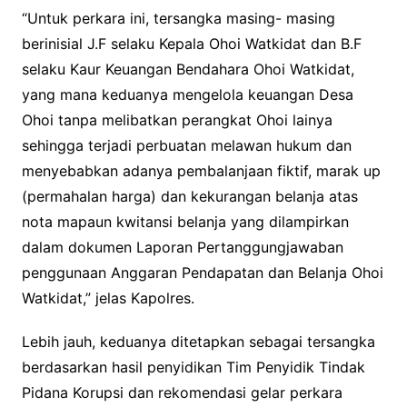
“Untuk perkara ini, tersangka masing- masing
berinisial J.F selaku Kepala Ohoi Watkidat dan B.F
selaku Kaur Keuangan Bendahara Ohoi Watkidat,
yang mana keduanya mengelola keuangan Desa
Ohoi tanpa melibatkan perangkat Ohoi lainya
sehingga terjadi perbuatan melawan hukum dan
menyebabkan adanya pembalanjaan fiktif, marak up
(permahalan harga) dan kekurangan belanja atas
nota mapaun kwitansi belanja yang dilampirkan
dalam dokumen Laporan Pertanggungjawaban
penggunaan Anggaran Pendapatan dan Belanja Ohoi
Watkidat,” jelas Kapolres.
Lebih jauh, keduanya ditetapkan sebagai tersangka
berdasarkan hasil penyidikan Tim Penyidik Tindak
Pidana Korupsi dan rekomendasi gelar perkara