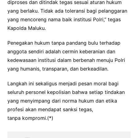
diproses dan ditindak tegas sesuai aturan hukum
yang berlaku. Tidak ada toleransi bagi pelanggaran
yang mencoreng nama baik institusi Polri,” tegas
Kapolda Maluku.
Penegakan hukum tanpa pandang bulu terhadap
anggota sendiri adalah cermin keberanian dan
kedewasaan institusi dalam berbenah menuju Polri
yang humanis, transparan, dan berkeadilan.
Langkah ini sekaligus menjadi pesan moral bagi
seluruh personel kepolisian bahwa setiap tindakan
yang menyimpang dari norma hukum dan etika
profesi akan mendapat sanksi tegas,
tanpa kompromi.(*)