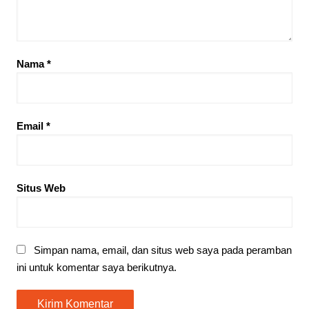
Nama
*
Email
*
Situs Web
Simpan nama, email, dan situs web saya pada peramban
ini untuk komentar saya berikutnya.