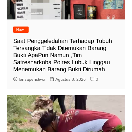
News
Saat Penggeledahan Terhadap Tubuh
Tersangka Tidak Ditemukan Barang
Bukti ApaPun Namun ,Tim
Satresnarkoba Polres Lubuk Linggau
Menemukan Barang Bukti Dirumah
lensaperistiwa
Agustus 8, 2026
0