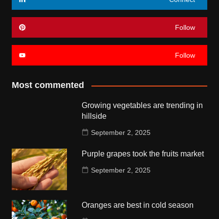
Follow
Follow
Most commented
Growing vegetables are trending in
hillside
September 2, 2025
Purple grapes took the fruits market
September 2, 2025
Oranges are best in cold season