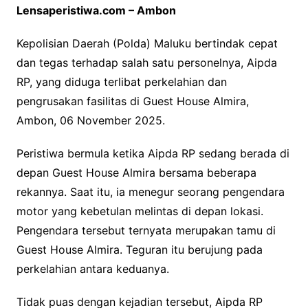
Lensaperistiwa.com – Ambon
Kepolisian Daerah (Polda) Maluku bertindak cepat
dan tegas terhadap salah satu personelnya, Aipda
RP, yang diduga terlibat perkelahian dan
pengrusakan fasilitas di Guest House Almira,
Ambon, 06 November 2025.
Peristiwa bermula ketika Aipda RP sedang berada di
depan Guest House Almira bersama beberapa
rekannya. Saat itu, ia menegur seorang pengendara
motor yang kebetulan melintas di depan lokasi.
Pengendara tersebut ternyata merupakan tamu di
Guest House Almira. Teguran itu berujung pada
perkelahian antara keduanya.
Tidak puas dengan kejadian tersebut, Aipda RP