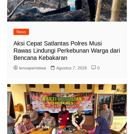
News
Aksi Cepat Satlantas Polres Musi
Rawas Lindungi Perkebunan Warga dari
Bencana Kebakaran
lensaperistiwa
Agustus 7, 2026
0