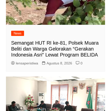
News
Semangat HUT RI ke-81, Polsek Muara
Beliti dan Warga Gelorakan “Gerakan
Indonesia Asri” Lewat Program BELIDA
lensaperistiwa
Agustus 8, 2026
0