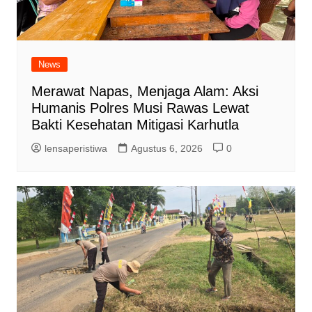
News
Merawat Napas, Menjaga Alam: Aksi
Humanis Polres Musi Rawas Lewat
Bakti Kesehatan Mitigasi Karhutla
lensaperistiwa
Agustus 6, 2026
0