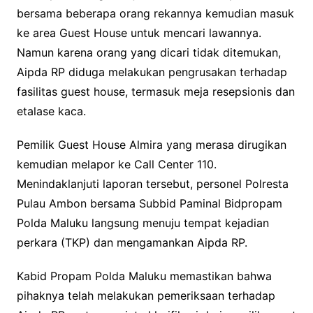
bersama beberapa orang rekannya kemudian masuk
ke area Guest House untuk mencari lawannya.
Namun karena orang yang dicari tidak ditemukan,
Aipda RP diduga melakukan pengrusakan terhadap
fasilitas guest house, termasuk meja resepsionis dan
etalase kaca.
Pemilik Guest House Almira yang merasa dirugikan
kemudian melapor ke Call Center 110.
Menindaklanjuti laporan tersebut, personel Polresta
Pulau Ambon bersama Subbid Paminal Bidpropam
Polda Maluku langsung menuju tempat kejadian
perkara (TKP) dan mengamankan Aipda RP.
Kabid Propam Polda Maluku memastikan bahwa
pihaknya telah melakukan pemeriksaan terhadap