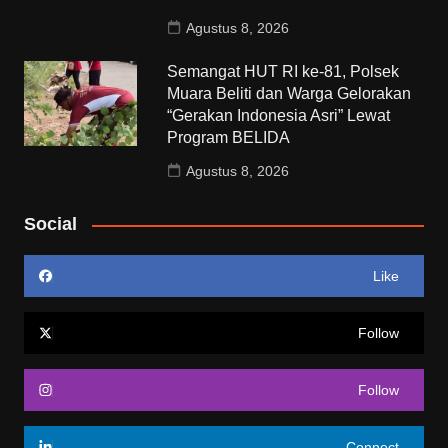
Agustus 8, 2026
Semangat HUT RI ke-81, Polsek
Muara Beliti dan Warga Gelorakan
“Gerakan Indonesia Asri” Lewat
Program BELIDA
Agustus 8, 2026
Social
Like
Follow
Follow
Connect