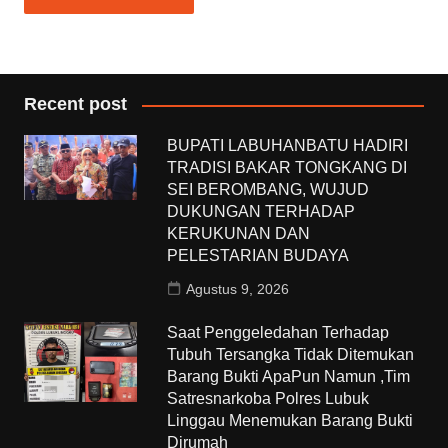
Recent post
BUPATI LABUHANBATU HADIRI
TRADISI BAKAR TONGKANG DI
SEI BEROMBANG, WUJUD
DUKUNGAN TERHADAP
KERUKUNAN DAN
PELESTARIAN BUDAYA
Agustus 9, 2026
Saat Penggeledahan Terhadap
Tubuh Tersangka Tidak Ditemukan
Barang Bukti ApaPun Namun ,Tim
Satresnarkoba Polres Lubuk
Linggau Menemukan Barang Bukti
Dirumah