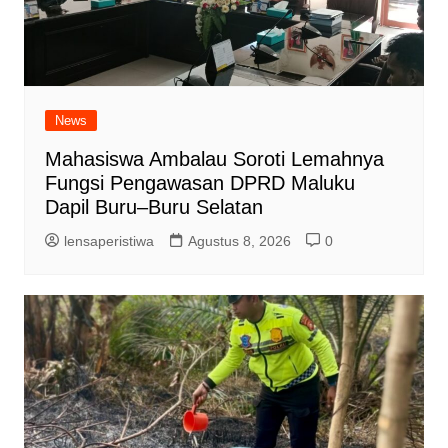
News
Mahasiswa Ambalau Soroti Lemahnya
Fungsi Pengawasan DPRD Maluku
Dapil Buru–Buru Selatan
lensaperistiwa
Agustus 8, 2026
0