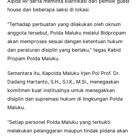
Aipda RP serta meminta klarifikasi dari pemilik guest
house dan beberapa saksi di lokasi.
“Terhadap perbuatan yang dilakukan oleh oknum
anggota tersebut, Polda Maluku melalui Bidpropam
akan memproses sesuai dengan ketentuan hukum
dan peraturan disiplin yang berlaku,” tegas Kabid
Propam Polda Maluku.
Sementara itu, Kapolda Maluku Irjen Pol Prof. Dr.
Dadang Hartanto, S.H., S.I.K., M.Si., menegaskan
komitmen kuat institusinya untuk menegakkan
disiplin dan supremasi hukum di lingkungan Polda
Maluku.
“Setiap personel Polda Maluku yang terbukti
melakukan pelanggaran maupun tindak pidana akan