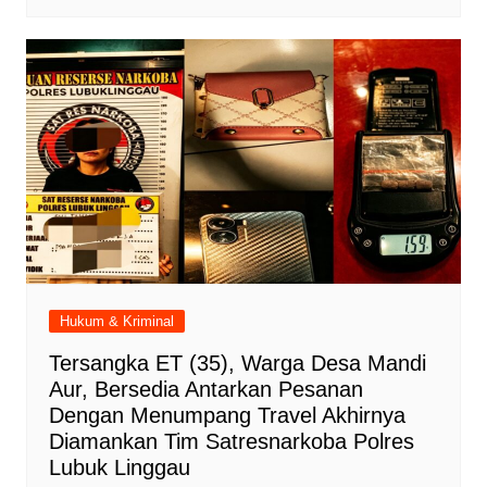
Hukum & Kriminal
Tersangka ET (35), Warga Desa Mandi
Aur, Bersedia Antarkan Pesanan
Dengan Menumpang Travel Akhirnya
Diamankan Tim Satresnarkoba Polres
Lubuk Linggau