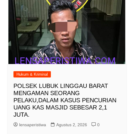
Hukum & Kriminal
POLSEK LUBUK LINGGAU BARAT
MENGAMAN SEORANG
PELAKU,DALAM KASUS PENCURIAN
UANG KAS MASJID SEBESAR 2,1
JUTA.
lensaperistiwa
Agustus 2, 2026
0