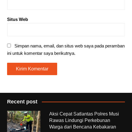
Situs Web
Simpan nama, email, dan situs web saya pada peramban
ini untuk komentar saya berikutnya.
Recent post
Aksi Cepat Satlantas Polres Musi
Rawas Lindungi Perkebunan
Warga dari Bencana Kebakaran