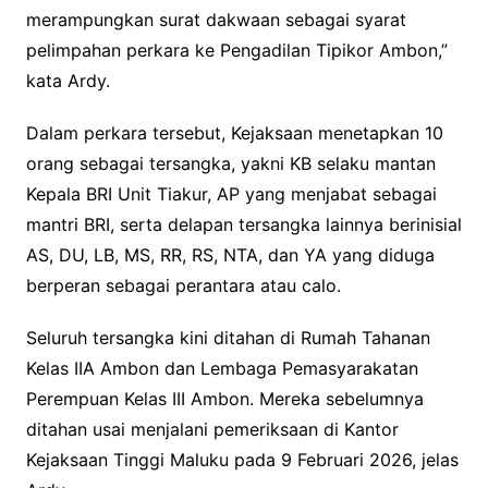
merampungkan surat dakwaan sebagai syarat
pelimpahan perkara ke Pengadilan Tipikor Ambon,”
kata Ardy.
Dalam perkara tersebut, Kejaksaan menetapkan 10
orang sebagai tersangka, yakni KB selaku mantan
Kepala BRI Unit Tiakur, AP yang menjabat sebagai
mantri BRI, serta delapan tersangka lainnya berinisial
AS, DU, LB, MS, RR, RS, NTA, dan YA yang diduga
berperan sebagai perantara atau calo.
Seluruh tersangka kini ditahan di Rumah Tahanan
Kelas IIA Ambon dan Lembaga Pemasyarakatan
Perempuan Kelas III Ambon. Mereka sebelumnya
ditahan usai menjalani pemeriksaan di Kantor
Kejaksaan Tinggi Maluku pada 9 Februari 2026, jelas