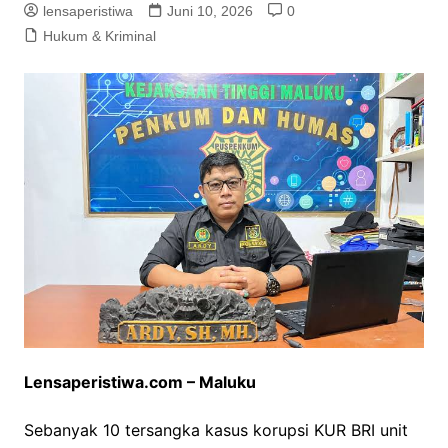
lensaperistiwa
Juni 10, 2026
0
Hukum & Kriminal
Lensaperistiwa.com – Maluku
Sebanyak 10 tersangka kasus korupsi KUR BRI unit