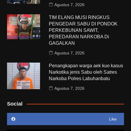
Agustus 7, 2026
TIM ELANG MUSI RINGKUS
PENGEDAR SABU DI PONDOK
PERKEBUNAN SAWIT,
PEREDARAN NARKOBA Di
GAGALKAN
Agustus 7, 2026
Penangkapan warga aek kuo kasus
Narkotika jenis Sabu oleh Satres
Narkoba Polres Labuhanbatu
Agustus 7, 2026
Social
Like