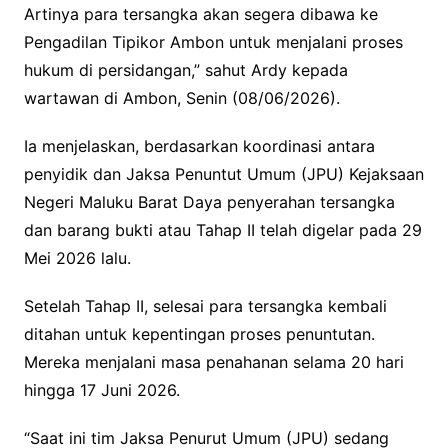
Artinya para tersangka akan segera dibawa ke
Pengadilan Tipikor Ambon untuk menjalani proses
hukum di persidangan,” sahut Ardy kepada
wartawan di Ambon, Senin (08/06/2026).
Ia menjelaskan, berdasarkan koordinasi antara
penyidik dan Jaksa Penuntut Umum (JPU) Kejaksaan
Negeri Maluku Barat Daya penyerahan tersangka
dan barang bukti atau Tahap II telah digelar pada 29
Mei 2026 lalu.
Setelah Tahap II, selesai para tersangka kembali
ditahan untuk kepentingan proses penuntutan.
Mereka menjalani masa penahanan selama 20 hari
hingga 17 Juni 2026.
“Saat ini tim Jaksa Penurut Umum (JPU) sedang