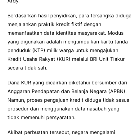
Ardy.
Berdasarkan hasil penyidikan, para tersangka diduga
menjalankan praktik kredit fiktif dengan
memanfaatkan data identitas masyarakat. Modus
yang digunakan adalah mengumpulkan kartu tanda
penduduk (KTP) milik warga untuk mengajukan
Kredit Usaha Rakyat (KUR) melalui BRI Unit Tiakur
secara tidak sah.
Dana KUR yang dicairkan diketahui bersumber dari
Anggaran Pendapatan dan Belanja Negara (APBN).
Namun, proses pengajuan kredit diduga tidak sesuai
prosedur dan menggunakan data nasabah yang
tidak memenuhi persyaratan.
Akibat perbuatan tersebut, negara mengalami