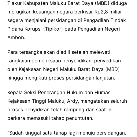
Tiakur Kabupaten Maluku Barat Daya (MBD) diduga
merugikan keuangan negara berkisar Rp2,8 miliar
segera menjalani persidangan di Pengadilan Tindak
Pidana Korupsi (Tipikor) pada Pengadilan Negeri
Ambon.
Para tersangka akan diadili setelah melewati
rangkaian pemeriksaan penyelidikan, penyedikan
oleh Kejaksaan Negeri Maluku Barat Daya (MBD)
hingga mengikuti proses persidangan lanjutan.
Kepala Seksi Penerangan Hukum dan Humas
Kejaksaan Tinggi Maluku, Ardy, mengatakan seluruh
proses penyidikan telah rampung dan saat ini
perkara memasuki tahap penuntutan.
“Sudah tinggal satu tahap lagi menuju persidangan.