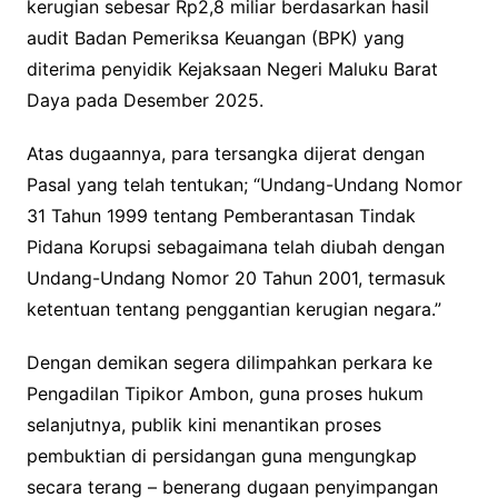
kerugian sebesar Rp2,8 miliar berdasarkan hasil
audit Badan Pemeriksa Keuangan (BPK) yang
diterima penyidik Kejaksaan Negeri Maluku Barat
Daya pada Desember 2025.
Atas dugaannya, para tersangka dijerat dengan
Pasal yang telah tentukan; “Undang-Undang Nomor
31 Tahun 1999 tentang Pemberantasan Tindak
Pidana Korupsi sebagaimana telah diubah dengan
Undang-Undang Nomor 20 Tahun 2001, termasuk
ketentuan tentang penggantian kerugian negara.”
Dengan demikan segera dilimpahkan perkara ke
Pengadilan Tipikor Ambon, guna proses hukum
selanjutnya, publik kini menantikan proses
pembuktian di persidangan guna mengungkap
secara terang – benerang dugaan penyimpangan