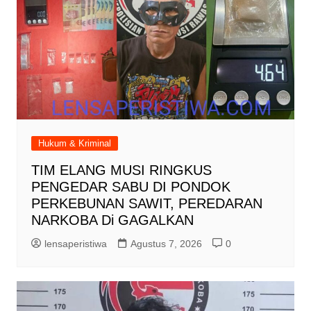
Hukum & Kriminal
TIM ELANG MUSI RINGKUS
PENGEDAR SABU DI PONDOK
PERKEBUNAN SAWIT, PEREDARAN
NARKOBA Di GAGALKAN
lensaperistiwa
Agustus 7, 2026
0