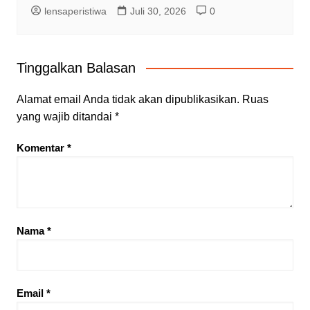
lensaperistiwa
Juli 30, 2026
0
Tinggalkan Balasan
Alamat email Anda tidak akan dipublikasikan.
Ruas
yang wajib ditandai
*
Komentar
*
Nama
*
Email
*