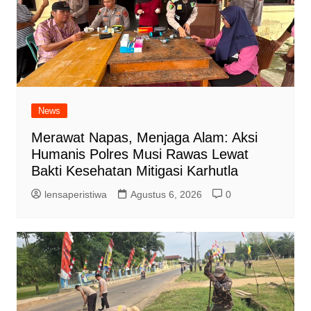
News
Merawat Napas, Menjaga Alam: Aksi
Humanis Polres Musi Rawas Lewat
Bakti Kesehatan Mitigasi Karhutla
lensaperistiwa
Agustus 6, 2026
0