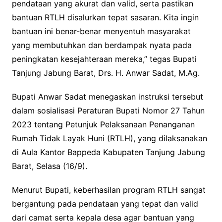
pendataan yang akurat dan valid, serta pastikan
bantuan RTLH disalurkan tepat sasaran. Kita ingin
bantuan ini benar-benar menyentuh masyarakat
yang membutuhkan dan berdampak nyata pada
peningkatan kesejahteraan mereka,” tegas Bupati
Tanjung Jabung Barat, Drs. H. Anwar Sadat, M.Ag.
Bupati Anwar Sadat menegaskan instruksi tersebut
dalam sosialisasi Peraturan Bupati Nomor 27 Tahun
2023 tentang Petunjuk Pelaksanaan Penanganan
Rumah Tidak Layak Huni (RTLH), yang dilaksanakan
di Aula Kantor Bappeda Kabupaten Tanjung Jabung
Barat, Selasa (16/9).
Menurut Bupati, keberhasilan program RTLH sangat
bergantung pada pendataan yang tepat dan valid
dari camat serta kepala desa agar bantuan yang