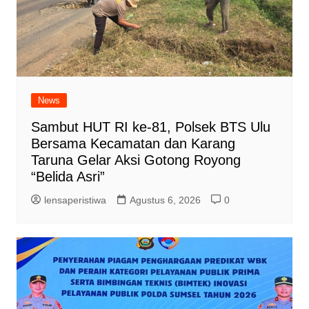
News
Sambut HUT RI ke-81, Polsek BTS Ulu
Bersama Kecamatan dan Karang
Taruna Gelar Aksi Gotong Royong
“Belida Asri”
lensaperistiwa
Agustus 6, 2026
0