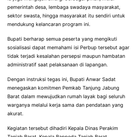
pemerintah desa, lembaga swadaya masyarakat,
sektor swasta, hingga masyarakat itu sendiri untuk
mendukung kelancaran program ini.
Bupati berharap semua peserta yang mengikuti
sosialisasi dapat memahami isi Perbup tersebut agar
tidak terjadi kesalahan persepsi maupun hambatan
administratif saat pelaksanaan di lapangan.
Dengan instruksi tegas ini, Bupati Anwar Sadat
menegaskan komitmen Pemkab Tanjung Jabung
Barat dalam mewujudkan rumah layak bagi seluruh
warganya melalui kerja sama dan pendataan yang
akurat.
Kegiatan tersebut dihadiri Kepala Dinas Perakim
Tanjab Barat, Kepala Bappeda Tanjab Barat,