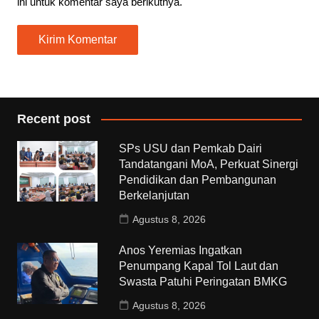
ini untuk komentar saya berikutnya.
Recent post
SPs USU dan Pemkab Dairi
Tandatangani MoA, Perkuat Sinergi
Pendidikan dan Pembangunan
Berkelanjutan
Agustus 8, 2026
Anos Yeremias Ingatkan
Penumpang Kapal Tol Laut dan
Swasta Patuhi Peringatan BMKG
Agustus 8, 2026