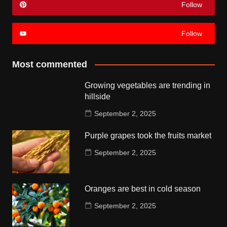
Follow
Follow
Most commented
Growing vegetables are trending in
hillside
September 2, 2025
Purple grapes took the fruits market
September 2, 2025
Oranges are best in cold season
September 2, 2025