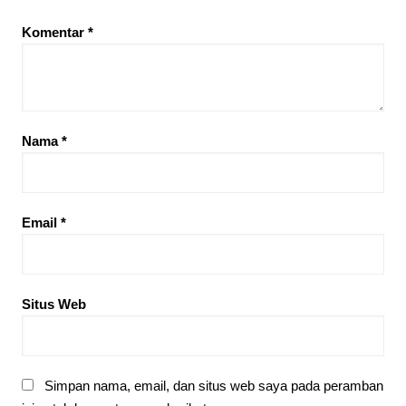
Komentar
*
Nama
*
Email
*
Situs Web
Simpan nama, email, dan situs web saya pada peramban