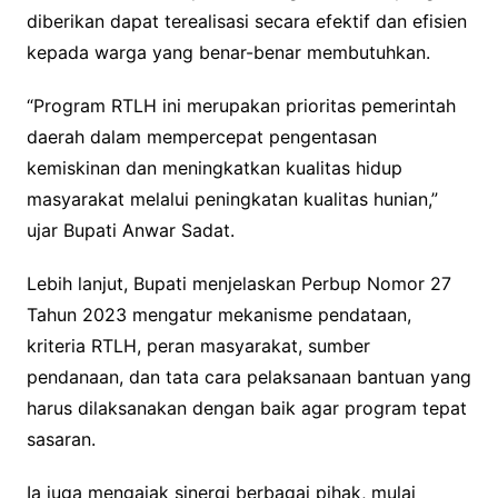
diberikan dapat terealisasi secara efektif dan efisien
kepada warga yang benar-benar membutuhkan.
“Program RTLH ini merupakan prioritas pemerintah
daerah dalam mempercepat pengentasan
kemiskinan dan meningkatkan kualitas hidup
masyarakat melalui peningkatan kualitas hunian,”
ujar Bupati Anwar Sadat.
Lebih lanjut, Bupati menjelaskan Perbup Nomor 27
Tahun 2023 mengatur mekanisme pendataan,
kriteria RTLH, peran masyarakat, sumber
pendanaan, dan tata cara pelaksanaan bantuan yang
harus dilaksanakan dengan baik agar program tepat
sasaran.
Ia juga mengajak sinergi berbagai pihak, mulai