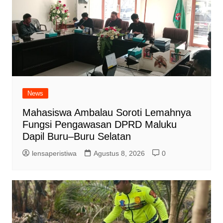
News
Mahasiswa Ambalau Soroti Lemahnya
Fungsi Pengawasan DPRD Maluku
Dapil Buru–Buru Selatan
lensaperistiwa
Agustus 8, 2026
0