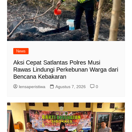
News
Aksi Cepat Satlantas Polres Musi
Rawas Lindungi Perkebunan Warga dari
Bencana Kebakaran
lensaperistiwa
Agustus 7, 2026
0