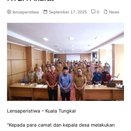
lensaperistiwa
September 17, 2025
0
News
Lensaperistiwa – Kuala Tungkal
“Kepada para camat dan kepala desa melakukan