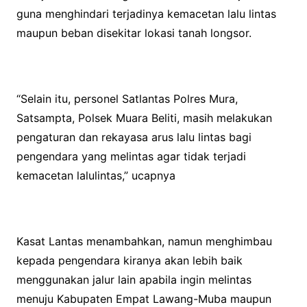
guna menghindari terjadinya kemacetan lalu lintas
maupun beban disekitar lokasi tanah longsor.
“Selain itu, personel Satlantas Polres Mura,
Satsampta, Polsek Muara Beliti, masih melakukan
pengaturan dan rekayasa arus lalu lintas bagi
pengendara yang melintas agar tidak terjadi
kemacetan lalulintas,” ucapnya
Kasat Lantas menambahkan, namun menghimbau
kepada pengendara kiranya akan lebih baik
menggunakan jalur lain apabila ingin melintas
menuju Kabupaten Empat Lawang-Muba maupun