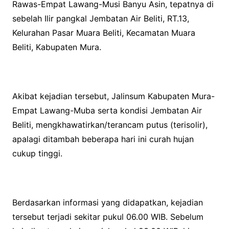
Rawas-Empat Lawang-Musi Banyu Asin, tepatnya di
sebelah Ilir pangkal Jembatan Air Beliti, RT.13,
Kelurahan Pasar Muara Beliti, Kecamatan Muara
Beliti, Kabupaten Mura.
Akibat kejadian tersebut, Jalinsum Kabupaten Mura-
Empat Lawang-Muba serta kondisi Jembatan Air
Beliti, mengkhawatirkan/terancam putus (terisolir),
apalagi ditambah beberapa hari ini curah hujan
cukup tinggi.
Berdasarkan informasi yang didapatkan, kejadian
tersebut terjadi sekitar pukul 06.00 WIB. Sebelum