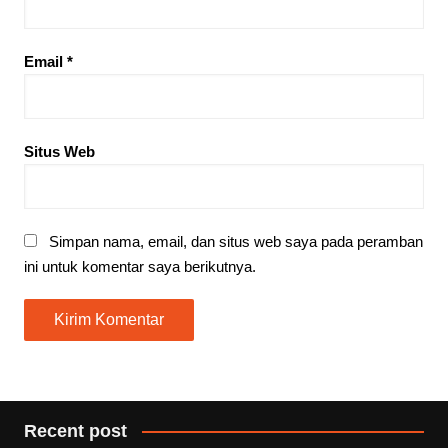
Email
*
Situs Web
Simpan nama, email, dan situs web saya pada peramban
ini untuk komentar saya berikutnya.
Recent post