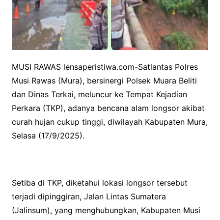
MUSI RAWAS lensaperistiwa.com-Satlantas Polres
Musi Rawas (Mura), bersinergi Polsek Muara Beliti
dan Dinas Terkai, meluncur ke Tempat Kejadian
Perkara (TKP), adanya bencana alam longsor akibat
curah hujan cukup tinggi, diwilayah Kabupaten Mura,
Selasa (17/9/2025).
Setiba di TKP, diketahui lokasi longsor tersebut
terjadi dipinggiran, Jalan Lintas Sumatera
(Jalinsum), yang menghubungkan, Kabupaten Musi