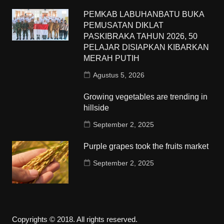
PEMKAB LABUHANBATU BUKA
PEMUSATAN DIKLAT
PASKIBRAKA TAHUN 2026, 50
PELAJAR DISIAPKAN KIBARKAN
MERAH PUTIH
Agustus 5, 2026
Growing vegetables are trending in
hillside
September 2, 2025
Purple grapes took the fruits market
September 2, 2025
Copyrights © 2018. All rights reserved.