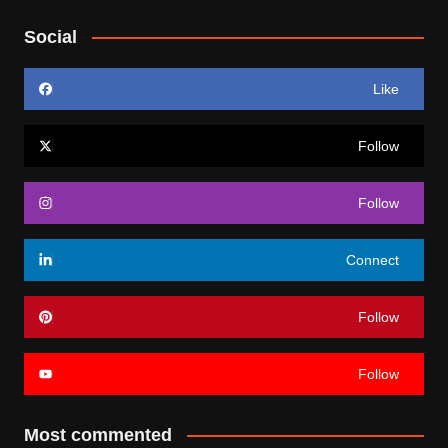
Social
Like
Follow
Follow
Connect
Follow
Follow
Most commented