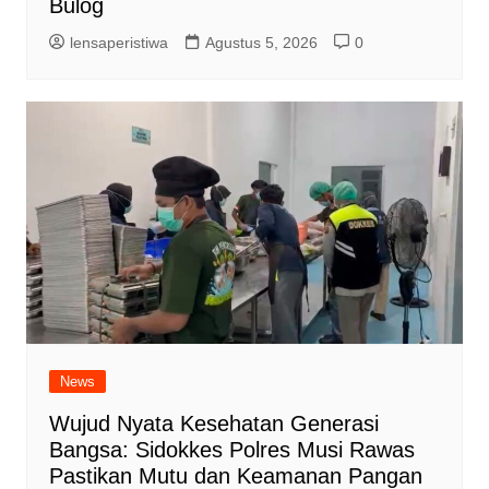
Bulog
lensaperistiwa
Agustus 5, 2026
0
News
Wujud Nyata Kesehatan Generasi
Bangsa: Sidokkes Polres Musi Rawas
Pastikan Mutu dan Keamanan Pangan