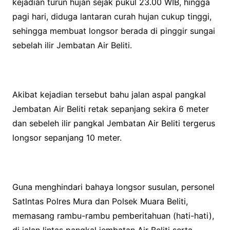
kejadian turun hujan sejak pukul 23.00 WIB, hingga
pagi hari, diduga lantaran curah hujan cukup tinggi,
sehingga membuat longsor berada di pinggir sungai
sebelah ilir Jembatan Air Beliti.
Akibat kejadian tersebut bahu jalan aspal pangkal
Jembatan Air Beliti retak sepanjang sekira 6 meter
dan sebeleh ilir pangkal Jembatan Air Beliti tergerus
longsor sepanjang 10 meter.
Guna menghindari bahaya longsor susulan, personel
Satlntas Polres Mura dan Polsek Muara Beliti,
memasang rambu-rambu pemberitahuan (hati-hati),