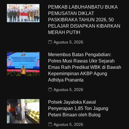
PEMKAB LABUHANBATU BUKA
PEMUSATAN DIKLAT
PASKIBRAKA TAHUN 2026, 50
PELAJAR DISIAPKAN KIBARKAN
MERAH PUTIH
Agustus 5, 2026
Menembus Batas Pengabdian:
Polres Musi Rawas Ukir Sejarah
Emas Raih Predikat WBK di Bawah
Kepemimpinan AKBP Agung
Adhitya Prananta
Agustus 5, 2026
Polsek Jayaloka Kawal
Penyerapan 1,85 Ton Jagung
Petani Binaan oleh Bulog
Agustus 5, 2026