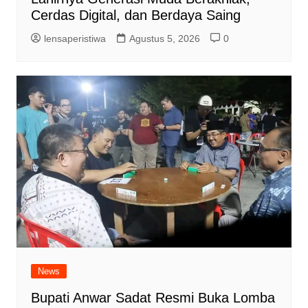
Cerdas Digital, dan Berdaya Saing
lensaperistiwa
Agustus 5, 2026
0
News
Bupati Anwar Sadat Resmi Buka Lomba