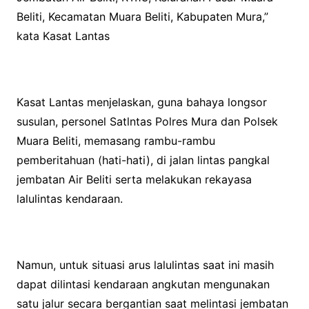
Beliti, Kecamatan Muara Beliti, Kabupaten Mura,”
kata Kasat Lantas
Kasat Lantas menjelaskan, guna bahaya longsor
susulan, personel Satlntas Polres Mura dan Polsek
Muara Beliti, memasang rambu-rambu
pemberitahuan (hati-hati), di jalan lintas pangkal
jembatan Air Beliti serta melakukan rekayasa
lalulintas kendaraan.
Namun, untuk situasi arus lalulintas saat ini masih
dapat dilintasi kendaraan angkutan mengunakan
satu jalur secara bergantian saat melintasi jembatan