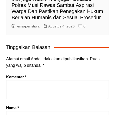
Polres Musi Rawas Sambut Aspirasi
Warga Dan Pastikan Penegakan Hukum
Berjalan Humanis dan Sesuai Prosedur
lensaperistiwa
Agustus 4, 2026
0
Tinggalkan Balasan
Alamat email Anda tidak akan dipublikasikan.
Ruas
yang wajib ditandai
*
Komentar
*
Nama
*