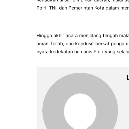
Polri, TNI, dan Pemerintah Kota dalam me
Hingga akhir acara menjelang tengah mal
aman, tertib, dan kondusif berkat pengaman
nyata kedekatan humanis Polri yang selal