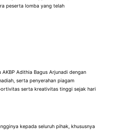
ra peserta lomba yang telah
u AKBP Adithia Bagus Arjunadi dengan
hadiah, serta penyerahan piagam
vitas serta kreativitas tinggi sejak hari
ngginya kepada seluruh pihak, khususnya