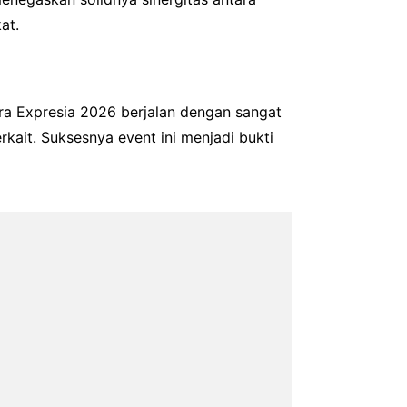
at.
a Expresia 2026 berjalan dengan sangat
rkait. Suksesnya event ini menjadi bukti