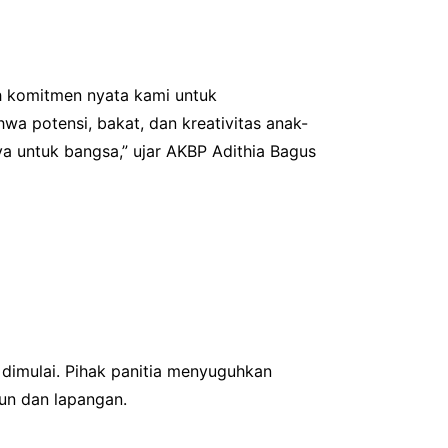
ah komitmen nyata kami untuk
wa potensi, bakat, dan kreativitas anak-
rya untuk bangsa,” ujar AKBP Adithia Bagus
dimulai. Pihak panitia menyuguhkan
un dan lapangan.