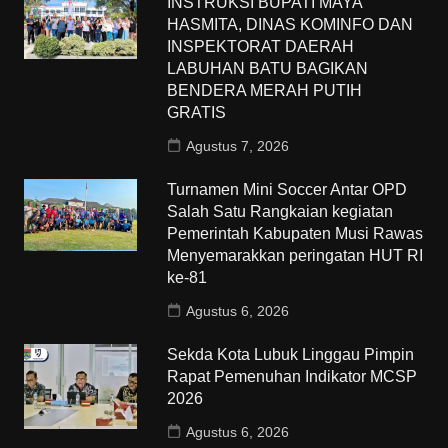
INSTRUKSI BUPATI MAYA
HASMITA, DINAS KOMINFO DAN
INSPEKTORAT DAERAH
LABUHAN BATU BAGIKAN
BENDERA MERAH PUTIH
GRATIS
Agustus 7, 2026
Turnamen Mini Soccer Antar OPD
Salah Satu Rangkaian kegiatan
Pemerintah Kabupaten Musi Rawas
Menyemarakkan peringatan HUT RI
ke-81
Agustus 6, 2026
Sekda Kota Lubuk Linggau Pimpin
Rapat Pemenuhan Indikator MCSP
2026
Agustus 6, 2026