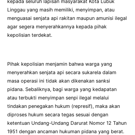
kepada seluruh lapisan masyarakat Kota Lubuk
Linggau yang masih memiliki, menyimpan, atau
menguasai senjata api rakitan maupun amunisi ilegal
agar segera menyerahkannya kepada pihak
kepolisian terdekat.
Pihak kepolisian menjamin bahwa warga yang
menyerahkan senjata api secara sukarela dalam
masa operasi ini tidak akan dikenakan sanksi
pidana. Sebaliknya, bagi warga yang kedapatan
atau terbukti menyimpan senpi ilegal melalui
tindakan penegakan hukum (represif), maka akan
diproses hukum secara tegas sesuai dengan
ketentuan Undang-Undang Darurat Nomor 12 Tahun
1951 dengan ancaman hukuman pidana yang berat.