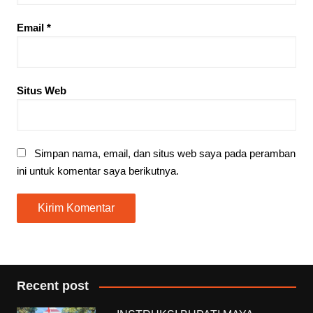
Email
*
Situs Web
Simpan nama, email, dan situs web saya pada peramban
ini untuk komentar saya berikutnya.
Recent post