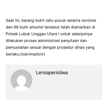
Saat ini, barang bukti satu pucuk senpira revolver
dan 68 butir amunisi tersebut telah diamankan di
Polsek Lubuk Linggau Utara I untuk selanjutnya
dilakukan proses administrasi penyitaan dan
pemusnahan sesuai dengan prosedur dinas yang
berlaku.(tukrimadoni)
Lensaperistiwa