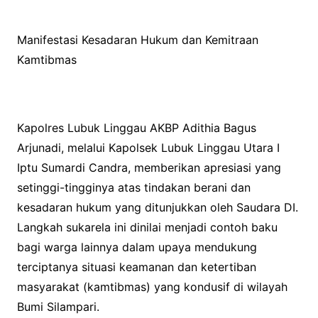
Manifestasi Kesadaran Hukum dan Kemitraan
Kamtibmas
Kapolres Lubuk Linggau AKBP Adithia Bagus
Arjunadi, melalui Kapolsek Lubuk Linggau Utara I
Iptu Sumardi Candra, memberikan apresiasi yang
setinggi-tingginya atas tindakan berani dan
kesadaran hukum yang ditunjukkan oleh Saudara DI.
Langkah sukarela ini dinilai menjadi contoh baku
bagi warga lainnya dalam upaya mendukung
terciptanya situasi keamanan dan ketertiban
masyarakat (kamtibmas) yang kondusif di wilayah
Bumi Silampari.