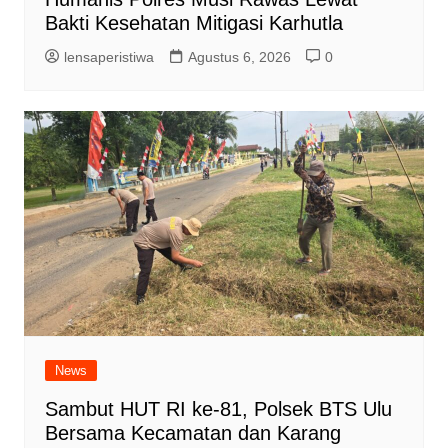
Bakti Kesehatan Mitigasi Karhutla
lensaperistiwa
Agustus 6, 2026
0
News
Sambut HUT RI ke-81, Polsek BTS Ulu
Bersama Kecamatan dan Karang