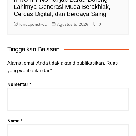
Lahirnya Generasi Muda Berakhlak,
Cerdas Digital, dan Berdaya Saing
lensaperistiwa
Agustus 5, 2026
0
Tinggalkan Balasan
Alamat email Anda tidak akan dipublikasikan.
Ruas
yang wajib ditandai
*
Komentar
*
Nama
*