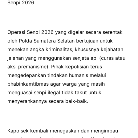
Senpi 2026
Operasi Senpi 2026 yang digelar secara serentak
oleh Polda Sumatera Selatan bertujuan untuk
menekan angka kriminalitas, khususnya kejahatan
jalanan yang menggunakan senjata api (curas atau
aksi premanisme). Pihak kepolisian terus
mengedepankan tindakan humanis melalui
bhabinkamtibmas agar warga yang masih
menguasai senpi ilegal tidak takut untuk
menyerahkannya secara baik-baik.
Kapolsek kembali menegaskan dan mengimbau