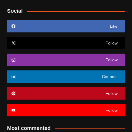
Social
Like
Follow
Follow
Connect
Follow
Follow
Most commented