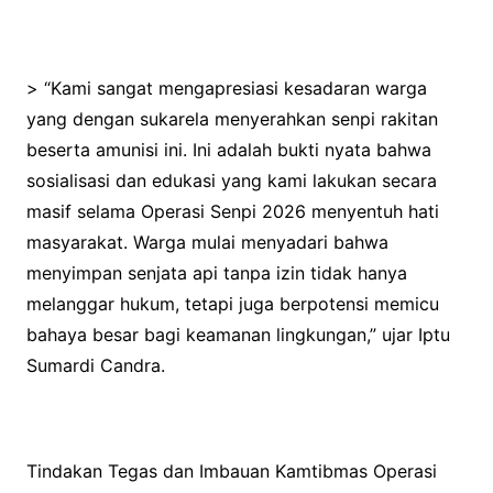
> “Kami sangat mengapresiasi kesadaran warga
yang dengan sukarela menyerahkan senpi rakitan
beserta amunisi ini. Ini adalah bukti nyata bahwa
sosialisasi dan edukasi yang kami lakukan secara
masif selama Operasi Senpi 2026 menyentuh hati
masyarakat. Warga mulai menyadari bahwa
menyimpan senjata api tanpa izin tidak hanya
melanggar hukum, tetapi juga berpotensi memicu
bahaya besar bagi keamanan lingkungan,” ujar Iptu
Sumardi Candra.
Tindakan Tegas dan Imbauan Kamtibmas Operasi