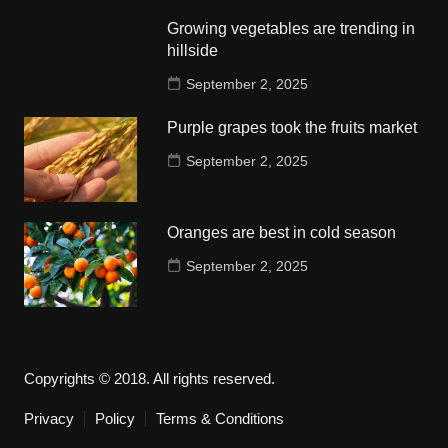
Growing vegetables are trending in
hillside
September 2, 2025
Purple grapes took the fruits market
September 2, 2025
Oranges are best in cold season
September 2, 2025
Copyrights © 2018. All rights reserved.
Privacy
Policy
Terms & Conditions