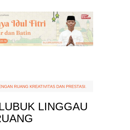
NGAN RUANG KREATIVITAS DAN PRESTASI.
 LUBUK LINGGAU
RUANG