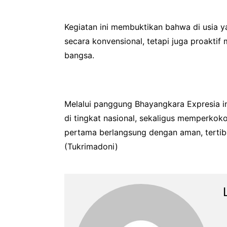
Kegiatan ini membuktikan bahwa di usia y
secara konvensional, tetapi juga proakti
bangsa.
Melalui panggung Bhayangkara Expresia i
di tingkat nasional, sekaligus memperkok
pertama berlangsung dengan aman, tertib
(Tukrimadoni)