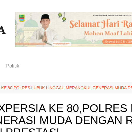
n
Politik
 KE 80,POLRES LUBUK LINGGAU MERANGKUL GENERASI MUDA DE
PERSIA KE 80,POLRES
ERASI MUDA DENGAN 