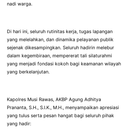
nadi warga.
Di hari ini, seluruh rutinitas kerja, tugas lapangan
yang melelahkan, dan dinamika pelayanan publik
sejenak dikesampingkan. Seluruh hadirin melebur
dalam kegembiraan, mempererat tali silaturahmi
yang menjadi fondasi kokoh bagi keamanan wilayah
yang berkelanjutan.
Kapolres Musi Rawas, AKBP Agung Adhitya
Prananta, S.H., S.I.K., M.H., menyampaikan apresiasi
yang tulus serta pesan hangat bagi seluruh pihak
yang hadir: