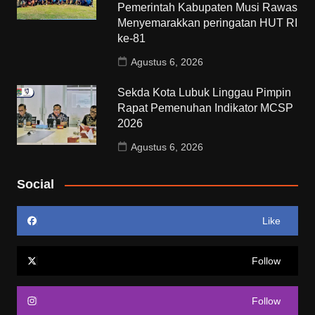
Pemerintah Kabupaten Musi Rawas
Menyemarakkan peringatan HUT RI
ke-81
Agustus 6, 2026
Sekda Kota Lubuk Linggau Pimpin
Rapat Pemenuhan Indikator MCSP
2026
Agustus 6, 2026
Social
Like
Follow
Follow