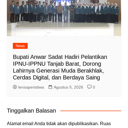
News
Bupati Anwar Sadat Hadiri Pelantikan
IPNU-IPPNU Tanjab Barat, Dorong
Lahirnya Generasi Muda Berakhlak,
Cerdas Digital, dan Berdaya Saing
lensaperistiwa
Agustus 5, 2026
0
Tinggalkan Balasan
Alamat email Anda tidak akan dipublikasikan.
Ruas