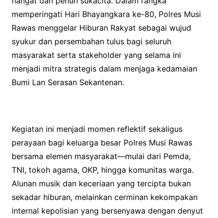
hangat dan penuh sukacita. Dalam rangka
memperingati Hari Bhayangkara ke-80, Polres Musi
Rawas menggelar Hiburan Rakyat sebagai wujud
syukur dan persembahan tulus bagi seluruh
masyarakat serta stakeholder yang selama ini
menjadi mitra strategis dalam menjaga kedamaian
Bumi Lan Serasan Sekantenan.
Kegiatan ini menjadi momen reflektif sekaligus
perayaan bagi keluarga besar Polres Musi Rawas
bersama elemen masyarakat—mulai dari Pemda,
TNI, tokoh agama, OKP, hingga komunitas warga.
Alunan musik dan keceriaan yang tercipta bukan
sekadar hiburan, melainkan cerminan kekompakan
internal kepolisian yang bersenyawa dengan denyut