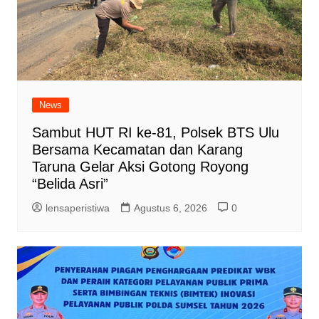
News
Sambut HUT RI ke-81, Polsek BTS Ulu
Bersama Kecamatan dan Karang
Taruna Gelar Aksi Gotong Royong
“Belida Asri”
lensaperistiwa
Agustus 6, 2026
0