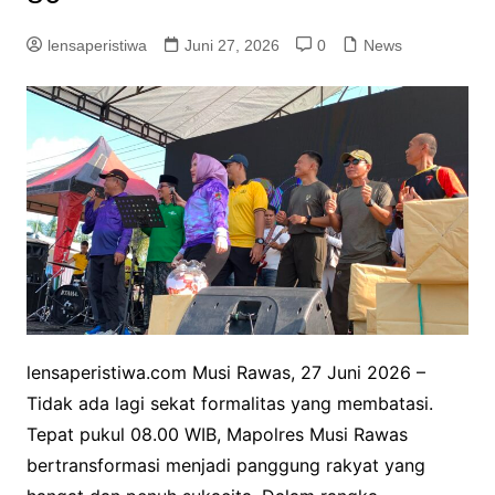
lensaperistiwa
Juni 27, 2026
0
News
lensaperistiwa.com Musi Rawas, 27 Juni 2026 –
Tidak ada lagi sekat formalitas yang membatasi.
Tepat pukul 08.00 WIB, Mapolres Musi Rawas
bertransformasi menjadi panggung rakyat yang