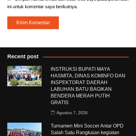
ini untuk komentar saya berikutnya.
Recent post
INSTRUKSI BUPATI MAYA
HASMITA, DINAS KOMINFO DAN
INSPEKTORAT DAERAH
LABUHAN BATU BAGIKAN
BENDERA MERAH PUTIH
GRATIS
Agustus 7, 2026
Turnamen Mini Soccer Antar OPD
Salah Satu Rangkaian kegiatan