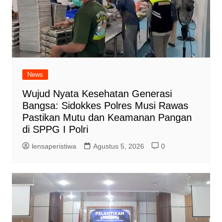
News
Wujud Nyata Kesehatan Generasi
Bangsa: Sidokkes Polres Musi Rawas
Pastikan Mutu dan Keamanan Pangan
di SPPG I Polri
lensaperistiwa
Agustus 5, 2026
0