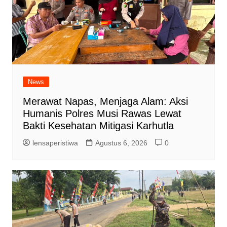
News
Merawat Napas, Menjaga Alam: Aksi
Humanis Polres Musi Rawas Lewat
Bakti Kesehatan Mitigasi Karhutla
lensaperistiwa
Agustus 6, 2026
0