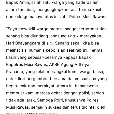
Bapak Amin, salah satu warga yang hadir dalam
acara tersebut, mengungkapkan rasa terima kasih
dan kekagumannya atas inisiatif Polres Musi Rawas:
“Saya mewakili warga merasa sangat terhormat dan
senang bisa diundang langsung untuk merayakan
Hari Bhayangkara di sini. Senang sekali kita bisa
melihat sisi humanis kepolisian seakrab ini. Terima
kasih yang sebesar-besarnya kepada Bapak
Kapolres Musi Rawas, AKBP Agung Adhitya
Prananta, yang telah merangkul kami, warga biasa,
untuk ikut bergembira bersama dalam suasana yang
begitu cair dan merakyat. Acara ini benar-benar
membuat kami merasa dekat dengan polisi, seolah
tidak ada jarak. Semoga Polri, khususnya Polres
Musi Rawas, semakin sukses dan terus dicintai oleh