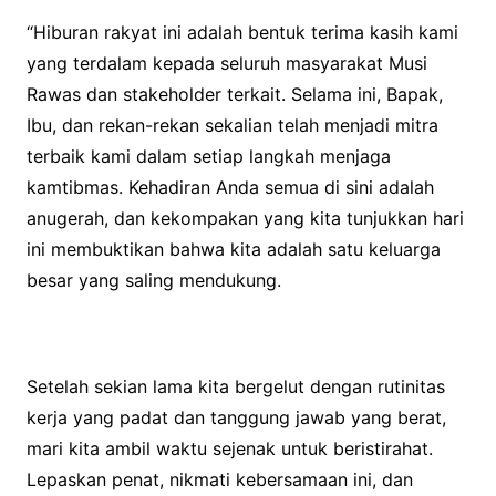
“Hiburan rakyat ini adalah bentuk terima kasih kami
yang terdalam kepada seluruh masyarakat Musi
Rawas dan stakeholder terkait. Selama ini, Bapak,
Ibu, dan rekan-rekan sekalian telah menjadi mitra
terbaik kami dalam setiap langkah menjaga
kamtibmas. Kehadiran Anda semua di sini adalah
anugerah, dan kekompakan yang kita tunjukkan hari
ini membuktikan bahwa kita adalah satu keluarga
besar yang saling mendukung.
Setelah sekian lama kita bergelut dengan rutinitas
kerja yang padat dan tanggung jawab yang berat,
mari kita ambil waktu sejenak untuk beristirahat.
Lepaskan penat, nikmati kebersamaan ini, dan