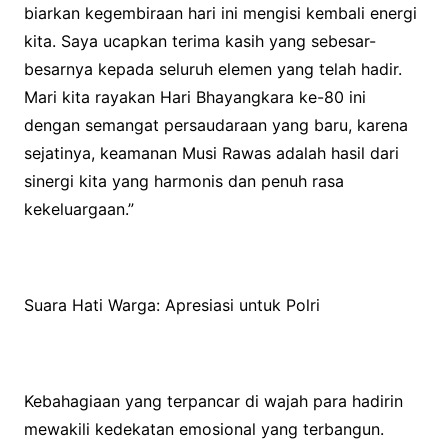
biarkan kegembiraan hari ini mengisi kembali energi
kita. Saya ucapkan terima kasih yang sebesar-
besarnya kepada seluruh elemen yang telah hadir.
Mari kita rayakan Hari Bhayangkara ke-80 ini
dengan semangat persaudaraan yang baru, karena
sejatinya, keamanan Musi Rawas adalah hasil dari
sinergi kita yang harmonis dan penuh rasa
kekeluargaan.”
Suara Hati Warga: Apresiasi untuk Polri
Kebahagiaan yang terpancar di wajah para hadirin
mewakili kedekatan emosional yang terbangun.