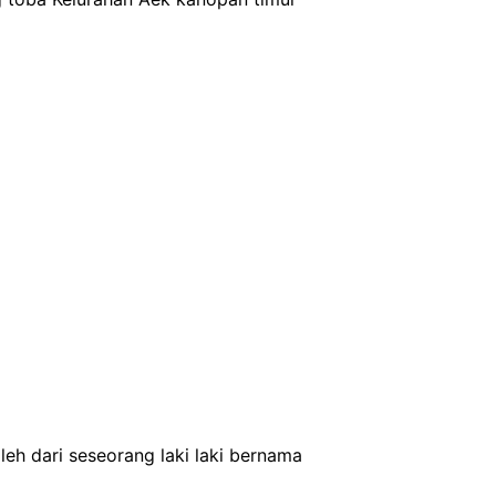
leh dari seseorang laki laki bernama