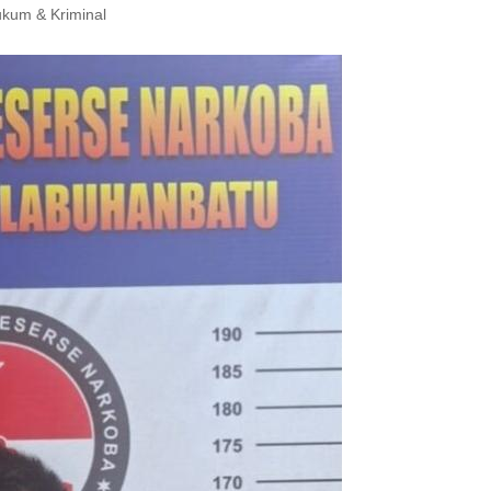
kum & Kriminal