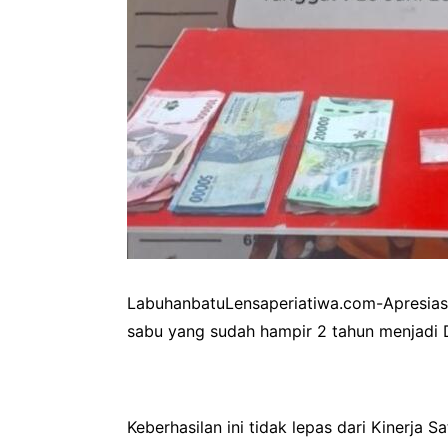
LabuhanbatuLensaperiatiwa.com-Apresiasi
sabu yang sudah hampir 2 tahun menjadi 
Keberhasilan ini tidak lepas dari Kinerj