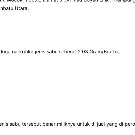
nbatu Utara.
diduga narkotika jenis sabu seberat 2.03 Gram/Brutto.
nis sabu tersebut benar miliknya untuk di jual yang di pero