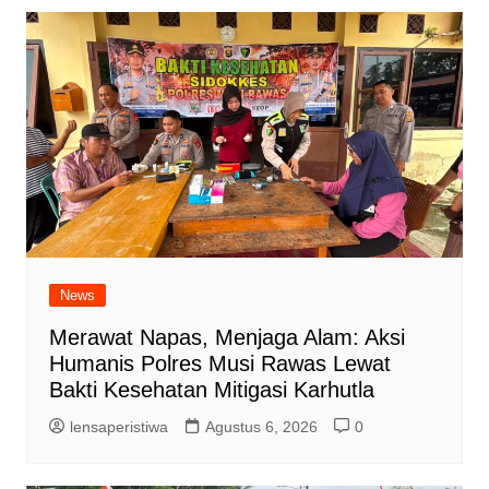
News
Merawat Napas, Menjaga Alam: Aksi
Humanis Polres Musi Rawas Lewat
Bakti Kesehatan Mitigasi Karhutla
lensaperistiwa
Agustus 6, 2026
0