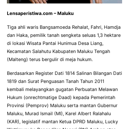
Lensaperistiwa.com – Maluku
Tiga ahli waris Bangsamoeda Rehalat, Fahri, Hamdja
dan Haka, pemilik tanah sengketa seluas 1,3 hektare
di lokasi Wisata Pantai Hunimua Desa Liang,
Kecamatan Salahutu Kabupaten Maluku Tengah
(Malteng) terus bergulir di meja hukum.
Berdasarkan Register Dati 1814 Salinan Bilangan Dati
1819 dan Surat Penguasan Tanah Tahun 2011
kembali melayangkan gugatan Perbuatan Melawan
Hukum (onrechtmatige Daad) kepada Pemerintah
Provinsi (Pemprov) Maluku serta mantan Gubernur
Maluku, Murad Ismail (MI), Karel Albert Ralahalu
(KAR), legislatif mantan Ketua DPRD Maluku, Lucky