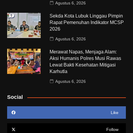
Agustus 6, 2026
Sekda Kota Lubuk Linggau Pimpin
Rapat Pemenuhan Indikator MCSP
2026
Agustus 6, 2026
Merawat Napas, Menjaga Alam:
Aksi Humanis Polres Musi Rawas
Lewat Bakti Kesehatan Mitigasi
Karhutla
Agustus 6, 2026
Social
Like
Follow