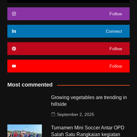
Follow
Connect
Follow
Follow
Most commented
Growing vegetables are trending in
hillside
September 2, 2025
Turnamen Mini Soccer Antar OPD
Salah Satu Rangkaian kegiatan