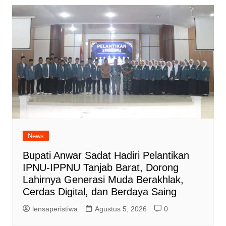
News
Bupati Anwar Sadat Hadiri Pelantikan
IPNU-IPPNU Tanjab Barat, Dorong
Lahirnya Generasi Muda Berakhlak,
Cerdas Digital, dan Berdaya Saing
lensaperistiwa
Agustus 5, 2026
0