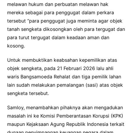
melawan hukum dan perbuatan melawan hak
mereka sebagai para penggugat dalam perkara
tersebut “para penggugat juga meminta agar objek
tanah sengketa dikosongkan oleh para tergugat dan
para turut tergugat dalam keadaan aman dan
kosong.
Untuk membuktikan keabsahan kepemilikan atas
objek sengketa, pada 21 Februari 2026 lalu ahli
waris Bangsamoeda Rehalat dan tiga pemilik lahan
lain sudah melakukan pemalangan (sasi) atas objek
sengketa tersebut.
Samloy, menambahkan pihaknya akan mengadukan
masalah ini ke Komisi Pemberantasan Korupsi (KPK)
maupun Kejaksaan Agung Republik Indonesia terkait
dugaan penyimpangan keuangan negara dalam