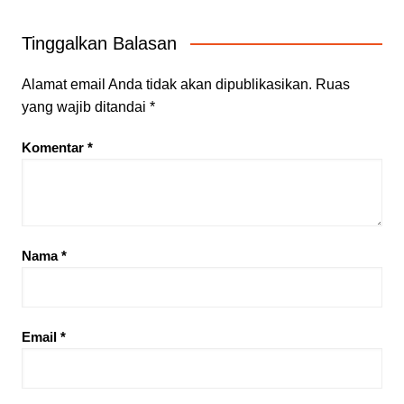
Tinggalkan Balasan
Alamat email Anda tidak akan dipublikasikan.
Ruas
yang wajib ditandai
*
Komentar
*
Nama
*
Email
*