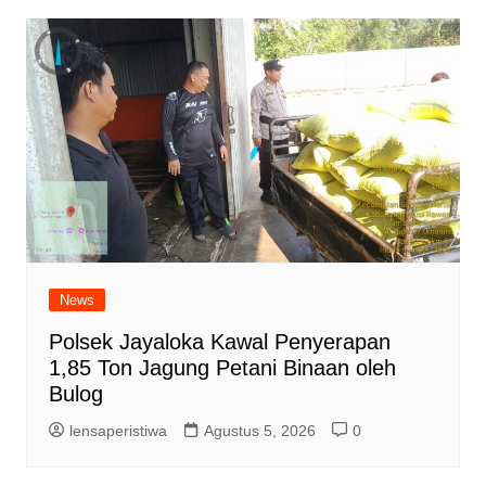
News
Polsek Jayaloka Kawal Penyerapan
1,85 Ton Jagung Petani Binaan oleh
Bulog
lensaperistiwa
Agustus 5, 2026
0