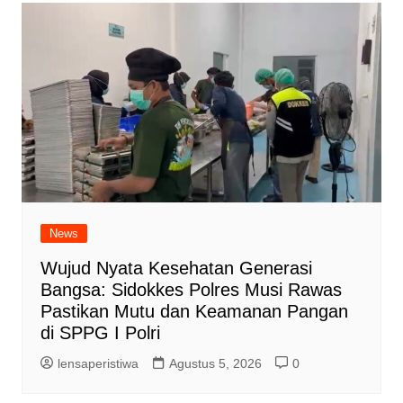
News
Wujud Nyata Kesehatan Generasi
Bangsa: Sidokkes Polres Musi Rawas
Pastikan Mutu dan Keamanan Pangan
di SPPG I Polri
lensaperistiwa
Agustus 5, 2026
0