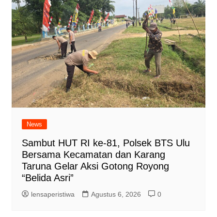
News
Sambut HUT RI ke-81, Polsek BTS Ulu
Bersama Kecamatan dan Karang
Taruna Gelar Aksi Gotong Royong
“Belida Asri”
lensaperistiwa
Agustus 6, 2026
0