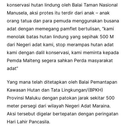
konservasi hutan lindung oleh Balai Taman Nasional
Manusela, aksi protes itu terdir dari anak – anak
orang tatua dan para pemuda menggunakan busana
adat dengan memegang pamflet bertulisan, “kami
menolak batas hutan lindung yang sepihak 500 M
dari Negeri adat kami, stop merampas hutan adat
kami dengan dalil konservasi, kami meminta kepada
Pemda Malteng segera sahkan Perda masyarakat
adat”
Yang mana telah ditetapkan oleh Balai Pemantapan
Kawasan Hutan dan Tata Lingkungan/(BPKH)
Provinsi Maluku dengan patokan jarak sekitar 500
meter persegi dari wilayah Negeri Adat Maraina.
Aksi tersebut digelar bertepatan dengan peringatan
Hari Lahir Pancasila.