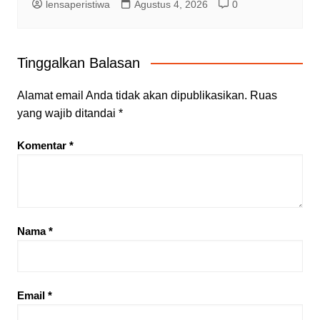
lensaperistiwa
Agustus 4, 2026
0
Tinggalkan Balasan
Alamat email Anda tidak akan dipublikasikan.
Ruas
yang wajib ditandai
*
Komentar
*
Nama
*
Email
*