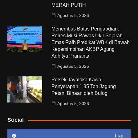
MERAH PUTIH
Agustus 5, 2026
Menembus Batas Pengabdian:
Polres Musi Rawas Ukir Sejarah
Emas Raih Predikat WBK di Bawah
Kepemimpinan AKBP Agung
Adhitya Prananta
Agustus 5, 2026
Polsek Jayaloka Kawal
Penyerapan 1,85 Ton Jagung
Petani Binaan oleh Bulog
Agustus 5, 2026
Social
Like