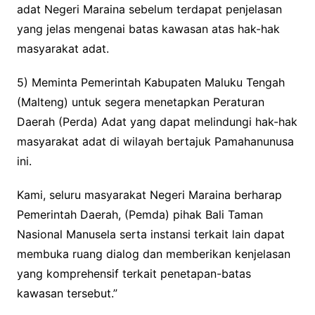
adat Negeri Maraina sebelum terdapat penjelasan
yang jelas mengenai batas kawasan atas hak-hak
masyarakat adat.
5) Meminta Pemerintah Kabupaten Maluku Tengah
(Malteng) untuk segera menetapkan Peraturan
Daerah (Perda) Adat yang dapat melindungi hak-hak
masyarakat adat di wilayah bertajuk Pamahanunusa
ini.
Kami, seluru masyarakat Negeri Maraina berharap
Pemerintah Daerah, (Pemda) pihak Bali Taman
Nasional Manusela serta instansi terkait lain dapat
membuka ruang dialog dan memberikan kenjelasan
yang komprehensif terkait penetapan-batas
kawasan tersebut.”