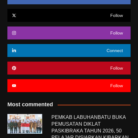
Follow
Follow
Connect
Follow
Follow
Most commented
PEMKAB LABUHANBATU BUKA
PEMUSATAN DIKLAT
PASKIBRAKA TAHUN 2026, 50
PELAJAR DISIAPKAN KIBARKAN