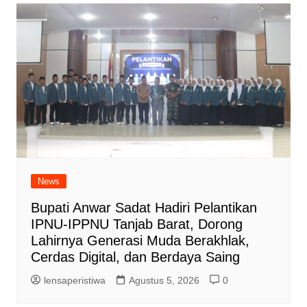
News
Bupati Anwar Sadat Hadiri Pelantikan
IPNU-IPPNU Tanjab Barat, Dorong
Lahirnya Generasi Muda Berakhlak,
Cerdas Digital, dan Berdaya Saing
lensaperistiwa
Agustus 5, 2026
0