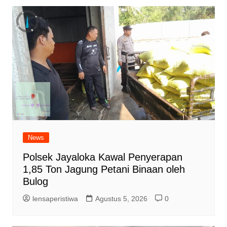
News
Polsek Jayaloka Kawal Penyerapan
1,85 Ton Jagung Petani Binaan oleh
Bulog
lensaperistiwa
Agustus 5, 2026
0