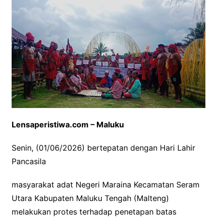
Lensaperistiwa.com – Maluku
Senin, (01/06/2026) bertepatan dengan Hari Lahir
Pancasila
masyarakat adat Negeri Maraina Kecamatan Seram
Utara Kabupaten Maluku Tengah (Malteng)
melakukan protes terhadap penetapan batas