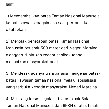
lain?
1) Mengembalikan batas Taman Nasional Manusela
ke batas awal sebagaimana saat pertama kali
ditetapkan.
2) Menolak penetapan batas Taman Nasional
Manusela berjarak 500 meter dari Negeri Maraina
dianggap dilakukan secara sepihak tanpa
melibatkan masyarakat adat.
3) Mendesak adanya transparansi mengenai batas-
batas kawasan taman nasional melalui sosialisasi
yang terbuka kepada masyarakat Negeri Maraina.
4) Melarang keras segala aktivitas pihak Balai
Taman Nasional Manusela dan BPKH di atas tanah