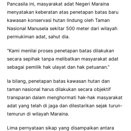
Pancasila ini, masyarakat adat Negeri Maraina
menyatakan keberatan atas penetapan batas baru
kawasan konservasi hutan lindung oleh Taman
Nasional Manusela sekitar 500 meter dari wilayah
permukiman adat, sahut dia.
“Kami menilai proses penetapan batas dilakukan
secara sepihak tanpa melibatkan masyarakat adat
sebagai pemilik hak ulayat dan hak petuanan.”
Ia bilang, penetapan batas kawasan hutan dan
taman nasional harus dilakukan secara objektif
transparan dalam menghormati hak-hak masyarakat
adat yang telah di jaga dan dilestarikan sejak turun-
temurun di wilayah Maraina.
Lima pernyataan sikap yang disampaikan antara