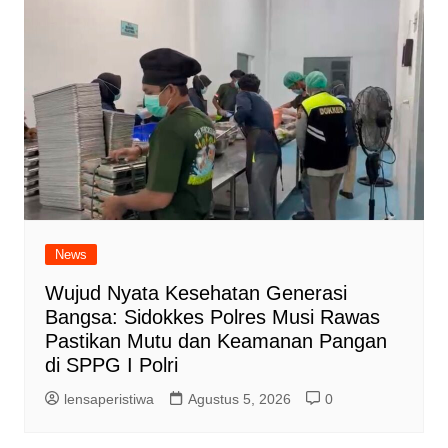
News
Wujud Nyata Kesehatan Generasi
Bangsa: Sidokkes Polres Musi Rawas
Pastikan Mutu dan Keamanan Pangan
di SPPG I Polri
lensaperistiwa
Agustus 5, 2026
0