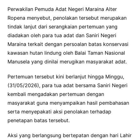
Perwakilan Pemuda Adat Negeri Maraina Alter
Ropena menyebut, penolakan tersebut merupakan
tindak lanjut dari serangkaian pertemuan yang
diadakan oleh para tua adat dan Saniri Negeri
Maraina terkait dengan persoalan batas konservasi
kawasan hutan lindung oleh Balai Taman Nasional
Manusela yang dinilai merugikan masyarakat adat.
Pertemuan tersebut kini berlanjut hingga Minggu,
(31/05/2026), para tua adat bersama Saniri Negeri
kembali mengadakan pertemuan dengan
masyarakat guna menyampaikan hasil pembahasan
serta menyepakati aksi penolakan terhadap
penetapan batas tersebut.
Aksi yang berlangsung bertepatan dengan hari Lahir