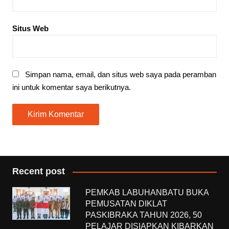
Situs Web
Simpan nama, email, dan situs web saya pada peramban
ini untuk komentar saya berikutnya.
Recent post
PEMKAB LABUHANBATU BUKA
PEMUSATAN DIKLAT
PASKIBRAKA TAHUN 2026, 50
PELAJAR DISIAPKAN KIBARKAN