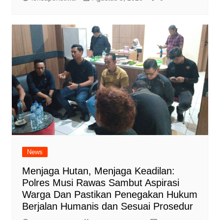
News
Menjaga Hutan, Menjaga Keadilan:
Polres Musi Rawas Sambut Aspirasi
Warga Dan Pastikan Penegakan Hukum
Berjalan Humanis dan Sesuai Prosedur