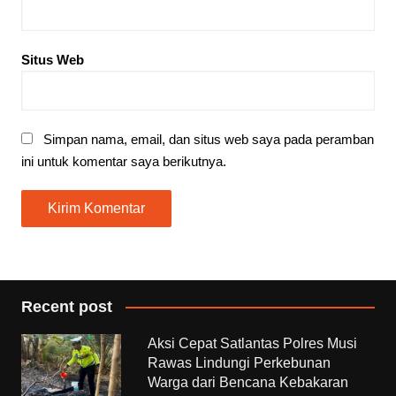
Situs Web
Simpan nama, email, dan situs web saya pada peramban
ini untuk komentar saya berikutnya.
Recent post
Aksi Cepat Satlantas Polres Musi
Rawas Lindungi Perkebunan
Warga dari Bencana Kebakaran