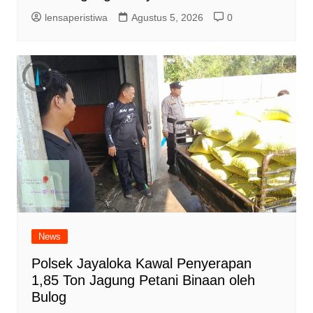
lensaperistiwa
Agustus 5, 2026
0
News
Polsek Jayaloka Kawal Penyerapan
1,85 Ton Jagung Petani Binaan oleh
Bulog