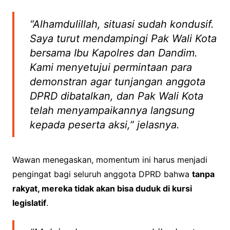
“Alhamdulillah, situasi sudah kondusif.
Saya turut mendampingi Pak Wali Kota
bersama Ibu Kapolres dan Dandim.
Kami menyetujui permintaan para
demonstran agar tunjangan anggota
DPRD dibatalkan, dan Pak Wali Kota
telah menyampaikannya langsung
kepada peserta aksi,” jelasnya.
Wawan menegaskan, momentum ini harus menjadi
pengingat bagi seluruh anggota DPRD bahwa
tanpa
rakyat, mereka tidak akan bisa duduk di kursi
legislatif
.