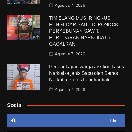
Agustus 7, 2026
TIM ELANG MUSI RINGKUS
PENGEDAR SABU DI PONDOK
PERKEBUNAN SAWIT,
PEREDARAN NARKOBA Di
GAGALKAN
Agustus 7, 2026
Penangkapan warga aek kuo kasus
Narkotika jenis Sabu oleh Satres
Narkoba Polres Labuhanbatu
Agustus 7, 2026
Social
Like