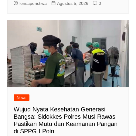
lensaperistiwa
Agustus 5, 2026
0
News
Wujud Nyata Kesehatan Generasi
Bangsa: Sidokkes Polres Musi Rawas
Pastikan Mutu dan Keamanan Pangan
di SPPG I Polri