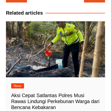
pos
Related articles
News
Aksi Cepat Satlantas Polres Musi
Rawas Lindungi Perkebunan Warga dari
Bencana Kebakaran