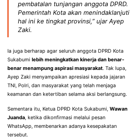
pembatalan tunjangan anggota DPRD.
Pemerintah Kota akan menindaklanjuti
hal ini ke tingkat provinsi,” ujar Ayep
Zaki.
Ia juga berharap agar seluruh anggota DPRD Kota
Sukabumi
lebih meningkatkan kinerja dan benar-
benar menampung aspirasi masyarakat
. Tak lupa,
Ayep Zaki menyampaikan apresiasi kepada jajaran
TNI, Polri, dan masyarakat yang telah menjaga
keamanan dan ketertiban selama aksi berlangsung.
Sementara itu, Ketua DPRD Kota Sukabumi,
Wawan
Juanda
, ketika dikonfirmasi melalui pesan
WhatsApp, membenarkan adanya kesepakatan
tersebut.