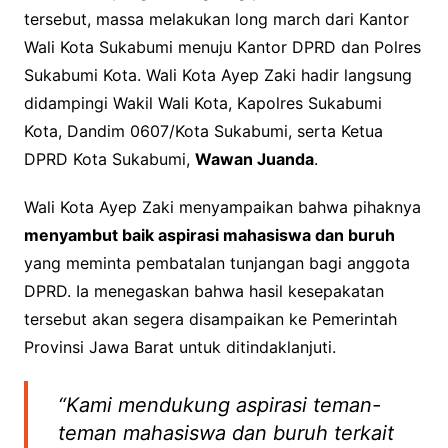
tersebut, massa melakukan long march dari Kantor
Wali Kota Sukabumi menuju Kantor DPRD dan Polres
Sukabumi Kota. Wali Kota Ayep Zaki hadir langsung
didampingi Wakil Wali Kota, Kapolres Sukabumi
Kota, Dandim 0607/Kota Sukabumi, serta Ketua
DPRD Kota Sukabumi,
Wawan Juanda
.
Wali Kota Ayep Zaki menyampaikan bahwa pihaknya
menyambut baik aspirasi mahasiswa dan buruh
yang meminta pembatalan tunjangan bagi anggota
DPRD. Ia menegaskan bahwa hasil kesepakatan
tersebut akan segera disampaikan ke Pemerintah
Provinsi Jawa Barat untuk ditindaklanjuti.
“Kami mendukung aspirasi teman-
teman mahasiswa dan buruh terkait