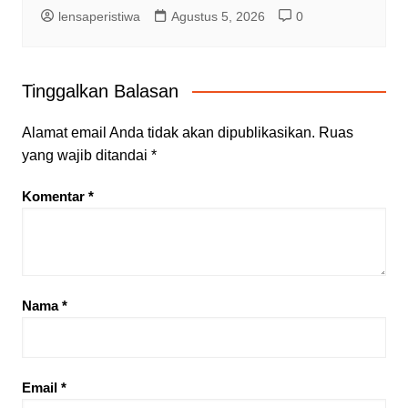
lensaperistiwa
Agustus 5, 2026
0
Tinggalkan Balasan
Alamat email Anda tidak akan dipublikasikan.
Ruas
yang wajib ditandai
*
Komentar
*
Nama
*
Email
*