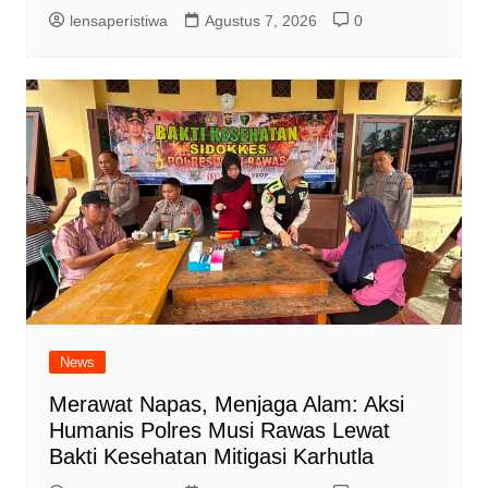
lensaperistiwa
Agustus 7, 2026
0
News
Merawat Napas, Menjaga Alam: Aksi
Humanis Polres Musi Rawas Lewat
Bakti Kesehatan Mitigasi Karhutla