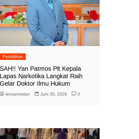
Pendidikan
SAH!! Yan Patmos Plt Kepala
Lapas Narkotika Langkat Raih
Gelar Doktor Ilmu Hukum
lensamedan
Juni 30, 2026
0