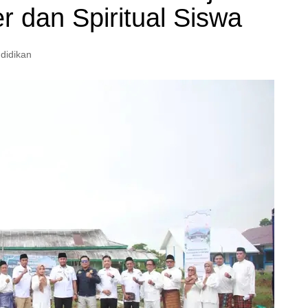
r dan Spiritual Siswa
didikan