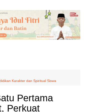
ikan Karakter dan Spiritual Siswa
Batu Pertama
, Perkuat