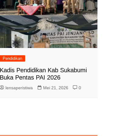
Pendidikan
Kadis Pendidikan Kab Sukabumi
Buka Pentas PAI 2026
lensaperistiwa
Mei 21, 2026
0