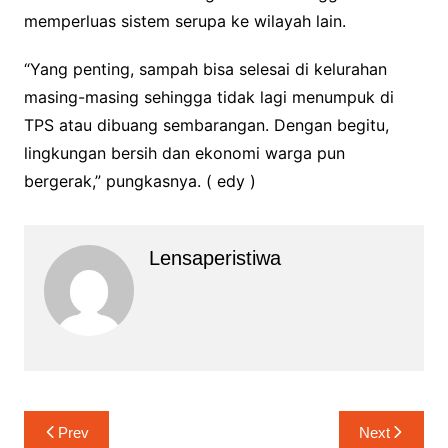
memperluas sistem serupa ke wilayah lain.
“Yang penting, sampah bisa selesai di kelurahan
masing-masing sehingga tidak lagi menumpuk di
TPS atau dibuang sembarangan. Dengan begitu,
lingkungan bersih dan ekonomi warga pun
bergerak,” pungkasnya. ( edy )
Lensaperistiwa
Navigasi
Prev
Next