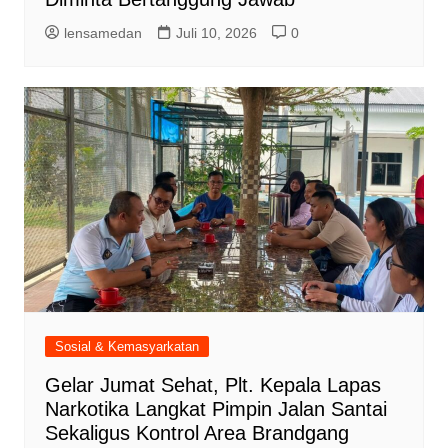
lensamedan
Juli 10, 2026
0
Sosial & Kemasyarkatan
Gelar Jumat Sehat, Plt. Kepala Lapas
Narkotika Langkat Pimpin Jalan Santai
Sekaligus Kontrol Area Brandgang