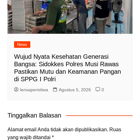
News
Wujud Nyata Kesehatan Generasi
Bangsa: Sidokkes Polres Musi Rawas
Pastikan Mutu dan Keamanan Pangan
di SPPG I Polri
lensaperistiwa
Agustus 5, 2026
0
Tinggalkan Balasan
Alamat email Anda tidak akan dipublikasikan.
Ruas
yang wajib ditandai
*