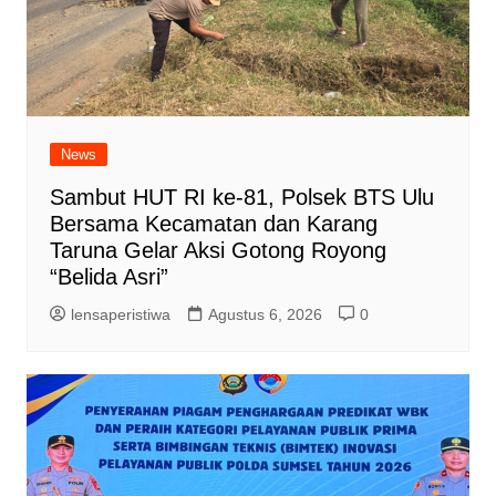
News
Sambut HUT RI ke-81, Polsek BTS Ulu
Bersama Kecamatan dan Karang
Taruna Gelar Aksi Gotong Royong
“Belida Asri”
lensaperistiwa
Agustus 6, 2026
0