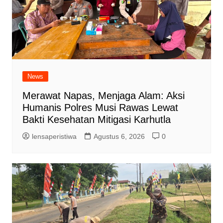
News
Merawat Napas, Menjaga Alam: Aksi
Humanis Polres Musi Rawas Lewat
Bakti Kesehatan Mitigasi Karhutla
lensaperistiwa
Agustus 6, 2026
0