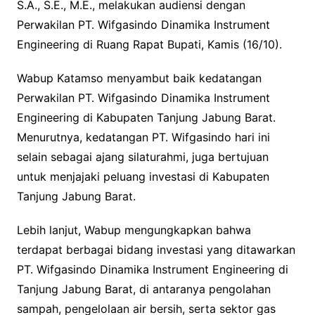
S.A., S.E., M.E., melakukan audiensi dengan
Perwakilan PT. Wifgasindo Dinamika Instrument
Engineering di Ruang Rapat Bupati, Kamis (16/10).
Wabup Katamso menyambut baik kedatangan
Perwakilan PT. Wifgasindo Dinamika Instrument
Engineering di Kabupaten Tanjung Jabung Barat.
Menurutnya, kedatangan PT. Wifgasindo hari ini
selain sebagai ajang silaturahmi, juga bertujuan
untuk menjajaki peluang investasi di Kabupaten
Tanjung Jabung Barat.
Lebih lanjut, Wabup mengungkapkan bahwa
terdapat berbagai bidang investasi yang ditawarkan
PT. Wifgasindo Dinamika Instrument Engineering di
Tanjung Jabung Barat, di antaranya pengolahan
sampah, pengelolaan air bersih, serta sektor gas