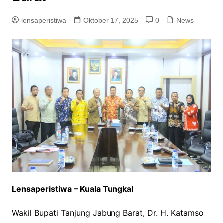
lensaperistiwa
Oktober 17, 2025
0
News
Lensaperistiwa – Kuala Tungkal
Wakil Bupati Tanjung Jabung Barat, Dr. H. Katamso