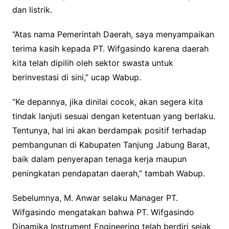
dan listrik.
“Atas nama Pemerintah Daerah, saya menyampaikan
terima kasih kepada PT. Wifgasindo karena daerah
kita telah dipilih oleh sektor swasta untuk
berinvestasi di sini,” ucap Wabup.
“Ke depannya, jika dinilai cocok, akan segera kita
tindak lanjuti sesuai dengan ketentuan yang berlaku.
Tentunya, hal ini akan berdampak positif terhadap
pembangunan di Kabupaten Tanjung Jabung Barat,
baik dalam penyerapan tenaga kerja maupun
peningkatan pendapatan daerah,” tambah Wabup.
Sebelumnya, M. Anwar selaku Manager PT.
Wifgasindo mengatakan bahwa PT. Wifgasindo
Dinamika Instrument Engineering telah berdiri sejak