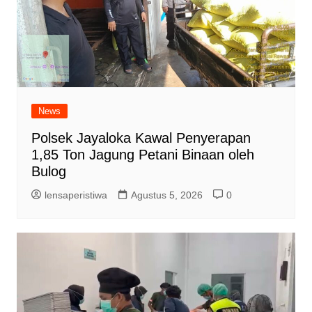
News
Polsek Jayaloka Kawal Penyerapan
1,85 Ton Jagung Petani Binaan oleh
Bulog
lensaperistiwa
Agustus 5, 2026
0