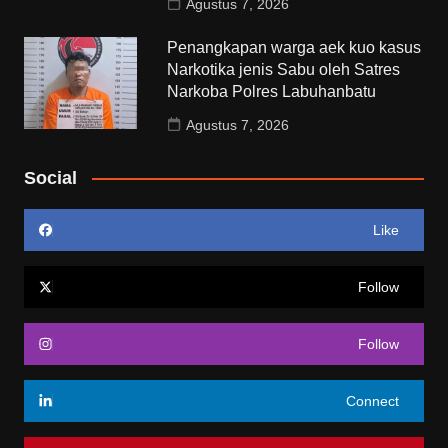
Agustus 7, 2026
Penangkapan warga aek kuo kasus
Narkotika jenis Sabu oleh Satres
Narkoba Polres Labuhanbatu
Agustus 7, 2026
Social
Like
Follow
Follow
Connect