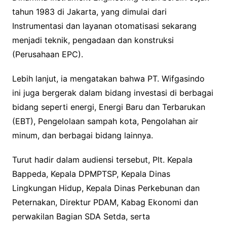
tahun 1983 di Jakarta, yang dimulai dari
Instrumentasi dan layanan otomatisasi sekarang
menjadi teknik, pengadaan dan konstruksi
(Perusahaan EPC).
Lebih lanjut, ia mengatakan bahwa PT. Wifgasindo
ini juga bergerak dalam bidang investasi di berbagai
bidang seperti energi, Energi Baru dan Terbarukan
(EBT), Pengelolaan sampah kota, Pengolahan air
minum, dan berbagai bidang lainnya.
Turut hadir dalam audiensi tersebut, Plt. Kepala
Bappeda, Kepala DPMPTSP, Kepala Dinas
Lingkungan Hidup, Kepala Dinas Perkebunan dan
Peternakan, Direktur PDAM, Kabag Ekonomi dan
perwakilan Bagian SDA Setda, serta