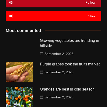
Follow
Follow
Most commented
Growing vegetables are trending in
hillside
September 2, 2025
Purple grapes took the fruits market
September 2, 2025
Oranges are best in cold season
September 2, 2025