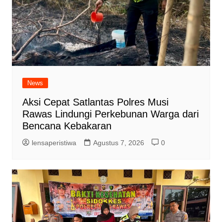
News
Aksi Cepat Satlantas Polres Musi
Rawas Lindungi Perkebunan Warga dari
Bencana Kebakaran
lensaperistiwa
Agustus 7, 2026
0