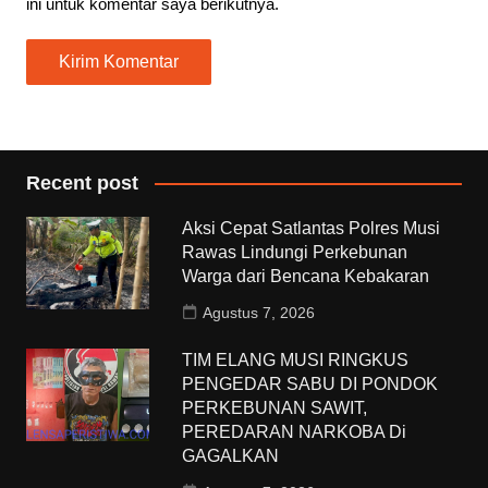
ini untuk komentar saya berikutnya.
Recent post
Aksi Cepat Satlantas Polres Musi
Rawas Lindungi Perkebunan
Warga dari Bencana Kebakaran
Agustus 7, 2026
TIM ELANG MUSI RINGKUS
PENGEDAR SABU DI PONDOK
PERKEBUNAN SAWIT,
PEREDARAN NARKOBA Di
GAGALKAN