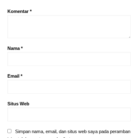
Komentar
*
Nama
*
Email
*
Situs Web
Simpan nama, email, dan situs web saya pada peramban