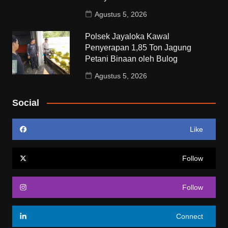
Agustus 5, 2026
Polsek Jayaloka Kawal
Penyerapan 1,85 Ton Jagung
Petani Binaan oleh Bulog
Agustus 5, 2026
Social
Like
Follow
Follow
Connect