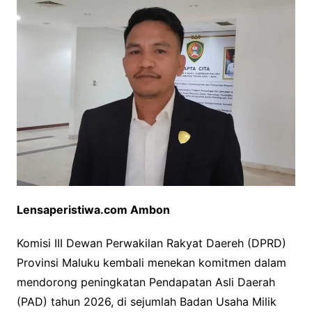
Lensaperistiwa.com Ambon
Komisi III Dewan Perwakilan Rakyat Daereh (DPRD)
Provinsi Maluku kembali menekan komitmen dalam
mendorong peningkatan Pendapatan Asli Daerah
(PAD) tahun 2026, di sejumlah Badan Usaha Milik