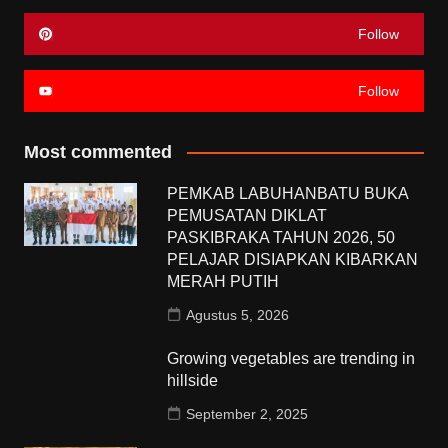
Follow
Follow
Most commented
PEMKAB LABUHANBATU BUKA
PEMUSATAN DIKLAT
PASKIBRAKA TAHUN 2026, 50
PELAJAR DISIAPKAN KIBARKAN
MERAH PUTIH
Agustus 5, 2026
Growing vegetables are trending in
hillside
September 2, 2025