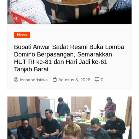
News
Bupati Anwar Sadat Resmi Buka Lomba
Domino Berpasangan, Semarakkan
HUT RI ke-81 dan Hari Jadi ke-61
Tanjab Barat
lensaperistiwa
Agustus 5, 2026
0