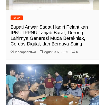
News
Bupati Anwar Sadat Hadiri Pelantikan
IPNU-IPPNU Tanjab Barat, Dorong
Lahirnya Generasi Muda Berakhlak,
Cerdas Digital, dan Berdaya Saing
lensaperistiwa
Agustus 5, 2026
0