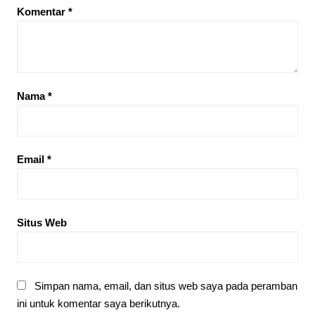
Komentar
*
Nama
*
Email
*
Situs Web
Simpan nama, email, dan situs web saya pada peramban
ini untuk komentar saya berikutnya.