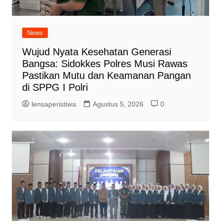
News
Wujud Nyata Kesehatan Generasi
Bangsa: Sidokkes Polres Musi Rawas
Pastikan Mutu dan Keamanan Pangan
di SPPG I Polri
lensaperistiwa
Agustus 5, 2026
0