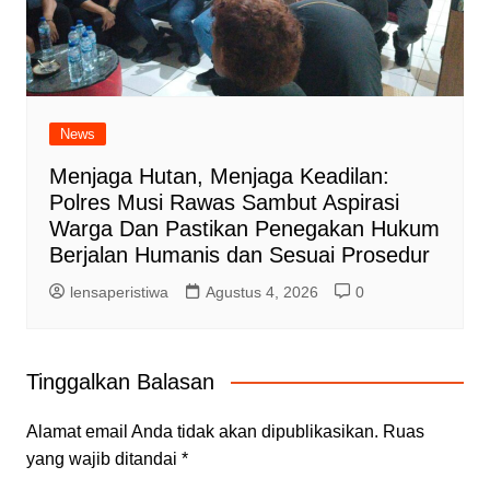
News
Menjaga Hutan, Menjaga Keadilan:
Polres Musi Rawas Sambut Aspirasi
Warga Dan Pastikan Penegakan Hukum
Berjalan Humanis dan Sesuai Prosedur
lensaperistiwa
Agustus 4, 2026
0
Tinggalkan Balasan
Alamat email Anda tidak akan dipublikasikan.
Ruas
yang wajib ditandai
*