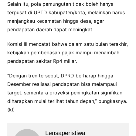
Selain itu, pola pemungutan tidak boleh hanya
terpusat di UPTD kabupaten/kota, melainkan harus
menjangkau kecamatan hingga desa, agar
pendapatan daerah dapat meningkat.
Komisi III mencatat bahwa dalam satu bulan terakhir,
kebijakan pembebasan pajak mampu menambah
pendapatan sekitar Rp4 miliar.
“Dengan tren tersebut, DPRD berharap hingga
Desember realisasi pendapatan bisa melampaui
target, sementara proyeksi peningkatan signifikan
diharapkan mulai terlihat tahun depan,” pungkasnya.
(kl)
Lensaperistiwa