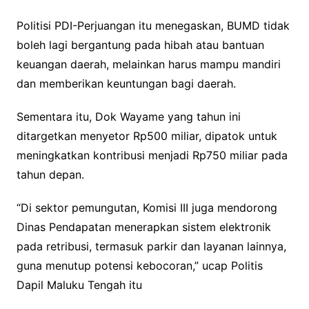
Politisi PDI-Perjuangan itu menegaskan, BUMD tidak
boleh lagi bergantung pada hibah atau bantuan
keuangan daerah, melainkan harus mampu mandiri
dan memberikan keuntungan bagi daerah.
Sementara itu, Dok Wayame yang tahun ini
ditargetkan menyetor Rp500 miliar, dipatok untuk
meningkatkan kontribusi menjadi Rp750 miliar pada
tahun depan.
“Di sektor pemungutan, Komisi III juga mendorong
Dinas Pendapatan menerapkan sistem elektronik
pada retribusi, termasuk parkir dan layanan lainnya,
guna menutup potensi kebocoran,” ucap Politis
Dapil Maluku Tengah itu