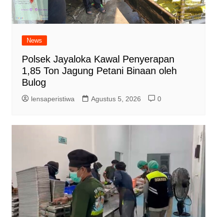
News
Polsek Jayaloka Kawal Penyerapan
1,85 Ton Jagung Petani Binaan oleh
Bulog
lensaperistiwa
Agustus 5, 2026
0