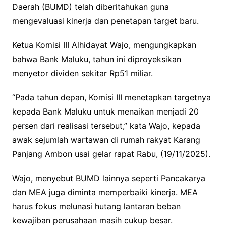
Daerah (BUMD) telah diberitahukan guna
mengevaluasi kinerja dan penetapan target baru.
Ketua Komisi III Alhidayat Wajo, mengungkapkan
bahwa Bank Maluku, tahun ini diproyeksikan
menyetor dividen sekitar Rp51 miliar.
“Pada tahun depan, Komisi III menetapkan targetnya
kepada Bank Maluku untuk menaikan menjadi 20
persen dari realisasi tersebut,” kata Wajo, kepada
awak sejumlah wartawan di rumah rakyat Karang
Panjang Ambon usai gelar rapat Rabu, (19/11/2025).
Wajo, menyebut BUMD lainnya seperti Pancakarya
dan MEA juga diminta memperbaiki kinerja. MEA
harus fokus melunasi hutang lantaran beban
kewajiban perusahaan masih cukup besar.