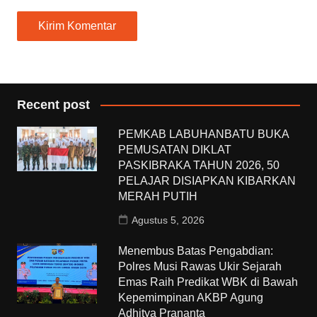
Recent post
PEMKAB LABUHANBATU BUKA
PEMUSATAN DIKLAT
PASKIBRAKA TAHUN 2026, 50
PELAJAR DISIAPKAN KIBARKAN
MERAH PUTIH
Agustus 5, 2026
Menembus Batas Pengabdian:
Polres Musi Rawas Ukir Sejarah
Emas Raih Predikat WBK di Bawah
Kepemimpinan AKBP Agung
Adhitya Prananta