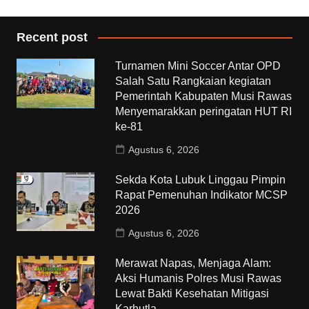
Recent post
Turnamen Mini Soccer Antar OPD
Salah Satu Rangkaian kegiatan
Pemerintah Kabupaten Musi Rawas
Menyemarakkan peringatan HUT RI
ke-81
Agustus 6, 2026
Sekda Kota Lubuk Linggau Pimpin
Rapat Pemenuhan Indikator MCSP
2026
Agustus 6, 2026
Merawat Napas, Menjaga Alam:
Aksi Humanis Polres Musi Rawas
Lewat Bakti Kesehatan Mitigasi
Karhutla