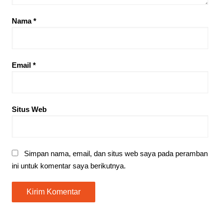
Nama
*
Email
*
Situs Web
Simpan nama, email, dan situs web saya pada peramban
ini untuk komentar saya berikutnya.