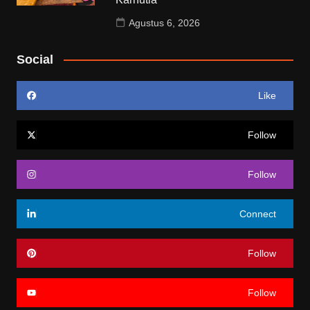
Agustus 6, 2026
Social
Like
Follow
Follow
Connect
Follow
Follow