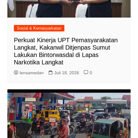
Sosial & Kemasyarkatan
Perkuat Kinerja UPT Pemasyarakatan
Langkat, Kakanwil Ditjenpas Sumut
Lakukan Bintorwasdal di Lapas
Narkotika Langkat
lensamedan
Juli 18, 2026
0