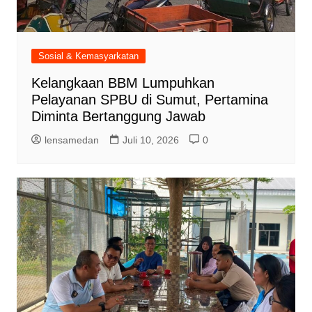
Sosial & Kemasyarkatan
Kelangkaan BBM Lumpuhkan
Pelayanan SPBU di Sumut, Pertamina
Diminta Bertanggung Jawab
lensamedan
Juli 10, 2026
0