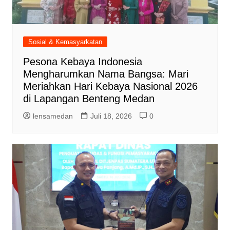
Sosial & Kemasyarkatan
Pesona Kebaya Indonesia
Mengharumkan Nama Bangsa: Mari
Meriahkan Hari Kebaya Nasional 2026
di Lapangan Benteng Medan
lensamedan
Juli 18, 2026
0