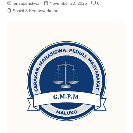
lensaperistiwa
November 20, 2025
0
Sosial & Kemasyarkatan