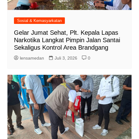
Sosial & Kemasyarkatan
Gelar Jumat Sehat, Plt. Kepala Lapas
Narkotika Langkat Pimpin Jalan Santai
Sekaligus Kontrol Area Brandgang
lensamedan
Juli 3, 2026
0