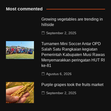
Most commented
Growing vegetables are trending in
hillside
September 2, 2025
Turnamen Mini Soccer Antar OPD
Salah Satu Rangkaian kegiatan
Pemerintah Kabupaten Musi Rawas
Menyemarakkan peringatan HUT RI
ke-81
Agustus 6, 2026
Purple grapes took the fruits market
September 2, 2025