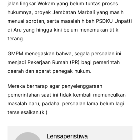
jalan lingkar Wokam yang belum tuntas proses
hukumnya, proyek Jembatan Marbali yang masih
menuai sorotan, serta masalah hibah PSDKU Unpatti
di Aru yang hingga kini belum menemukan titik
terang.
GMPM menegaskan bahwa, segala persoalan ini
menjadi Pekerjaan Rumah (PR) bagi pemerintah
daerah dan aparat penegak hukum.
Mereka berharap agar penyelenggaraan
pemerintahan saat ini tidak kembali memunculkan
masalah baru, padahal persoalan lama belum lagi
terselesaikan.(kl)
Lensaperistiwa