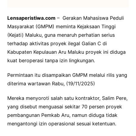
Lensaperistiwa.com
– Gerakan Mahasiswa Peduli
Masyarakat (GMPM) meminta Kejaksaan Tinggi
(Kejati) Maluku, guna menaruh perhatian serius
terhadap aktivitas proyek ilegal Galian C di
Kabupaten Kepulauan Aru Maluku proyek ini diduga
kuat beroperasi tanpa izin lingkungan.
Permintaan itu disampaikan GMPM melalui rilis yang
diterima wartawan Rabu, (19/11/2025)
Mereka menyoroti salah satu kontraktor, Salim Pere,
yang disebut menguasai sekitar 70 persen proyek
pembangunan Pemkab Aru, namun diduga tidak
mengantongi izin operasional sesuai ketentuan.