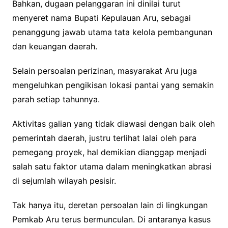
Bahkan, dugaan pelanggaran ini dinilai turut
menyeret nama Bupati Kepulauan Aru, sebagai
penanggung jawab utama tata kelola pembangunan
dan keuangan daerah.
Selain persoalan perizinan, masyarakat Aru juga
mengeluhkan pengikisan lokasi pantai yang semakin
parah setiap tahunnya.
Aktivitas galian yang tidak diawasi dengan baik oleh
pemerintah daerah, justru terlihat lalai oleh para
pemegang proyek, hal demikian dianggap menjadi
salah satu faktor utama dalam meningkatkan abrasi
di sejumlah wilayah pesisir.
Tak hanya itu, deretan persoalan lain di lingkungan
Pemkab Aru terus bermunculan. Di antaranya kasus