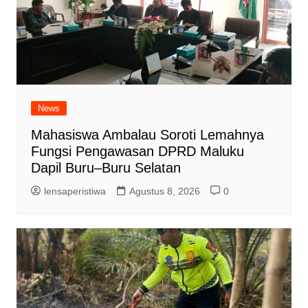
News
Mahasiswa Ambalau Soroti Lemahnya
Fungsi Pengawasan DPRD Maluku
Dapil Buru–Buru Selatan
lensaperistiwa
Agustus 8, 2026
0