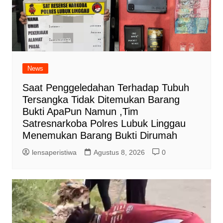
News
Saat Penggeledahan Terhadap Tubuh
Tersangka Tidak Ditemukan Barang
Bukti ApaPun Namun ,Tim
Satresnarkoba Polres Lubuk Linggau
Menemukan Barang Bukti Dirumah
lensaperistiwa
Agustus 8, 2026
0