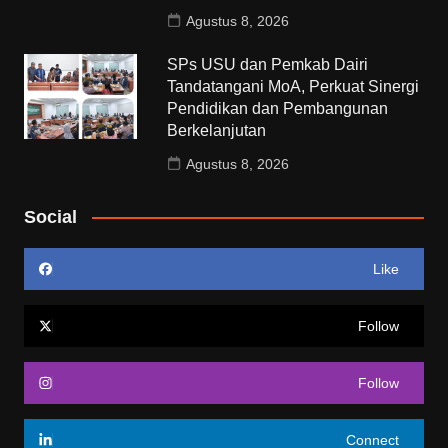
Agustus 8, 2026
SPs USU dan Pemkab Dairi
Tandatangani MoA, Perkuat Sinergi
Pendidikan dan Pembangunan
Berkelanjutan
Agustus 8, 2026
Social
Like
Follow
Follow
Connect