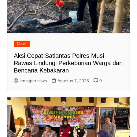
News
Aksi Cepat Satlantas Polres Musi
Rawas Lindungi Perkebunan Warga dari
Bencana Kebakaran
lensaperistiwa
Agustus 7, 2026
0