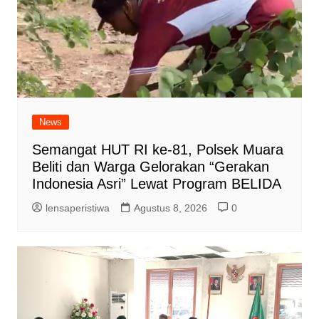
News
Semangat HUT RI ke-81, Polsek Muara
Beliti dan Warga Gelorakan “Gerakan
Indonesia Asri” Lewat Program BELIDA
lensaperistiwa
Agustus 8, 2026
0