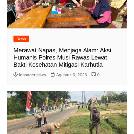
News
Merawat Napas, Menjaga Alam: Aksi
Humanis Polres Musi Rawas Lewat
Bakti Kesehatan Mitigasi Karhutla
lensaperistiwa
Agustus 6, 2026
0