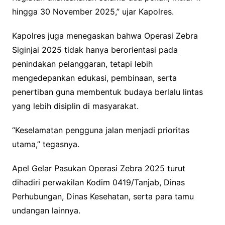
hingga 30 November 2025,” ujar Kapolres.
Kapolres juga menegaskan bahwa Operasi Zebra
Siginjai 2025 tidak hanya berorientasi pada
penindakan pelanggaran, tetapi lebih
mengedepankan edukasi, pembinaan, serta
penertiban guna membentuk budaya berlalu lintas
yang lebih disiplin di masyarakat.
“Keselamatan pengguna jalan menjadi prioritas
utama,” tegasnya.
Apel Gelar Pasukan Operasi Zebra 2025 turut
dihadiri perwakilan Kodim 0419/Tanjab, Dinas
Perhubungan, Dinas Kesehatan, serta para tamu
undangan lainnya.