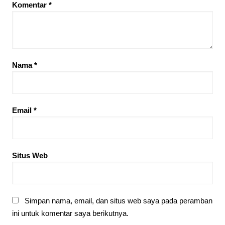
Komentar
*
Nama
*
Email
*
Situs Web
Simpan nama, email, dan situs web saya pada peramban
ini untuk komentar saya berikutnya.