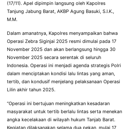
(17/11). Apel dipimpin langsung oleh Kapolres
Tanjung Jabung Barat, AKBP Agung Basuki, S.I.K.,
M.M.
Dalam amanatnya, Kapolres menyampaikan bahwa
Operasi Zebra Siginjai 2025 resmi dimulai pada 17
November 2025 dan akan berlangsung hingga 30
November 2025 secara serentak di seluruh
Indonesia. Operasi ini menjadi agenda strategis Polri
dalam menciptakan kondisi lalu lintas yang aman,
tertib, dan kondusif menjelang pelaksanaan Operasi
Lilin akhir tahun 2025.
“Operasi ini bertujuan meningkatkan kesadaran
masyarakat untuk tertib berlalu lintas serta menekan
angka kecelakaan di wilayah hukum Tanjab Barat.
Kegiatan dilaksanakan selama dua pekan, mulai 17