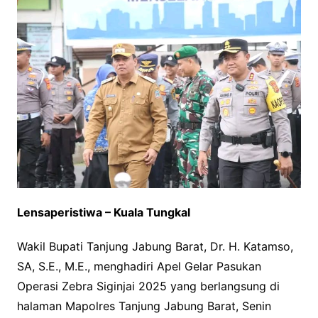
Lensaperistiwa – Kuala Tungkal
Wakil Bupati Tanjung Jabung Barat, Dr. H. Katamso,
SA, S.E., M.E., menghadiri Apel Gelar Pasukan
Operasi Zebra Siginjai 2025 yang berlangsung di
halaman Mapolres Tanjung Jabung Barat, Senin