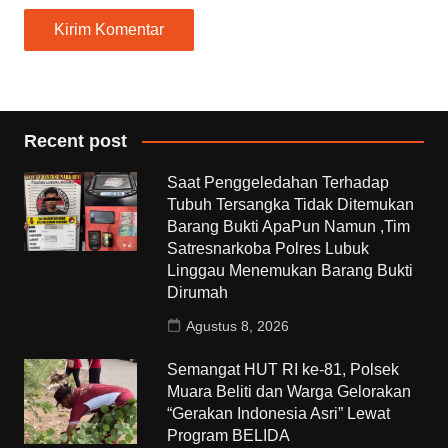
Recent post
Saat Penggeledahan Terhadap
Tubuh Tersangka Tidak Ditemukan
Barang Bukti ApaPun Namun ,Tim
Satresnarkoba Polres Lubuk
Linggau Menemukan Barang Bukti
Dirumah
Agustus 8, 2026
Semangat HUT RI ke-81, Polsek
Muara Beliti dan Warga Gelorakan
“Gerakan Indonesia Asri” Lewat
Program BELIDA