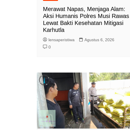
Merawat Napas, Menjaga Alam:
Aksi Humanis Polres Musi Rawas
Lewat Bakti Kesehatan Mitigasi
Karhutla
lensaperistiwa
Agustus 6, 2026
0