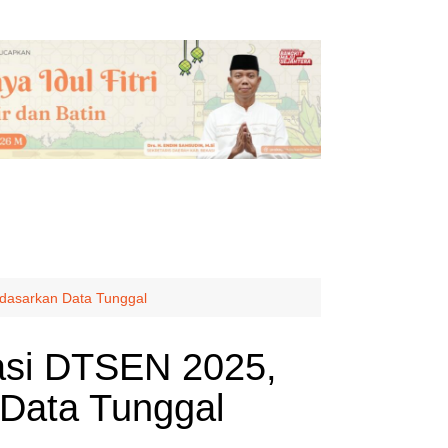
rdasarkan Data Tunggal
kasi DTSEN 2025,
Data Tunggal