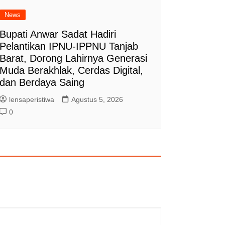
News
Bupati Anwar Sadat Hadiri
Pelantikan IPNU-IPPNU Tanjab
Barat, Dorong Lahirnya Generasi
Muda Berakhlak, Cerdas Digital,
dan Berdaya Saing
lensaperistiwa
Agustus 5, 2026
0