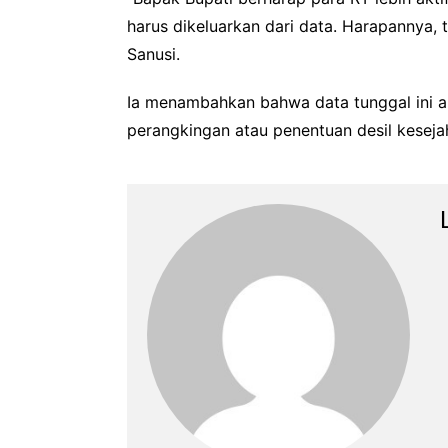
harus dikeluarkan dari data. Harapannya, 
Sanusi.
Ia menambahkan bahwa data tunggal ini a
perangkingan atau penentuan desil keseja