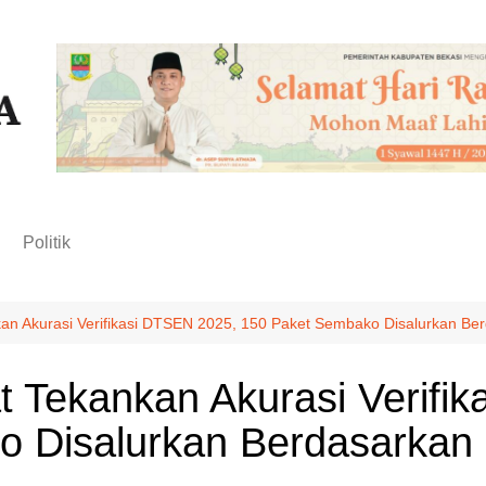
n
Politik
an Akurasi Verifikasi DTSEN 2025, 150 Paket Sembako Disalurkan Be
t Tekankan Akurasi Verifi
 Disalurkan Berdasarkan 