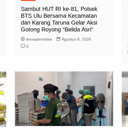
Sambut HUT RI ke-81, Polsek
BTS Ulu Bersama Kecamatan
dan Karang Taruna Gelar Aksi
Gotong Royong “Belida Asri”
lensaperistiwa
Agustus 6, 2026
0