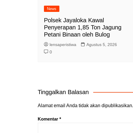
News
Polsek Jayaloka Kawal
Penyerapan 1,85 Ton Jagung
Petani Binaan oleh Bulog
lensaperistiwa
Agustus 5, 2026
0
Tinggalkan Balasan
Alamat email Anda tidak akan dipublikasikan
Komentar
*