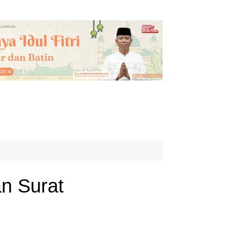
n Surat