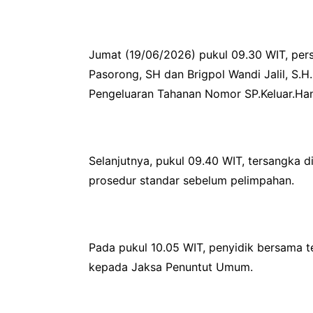
Jumat (19/06/2026) pukul 09.30 WIT, perso
Pasorong, SH dan Brigpol Wandi Jalil, S.
Pengeluaran Tahanan Nomor SP.Keluar.Han/
Selanjutnya, pukul 09.40 WIT, tersangka 
prosedur standar sebelum pelimpahan.
Pada pukul 10.05 WIT, penyidik bersama 
kepada Jaksa Penuntut Umum.