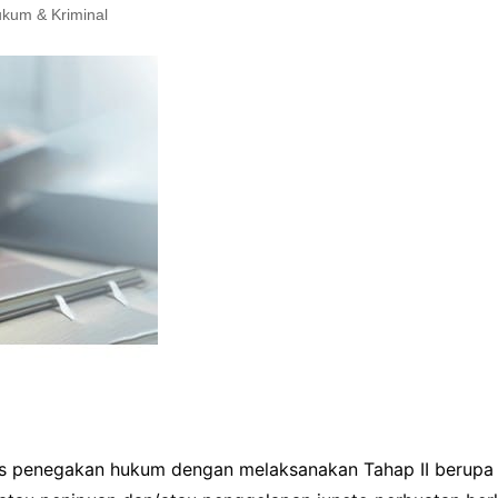
kum & Kriminal
s penegakan hukum dengan melaksanakan Tahap II berupa 