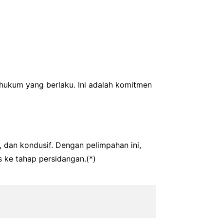
 hukum yang berlaku. Ini adalah komitmen
 dan kondusif. Dengan pelimpahan ini,
 ke tahap persidangan.(*)