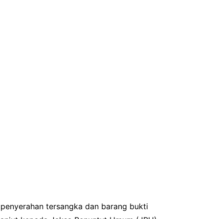
penyerahan tersangka dan barang bukti