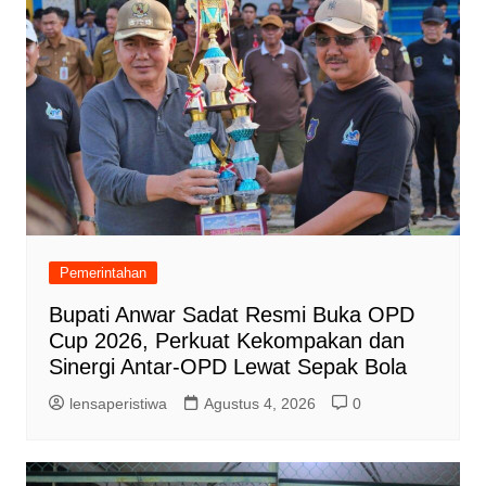
Pemerintahan
Bupati Anwar Sadat Resmi Buka OPD
Cup 2026, Perkuat Kekompakan dan
Sinergi Antar-OPD Lewat Sepak Bola
lensaperistiwa
Agustus 4, 2026
0