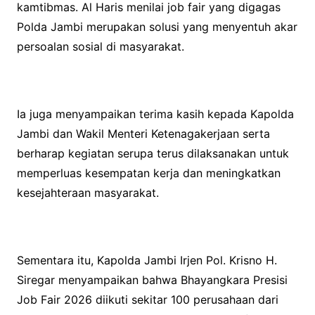
kamtibmas. Al Haris menilai job fair yang digagas
Polda Jambi merupakan solusi yang menyentuh akar
persoalan sosial di masyarakat.
Ia juga menyampaikan terima kasih kepada Kapolda
Jambi dan Wakil Menteri Ketenagakerjaan serta
berharap kegiatan serupa terus dilaksanakan untuk
memperluas kesempatan kerja dan meningkatkan
kesejahteraan masyarakat.
Sementara itu, Kapolda Jambi Irjen Pol. Krisno H.
Siregar menyampaikan bahwa Bhayangkara Presisi
Job Fair 2026 diikuti sekitar 100 perusahaan dari