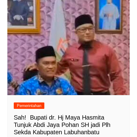
Pemerintahan
Sah! Bupati dr. Hj Maya Hasmita
Tunjuk Abdi Jaya Pohan SH jadi Plh
Sekda Kabupaten Labuhanbatu