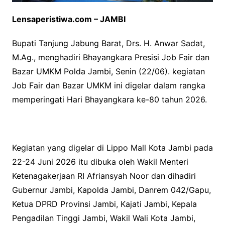
Lensaperistiwa.com – JAMBI
Bupati Tanjung Jabung Barat, Drs. H. Anwar Sadat,
M.Ag., menghadiri Bhayangkara Presisi Job Fair dan
Bazar UMKM Polda Jambi, Senin (22/06). kegiatan
Job Fair dan Bazar UMKM ini digelar dalam rangka
memperingati Hari Bhayangkara ke-80 tahun 2026.
Kegiatan yang digelar di Lippo Mall Kota Jambi pada
22-24 Juni 2026 itu dibuka oleh Wakil Menteri
Ketenagakerjaan RI Afriansyah Noor dan dihadiri
Gubernur Jambi, Kapolda Jambi, Danrem 042/Gapu,
Ketua DPRD Provinsi Jambi, Kajati Jambi, Kepala
Pengadilan Tinggi Jambi, Wakil Wali Kota Jambi,