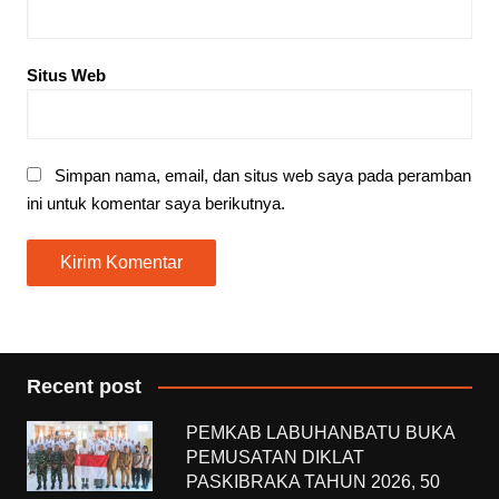
Situs Web
Simpan nama, email, dan situs web saya pada peramban
ini untuk komentar saya berikutnya.
Recent post
PEMKAB LABUHANBATU BUKA
PEMUSATAN DIKLAT
PASKIBRAKA TAHUN 2026, 50