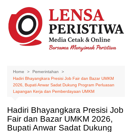
Skip
to
content
Home
Pemerintahan
Hadiri Bhayangkara Presisi Job Fair dan Bazar UMKM
2026, Bupati Anwar Sadat Dukung Program Perluasan
Lapangan Kerja dan Pemberdayaan UMKM
Hadiri Bhayangkara Presisi Job
Fair dan Bazar UMKM 2026,
Bupati Anwar Sadat Dukung