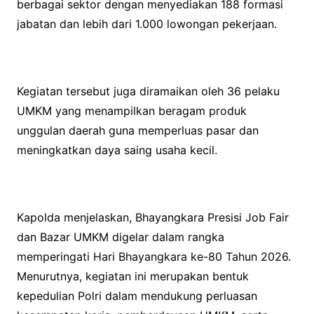
berbagai sektor dengan menyediakan 188 formasi
jabatan dan lebih dari 1.000 lowongan pekerjaan.
Kegiatan tersebut juga diramaikan oleh 36 pelaku
UMKM yang menampilkan beragam produk
unggulan daerah guna memperluas pasar dan
meningkatkan daya saing usaha kecil.
Kapolda menjelaskan, Bhayangkara Presisi Job Fair
dan Bazar UMKM digelar dalam rangka
memperingati Hari Bhayangkara ke-80 Tahun 2026.
Menurutnya, kegiatan ini merupakan bentuk
kepedulian Polri dalam mendukung perluasan