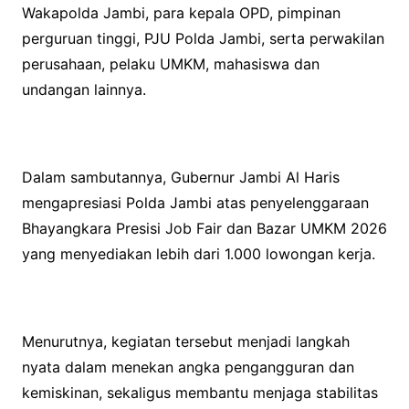
Wakapolda Jambi, para kepala OPD, pimpinan
perguruan tinggi, PJU Polda Jambi, serta perwakilan
perusahaan, pelaku UMKM, mahasiswa dan
undangan lainnya.
Dalam sambutannya, Gubernur Jambi Al Haris
mengapresiasi Polda Jambi atas penyelenggaraan
Bhayangkara Presisi Job Fair dan Bazar UMKM 2026
yang menyediakan lebih dari 1.000 lowongan kerja.
Menurutnya, kegiatan tersebut menjadi langkah
nyata dalam menekan angka pengangguran dan
kemiskinan, sekaligus membantu menjaga stabilitas