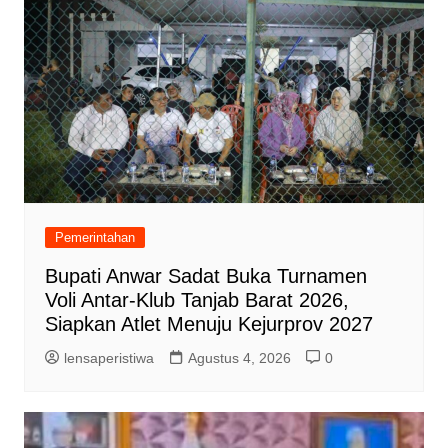
Pemerintahan
Bupati Anwar Sadat Buka Turnamen
Voli Antar-Klub Tanjab Barat 2026,
Siapkan Atlet Menuju Kejurprov 2027
lensaperistiwa
Agustus 4, 2026
0