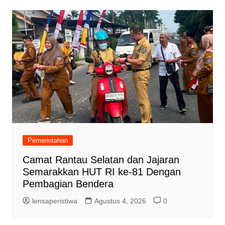
Pemerintahan
Camat Rantau Selatan dan Jajaran
Semarakkan HUT RI ke-81 Dengan
Pembagian Bendera
lensaperistiwa
Agustus 4, 2026
0