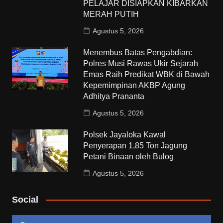
PELAJAR DISIAPKAN KIBARKAN
MERAH PUTIH
Agustus 5, 2026
Menembus Batas Pengabdian:
Polres Musi Rawas Ukir Sejarah
Emas Raih Predikat WBK di Bawah
Kepemimpinan AKBP Agung
Adhitya Prananta
Agustus 5, 2026
Polsek Jayaloka Kawal
Penyerapan 1,85 Ton Jagung
Petani Binaan oleh Bulog
Agustus 5, 2026
Social