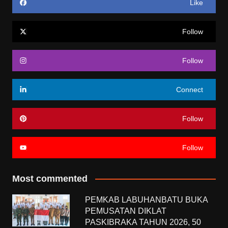
Like
Follow
Follow
Connect
Follow
Follow
Most commented
PEMKAB LABUHANBATU BUKA
PEMUSATAN DIKLAT
PASKIBRAKA TAHUN 2026, 50