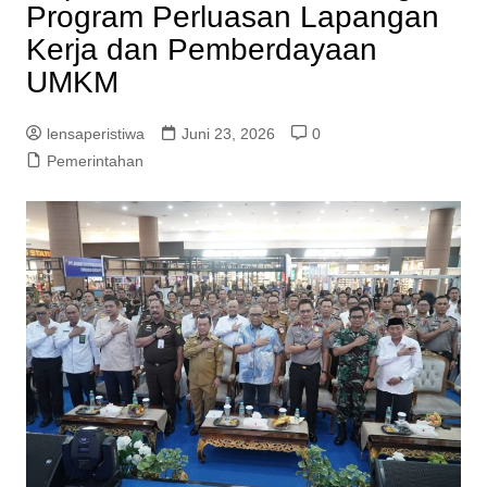
Program Perluasan Lapangan
Kerja dan Pemberdayaan
UMKM
lensaperistiwa
Juni 23, 2026
0
Pemerintahan