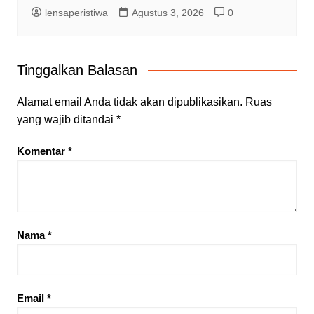
lensaperistiwa
Agustus 3, 2026
0
Tinggalkan Balasan
Alamat email Anda tidak akan dipublikasikan.
Ruas
yang wajib ditandai
*
Komentar
*
Nama
*
Email
*