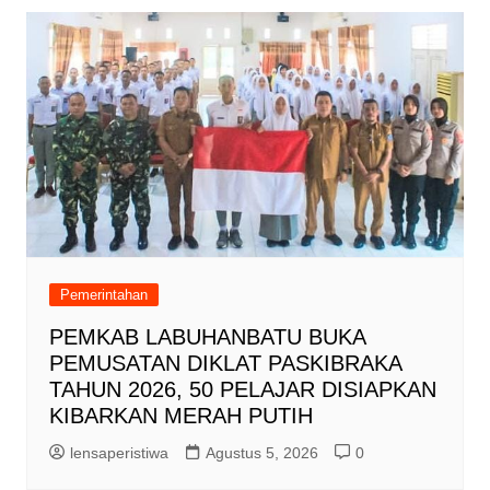
Pemerintahan
PEMKAB LABUHANBATU BUKA
PEMUSATAN DIKLAT PASKIBRAKA
TAHUN 2026, 50 PELAJAR DISIAPKAN
KIBARKAN MERAH PUTIH
lensaperistiwa
Agustus 5, 2026
0