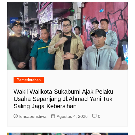
Pemerintahan
Wakil Walikota Sukabumi Ajak Pelaku
Usaha Sepanjang Jl.Ahmad Yani Tuk
Saling Jaga Kebersihan
lensaperistiwa
Agustus 4, 2026
0