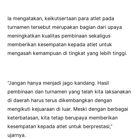
Ia mengatakan, keikutsertaan para atlet pada
turnamen tersebut merupakan bagian dari upaya
meningkatkan kualitas pembinaan sekaligus
memberikan kesempatan kepada atlet untuk
mengasah kemampuan di tingkat yang lebih tinggi.
“Jangan hanya menjadi jago kandang. Hasil
pembinaan dan turnamen yang telah kita laksanakan
di daerah harus terus dikembangkan dengan
mengikuti kejuaraan di luar. Meski dengan berbagai
keterbatasan, kita tetap berupaya memberikan
kesempatan kepada atlet untuk berprestasi,”
ujarnya.