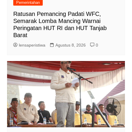
Pemerintahan
Ratusan Pemancing Padati WFC,
Semarak Lomba Mancing Warnai
Peringatan HUT RI dan HUT Tanjab
Barat
lensaperistiwa
Agustus 8, 2026
0