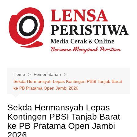
Skip
to
content
Home
Pemerintahan
Sekda Hermansyah Lepas Kontingen PBSI Tanjab Barat
ke PB Pratama Open Jambi 2026
Sekda Hermansyah Lepas
Kontingen PBSI Tanjab Barat
ke PB Pratama Open Jambi
2026