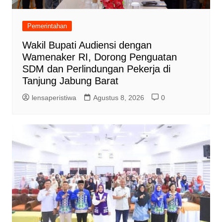
Pemerintahan
Wakil Bupati Audiensi dengan
Wamenaker RI, Dorong Penguatan
SDM dan Perlindungan Pekerja di
Tanjung Jabung Barat
lensaperistiwa
Agustus 8, 2026
0