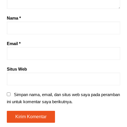
Nama
*
Email
*
Situs Web
Simpan nama, email, dan situs web saya pada peramban
ini untuk komentar saya berikutnya.