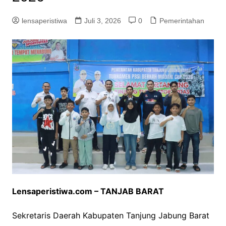
lensaperistiwa
Juli 3, 2026
0
Pemerintahan
Lensaperistiwa.com – TANJAB BARAT
Sekretaris Daerah Kabupaten Tanjung Jabung Barat