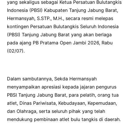
yang sekaligus sebagai Ketua Persatuan Bulutangkis
Indonesia (PBSI) Kabupaten Tanjung Jabung Barat,
Hermansyah, S.STP., M.H., secara resmi melepas
kontingen Persatuan Bulutangkis Seluruh Indonesia
(PBSI) Tanjung Jabung Barat yang akan berlaga
pada ajang PB Pratama Open Jambi 2026, Rabu
(02/07).
Dalam sambutannya, Sekda Hermansyah
menyampaikan apresiasi kepada jajaran pengurus
PBSI Tanjung Jabung Barat, para pelatih, orang tua
atlet, Dinas Pariwisata, Kebudayaan, Kepemudaan,
dan Olahraga, serta seluruh pihak yang telah
mendukung pembinaan atlet bulu tangkis di daerah.