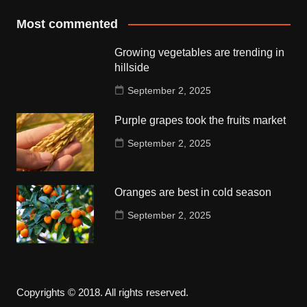
Most commented
Growing vegetables are trending in
hillside
September 2, 2025
Purple grapes took the fruits market
September 2, 2025
Oranges are best in cold season
September 2, 2025
Copyrights © 2018. All rights reserved.