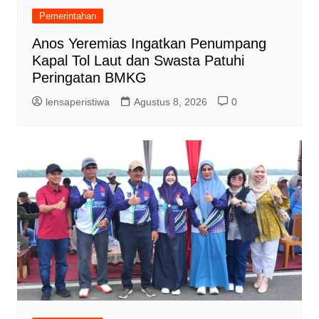
Pemerintahan
Anos Yeremias Ingatkan Penumpang
Kapal Tol Laut dan Swasta Patuhi
Peringatan BMKG
lensaperistiwa
Agustus 8, 2026
0