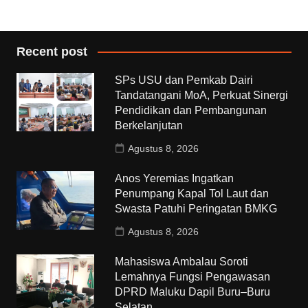
Recent post
SPs USU dan Pemkab Dairi
Tandatangani MoA, Perkuat Sinergi
Pendidikan dan Pembangunan
Berkelanjutan
Agustus 8, 2026
Anos Yeremias Ingatkan
Penumpang Kapal Tol Laut dan
Swasta Patuhi Peringatan BMKG
Agustus 8, 2026
Mahasiswa Ambalau Soroti
Lemahnya Fungsi Pengawasan
DPRD Maluku Dapil Buru–Buru
Selatan