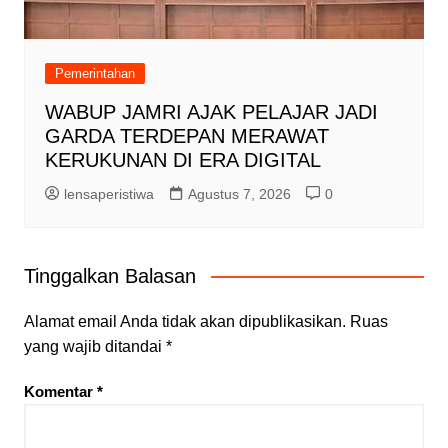
Pemerintahan
WABUP JAMRI AJAK PELAJAR JADI
GARDA TERDEPAN MERAWAT
KERUKUNAN DI ERA DIGITAL
lensaperistiwa
Agustus 7, 2026
0
Tinggalkan Balasan
Alamat email Anda tidak akan dipublikasikan.
Ruas
yang wajib ditandai
*
Komentar
*