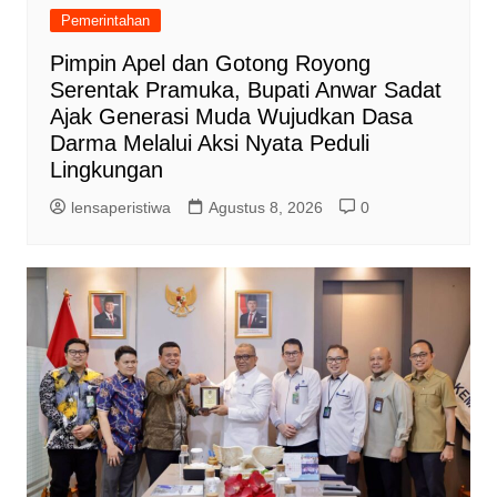
Pemerintahan
Pimpin Apel dan Gotong Royong
Serentak Pramuka, Bupati Anwar Sadat
Ajak Generasi Muda Wujudkan Dasa
Darma Melalui Aksi Nyata Peduli
Lingkungan
lensaperistiwa
Agustus 8, 2026
0