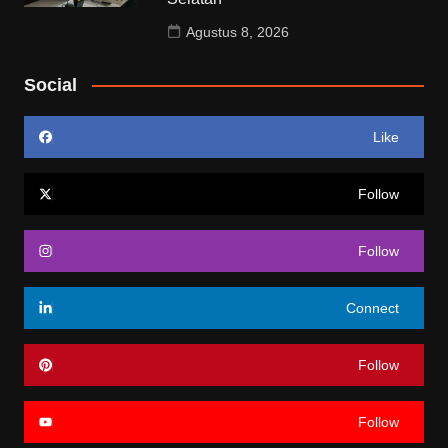
Agustus 8, 2026
Social
Like
Follow
Follow
Connect
Follow
Follow