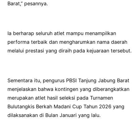
Barat,” pesannya.
Ia berharap seluruh atlet mampu menampilkan
performa terbaik dan mengharumkan nama daerah
melalui prestasi yang diraih pada kejuaraan tersebut.
Sementara itu, pengurus PBSI Tanjung Jabung Barat
menjelaskan bahwa kontingen yang diberangkatkan
merupakan atlet hasil seleksi pada Turnamen
Bulutangkis Berkah Madani Cup Tahun 2026 yang
dilaksanakan di Bulan Januari yang lalu.