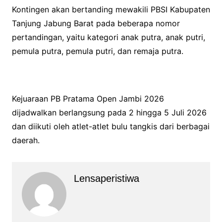
Kontingen akan bertanding mewakili PBSI Kabupaten
Tanjung Jabung Barat pada beberapa nomor
pertandingan, yaitu kategori anak putra, anak putri,
pemula putra, pemula putri, dan remaja putra.
Kejuaraan PB Pratama Open Jambi 2026
dijadwalkan berlangsung pada 2 hingga 5 Juli 2026
dan diikuti oleh atlet-atlet bulu tangkis dari berbagai
daerah.
Lensaperistiwa