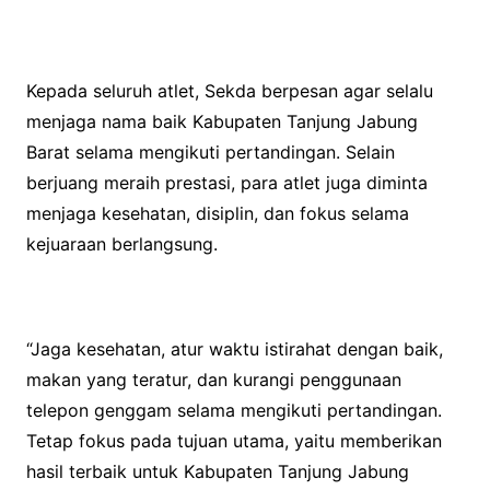
Kepada seluruh atlet, Sekda berpesan agar selalu
menjaga nama baik Kabupaten Tanjung Jabung
Barat selama mengikuti pertandingan. Selain
berjuang meraih prestasi, para atlet juga diminta
menjaga kesehatan, disiplin, dan fokus selama
kejuaraan berlangsung.
“Jaga kesehatan, atur waktu istirahat dengan baik,
makan yang teratur, dan kurangi penggunaan
telepon genggam selama mengikuti pertandingan.
Tetap fokus pada tujuan utama, yaitu memberikan
hasil terbaik untuk Kabupaten Tanjung Jabung