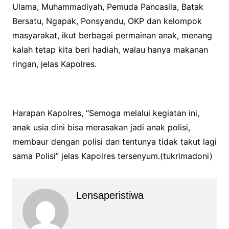
Ulama, Muhammadiyah, Pemuda Pancasila, Batak
Bersatu, Ngapak, Ponsyandu, OKP dan kelompok
masyarakat, ikut berbagai permainan anak, menang
kalah tetap kita beri hadiah, walau hanya makanan
ringan, jelas Kapolres.
Harapan Kapolres, “Semoga melalui kegiatan ini,
anak usia dini bisa merasakan jadi anak polisi,
membaur dengan polisi dan tentunya tidak takut lagi
sama Polisi” jelas Kapolres tersenyum.(tukrimadoni)
Lensaperistiwa