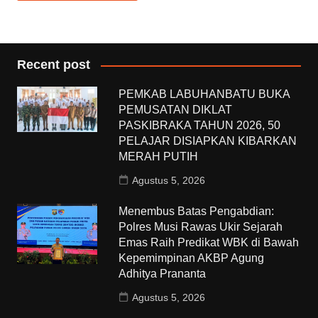
Recent post
PEMKAB LABUHANBATU BUKA
PEMUSATAN DIKLAT
PASKIBRAKA TAHUN 2026, 50
PELAJAR DISIAPKAN KIBARKAN
MERAH PUTIH
Agustus 5, 2026
Menembus Batas Pengabdian:
Polres Musi Rawas Ukir Sejarah
Emas Raih Predikat WBK di Bawah
Kepemimpinan AKBP Agung
Adhitya Prananta
Agustus 5, 2026