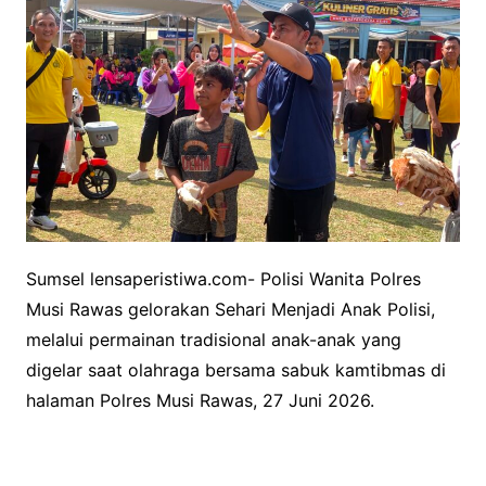
Sumsel lensaperistiwa.com- Polisi Wanita Polres
Musi Rawas gelorakan Sehari Menjadi Anak Polisi,
melalui permainan tradisional anak-anak yang
digelar saat olahraga bersama sabuk kamtibmas di
halaman Polres Musi Rawas, 27 Juni 2026.