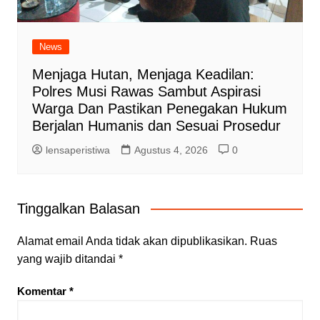
News
Menjaga Hutan, Menjaga Keadilan:
Polres Musi Rawas Sambut Aspirasi
Warga Dan Pastikan Penegakan Hukum
Berjalan Humanis dan Sesuai Prosedur
lensaperistiwa
Agustus 4, 2026
0
Tinggalkan Balasan
Alamat email Anda tidak akan dipublikasikan.
Ruas
yang wajib ditandai
*
Komentar
*