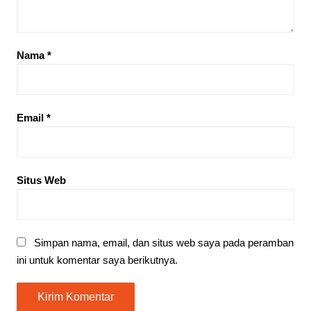
Nama
*
Email
*
Situs Web
Simpan nama, email, dan situs web saya pada peramban
ini untuk komentar saya berikutnya.