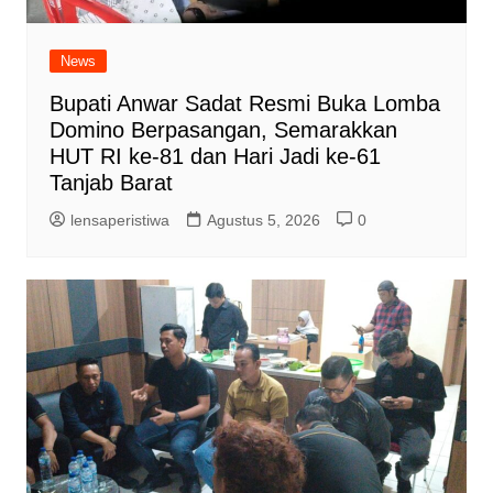
News
Bupati Anwar Sadat Resmi Buka Lomba
Domino Berpasangan, Semarakkan
HUT RI ke-81 dan Hari Jadi ke-61
Tanjab Barat
lensaperistiwa
Agustus 5, 2026
0