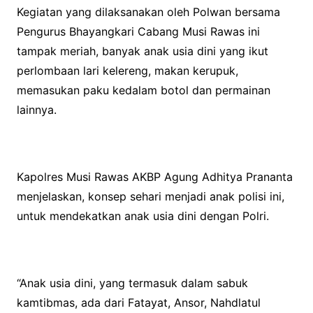
Kegiatan yang dilaksanakan oleh Polwan bersama
Pengurus Bhayangkari Cabang Musi Rawas ini
tampak meriah, banyak anak usia dini yang ikut
perlombaan lari kelereng, makan kerupuk,
memasukan paku kedalam botol dan permainan
lainnya.
Kapolres Musi Rawas AKBP Agung Adhitya Prananta
menjelaskan, konsep sehari menjadi anak polisi ini,
untuk mendekatkan anak usia dini dengan Polri.
“Anak usia dini, yang termasuk dalam sabuk
kamtibmas, ada dari Fatayat, Ansor, Nahdlatul