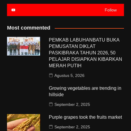
Follow
Most commented
PEMKAB LABUHANBATU BUKA
PEMUSATAN DIKLAT
PASKIBRAKA TAHUN 2026, 50
PELAJAR DISIAPKAN KIBARKAN
MERAH PUTIH
Agustus 5, 2026
Growing vegetables are trending in
hillside
September 2, 2025
Purple grapes took the fruits market
September 2, 2025