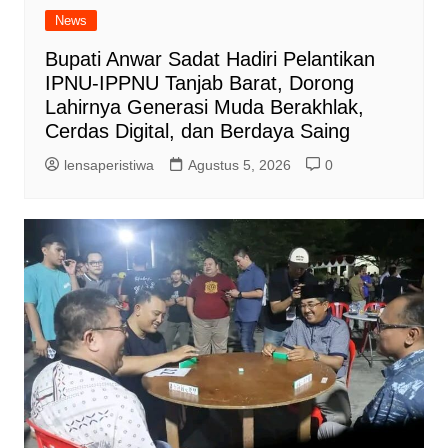
News
Bupati Anwar Sadat Hadiri Pelantikan
IPNU-IPPNU Tanjab Barat, Dorong
Lahirnya Generasi Muda Berakhlak,
Cerdas Digital, dan Berdaya Saing
lensaperistiwa
Agustus 5, 2026
0