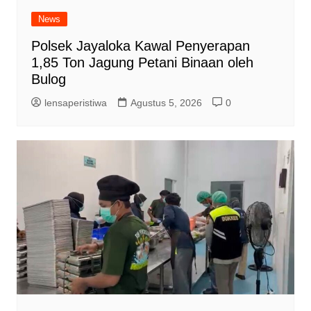
News
Polsek Jayaloka Kawal Penyerapan
1,85 Ton Jagung Petani Binaan oleh
Bulog
lensaperistiwa
Agustus 5, 2026
0