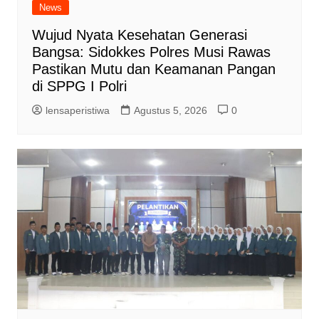
News
Wujud Nyata Kesehatan Generasi
Bangsa: Sidokkes Polres Musi Rawas
Pastikan Mutu dan Keamanan Pangan
di SPPG I Polri
lensaperistiwa
Agustus 5, 2026
0