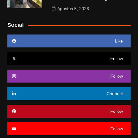
Agustus 5, 2026
Social
Like
Follow
Follow
Connect
Follow
Follow