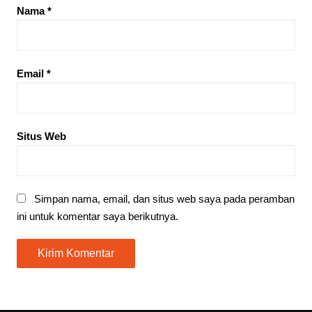
Nama
*
Email
*
Situs Web
Simpan nama, email, dan situs web saya pada peramban
ini untuk komentar saya berikutnya.