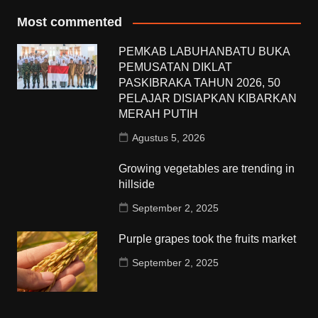
Most commented
PEMKAB LABUHANBATU BUKA
PEMUSATAN DIKLAT
PASKIBRAKA TAHUN 2026, 50
PELAJAR DISIAPKAN KIBARKAN
MERAH PUTIH
Agustus 5, 2026
Growing vegetables are trending in
hillside
September 2, 2025
Purple grapes took the fruits market
September 2, 2025