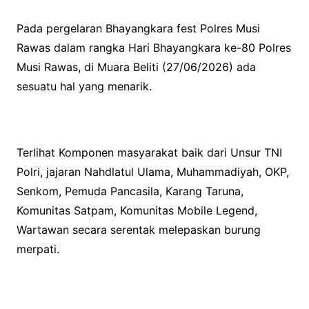
Pada pergelaran Bhayangkara fest Polres Musi
Rawas dalam rangka Hari Bhayangkara ke-80 Polres
Musi Rawas, di Muara Beliti (27/06/2026) ada
sesuatu hal yang menarik.
Terlihat Komponen masyarakat baik dari Unsur TNI
Polri, jajaran Nahdlatul Ulama, Muhammadiyah, OKP,
Senkom, Pemuda Pancasila, Karang Taruna,
Komunitas Satpam, Komunitas Mobile Legend,
Wartawan secara serentak melepaskan burung
merpati.