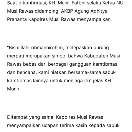
Saat dikonfirmasi, KH. Munir Fatoni selaku Ketua NU
Musi Rawas didampingi AKBP Agung Adhitya
Prananta Kapolres Musi Rawas menyampaikan,
“Bismillahirohmannirohim, melepaskan burung
merpati merupakan simbol bahwa Kabupaten Musi
Rawas bebas dari berbagai gangguan kamtibmas
dan bencana, kami niatkan bersama-sama sabuk
kamtibmas lainnya untuk menjaga itu” jelas KH.
Munir.
Ditempat yang sama, Kapolres Musi Rawas
menyampaikan ucapan terima kasih kepada sabuk