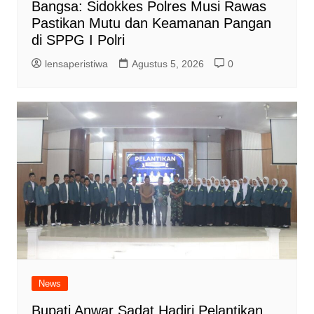
Bangsa: Sidokkes Polres Musi Rawas
Pastikan Mutu dan Keamanan Pangan
di SPPG I Polri
lensaperistiwa
Agustus 5, 2026
0
News
Bupati Anwar Sadat Hadiri Pelantikan