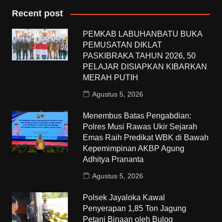
Recent post
PEMKAB LABUHANBATU BUKA
PEMUSATAN DIKLAT
PASKIBRAKA TAHUN 2026, 50
PELAJAR DISIAPKAN KIBARKAN
MERAH PUTIH
Agustus 5, 2026
Menembus Batas Pengabdian:
Polres Musi Rawas Ukir Sejarah
Emas Raih Predikat WBK di Bawah
Kepemimpinan AKBP Agung
Adhitya Prananta
Agustus 5, 2026
Polsek Jayaloka Kawal
Penyerapan 1,85 Ton Jagung
Petani Binaan oleh Bulog