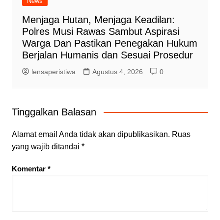
News
Menjaga Hutan, Menjaga Keadilan:
Polres Musi Rawas Sambut Aspirasi
Warga Dan Pastikan Penegakan Hukum
Berjalan Humanis dan Sesuai Prosedur
lensaperistiwa
Agustus 4, 2026
0
Tinggalkan Balasan
Alamat email Anda tidak akan dipublikasikan.
Ruas
yang wajib ditandai
*
Komentar
*