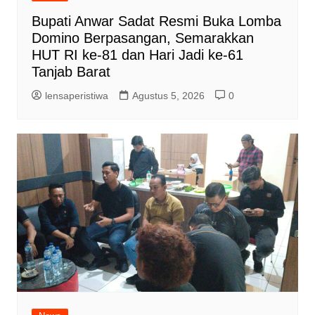
Bupati Anwar Sadat Resmi Buka Lomba
Domino Berpasangan, Semarakkan
HUT RI ke-81 dan Hari Jadi ke-61
Tanjab Barat
lensaperistiwa
Agustus 5, 2026
0