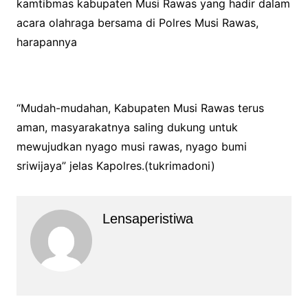
kamtibmas kabupaten Musi Rawas yang hadir dalam
acara olahraga bersama di Polres Musi Rawas,
harapannya
“Mudah-mudahan, Kabupaten Musi Rawas terus
aman, masyarakatnya saling dukung untuk
mewujudkan nyago musi rawas, nyago bumi
sriwijaya” jelas Kapolres.(tukrimadoni)
Lensaperistiwa