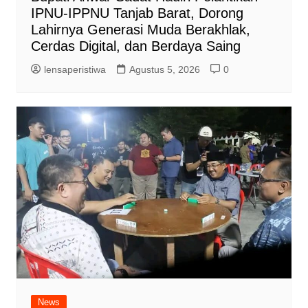
IPNU-IPPNU Tanjab Barat, Dorong
Lahirnya Generasi Muda Berakhlak,
Cerdas Digital, dan Berdaya Saing
lensaperistiwa
Agustus 5, 2026
0
News