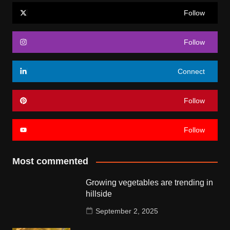
Follow
Follow
Connect
Follow
Follow
Most commented
Growing vegetables are trending in
hillside
September 2, 2025