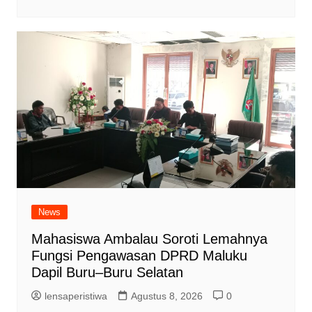
News
Mahasiswa Ambalau Soroti Lemahnya
Fungsi Pengawasan DPRD Maluku
Dapil Buru–Buru Selatan
lensaperistiwa
Agustus 8, 2026
0