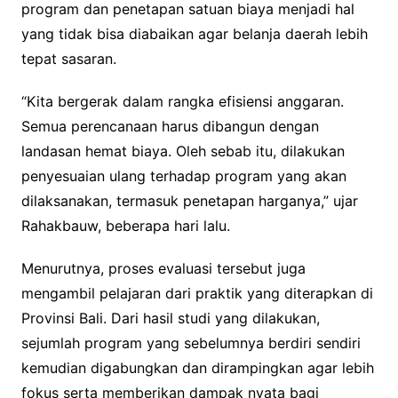
program dan penetapan satuan biaya menjadi hal
yang tidak bisa diabaikan agar belanja daerah lebih
tepat sasaran.
“Kita bergerak dalam rangka efisiensi anggaran.
Semua perencanaan harus dibangun dengan
landasan hemat biaya. Oleh sebab itu, dilakukan
penyesuaian ulang terhadap program yang akan
dilaksanakan, termasuk penetapan harganya,” ujar
Rahakbauw, beberapa hari lalu.
Menurutnya, proses evaluasi tersebut juga
mengambil pelajaran dari praktik yang diterapkan di
Provinsi Bali. Dari hasil studi yang dilakukan,
sejumlah program yang sebelumnya berdiri sendiri
kemudian digabungkan dan dirampingkan agar lebih
fokus serta memberikan dampak nyata bagi