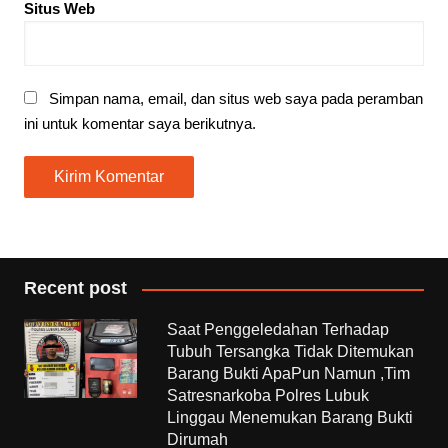
Situs Web
Simpan nama, email, dan situs web saya pada peramban
ini untuk komentar saya berikutnya.
Recent post
Saat Penggeledahan Terhadap
Tubuh Tersangka Tidak Ditemukan
Barang Bukti ApaPun Namun ,Tim
Satresnarkoba Polres Lubuk
Linggau Menemukan Barang Bukti
Dirumah