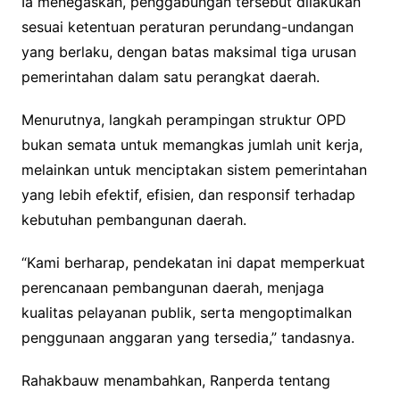
Ia menegaskan, penggabungan tersebut dilakukan
sesuai ketentuan peraturan perundang-undangan
yang berlaku, dengan batas maksimal tiga urusan
pemerintahan dalam satu perangkat daerah.
Menurutnya, langkah perampingan struktur OPD
bukan semata untuk memangkas jumlah unit kerja,
melainkan untuk menciptakan sistem pemerintahan
yang lebih efektif, efisien, dan responsif terhadap
kebutuhan pembangunan daerah.
“Kami berharap, pendekatan ini dapat memperkuat
perencanaan pembangunan daerah, menjaga
kualitas pelayanan publik, serta mengoptimalkan
penggunaan anggaran yang tersedia,” tandasnya.
Rahakbauw menambahkan, Ranperda tentang