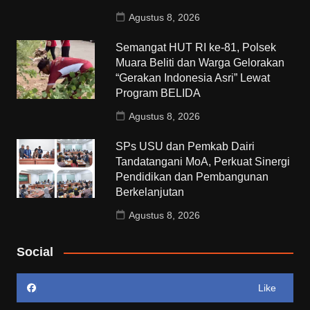
Agustus 8, 2026
Semangat HUT RI ke-81, Polsek
Muara Beliti dan Warga Gelorakan
“Gerakan Indonesia Asri” Lewat
Program BELIDA
Agustus 8, 2026
SPs USU dan Pemkab Dairi
Tandatangani MoA, Perkuat Sinergi
Pendidikan dan Pembangunan
Berkelanjutan
Agustus 8, 2026
Social
Like