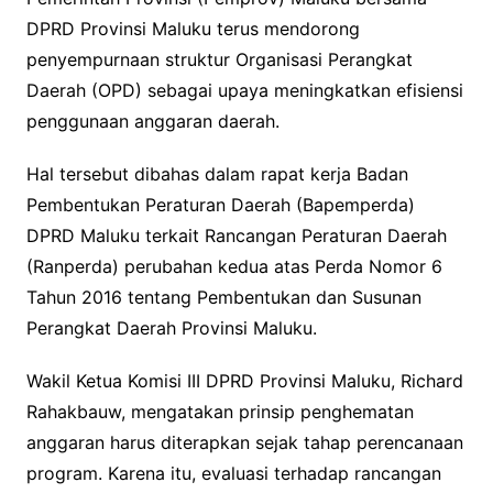
DPRD Provinsi Maluku terus mendorong
penyempurnaan struktur Organisasi Perangkat
Daerah (OPD) sebagai upaya meningkatkan efisiensi
penggunaan anggaran daerah.
Hal tersebut dibahas dalam rapat kerja Badan
Pembentukan Peraturan Daerah (Bapemperda)
DPRD Maluku terkait Rancangan Peraturan Daerah
(Ranperda) perubahan kedua atas Perda Nomor 6
Tahun 2016 tentang Pembentukan dan Susunan
Perangkat Daerah Provinsi Maluku.
Wakil Ketua Komisi III DPRD Provinsi Maluku, Richard
Rahakbauw, mengatakan prinsip penghematan
anggaran harus diterapkan sejak tahap perencanaan
program. Karena itu, evaluasi terhadap rancangan