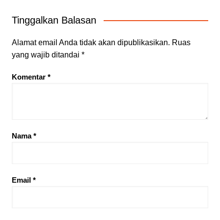
Tinggalkan Balasan
Alamat email Anda tidak akan dipublikasikan.
Ruas
yang wajib ditandai
*
Komentar
*
Nama
*
Email
*