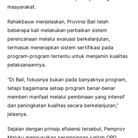
masyarakat.
Rahakbauw menjelaskan, Provinsi Bali telah
beberapa kali melakukan perbaikan sistem
perencanaan melalui evaluasi berkelanjutan,
termasuk menerapkan sistem sertifikasi pada
program-program tertentu untuk menjamin kualitas
pelaksanaannya.
“Di Bali, fokusnya bukan pada banyaknya program,
tetapi bagaimana setiap program benar-benar
memberi manfaat melalui pembinaan yang intensif
dan peningkatan kualitas secara berkelanjutan,”
jelasnya.
Sejalan dengan prinsip efisiensi tersebut, Pemprov
Maluku mengusulkan perampingan jumlah OPD