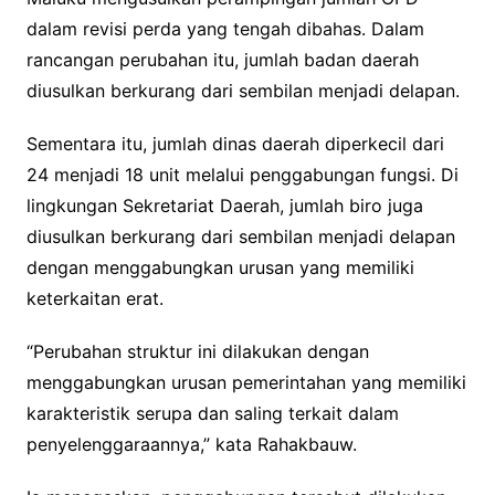
dalam revisi perda yang tengah dibahas. Dalam
rancangan perubahan itu, jumlah badan daerah
diusulkan berkurang dari sembilan menjadi delapan.
Sementara itu, jumlah dinas daerah diperkecil dari
24 menjadi 18 unit melalui penggabungan fungsi. Di
lingkungan Sekretariat Daerah, jumlah biro juga
diusulkan berkurang dari sembilan menjadi delapan
dengan menggabungkan urusan yang memiliki
keterkaitan erat.
“Perubahan struktur ini dilakukan dengan
menggabungkan urusan pemerintahan yang memiliki
karakteristik serupa dan saling terkait dalam
penyelenggaraannya,” kata Rahakbauw.