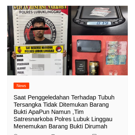
News
Saat Penggeledahan Terhadap Tubuh
Tersangka Tidak Ditemukan Barang
Bukti ApaPun Namun ,Tim
Satresnarkoba Polres Lubuk Linggau
Menemukan Barang Bukti Dirumah