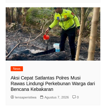
News
Aksi Cepat Satlantas Polres Musi
Rawas Lindungi Perkebunan Warga dari
Bencana Kebakaran
lensaperistiwa
Agustus 7, 2026
0