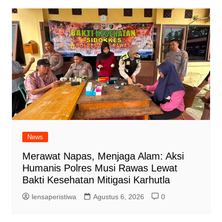
News
Merawat Napas, Menjaga Alam: Aksi
Humanis Polres Musi Rawas Lewat
Bakti Kesehatan Mitigasi Karhutla
lensaperistiwa
Agustus 6, 2026
0